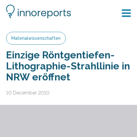
Materialwissenschaften
Einzige Röntgentiefen-
Lithographie-Strahllinie in
NRW eröffnet
10 December 2010