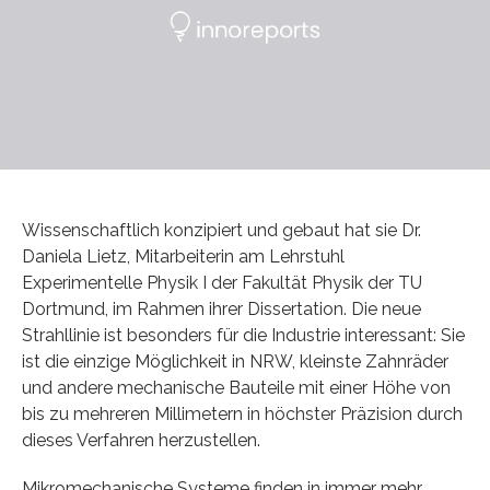
Wissenschaftlich konzipiert und gebaut hat sie Dr.
Daniela Lietz, Mitarbeiterin am Lehrstuhl
Experimentelle Physik I der Fakultät Physik der TU
Dortmund, im Rahmen ihrer Dissertation. Die neue
Strahllinie ist besonders für die Industrie interessant: Sie
ist die einzige Möglichkeit in NRW, kleinste Zahnräder
und andere mechanische Bauteile mit einer Höhe von
bis zu mehreren Millimetern in höchster Präzision durch
dieses Verfahren herzustellen.
Mikromechanische Systeme finden in immer mehr