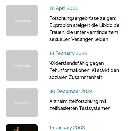
25 April 2001
Forschungsergebnisse zeigen:
Bupropion steigert die Libido bei
Frauen, die unter vermindertem
sexuellen Verlangen leiden
13 February 2025
Widerstandsfähig gegen
Fehlinformationen: KI stärkt den
sozialen Zusammenhalt
30 December 2024
Arzneimittelforschung mit
zellbasierten Testsystemen
15 January 2003