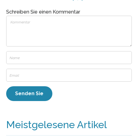
Schreiben Sie einen Kommentar
Meistgelesene Artikel