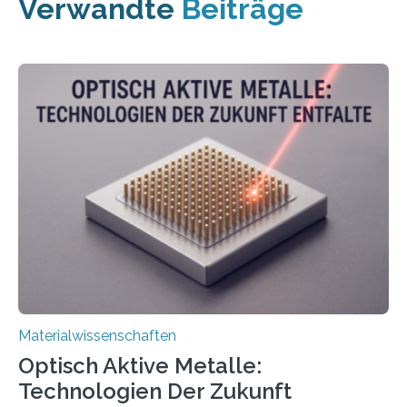
Verwandte
Beiträge
Materialwissenschaften
Optisch Aktive Metalle:
Technologien Der Zukunft