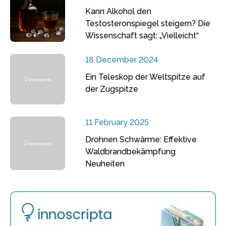
Kann Alkohol den
Testosteronspiegel steigern? Die
Wissenschaft sagt: „Vielleicht“
18 December 2024
Ein Teleskop der Weltspitze auf
der Zugspitze
11 February 2025
Drohnen Schwärme: Effektive
Waldbrandbekämpfung
Neuheiten