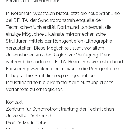
vervielfältigt werden kann.
In Nordrhein-Westfalen bietet jetzt die neue Strahllinie
bei DELTA, der Synchrotronstrahlenquelle der
Technischen Universität Dortmund, landesweit die
einzige Möglichkeit, kleinste mikromechanische
Strukturen mittels der Röntgentiefen-Lithographie
herzustellen. Diese Möglichkeit steht vor allem
Unternehmen aus der Region zur Verfügung. Denn
während die anderen DELTA-Beamlines weitestgehend
Forschungszwecken dienen, wurde die Röntgentiefen-
Lithographie-Strahllinie explizit gebaut, um
Industriepartnern die kommerzielle Nutzung dieses
Verfahrens zu ermöglichen.
Kontakt:
Zentrum für Synchrotronstrahlung der Technischen
Universität Dortmund
Prof. Dr. Metin Tolan