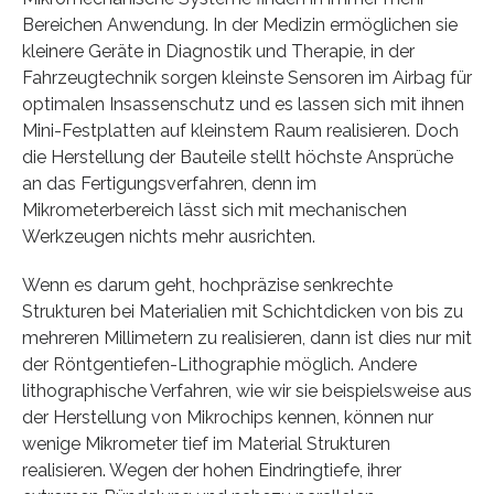
Bereichen Anwendung. In der Medizin ermöglichen sie
kleinere Geräte in Diagnostik und Therapie, in der
Fahrzeugtechnik sorgen kleinste Sensoren im Airbag für
optimalen Insassenschutz und es lassen sich mit ihnen
Mini-Festplatten auf kleinstem Raum realisieren. Doch
die Herstellung der Bauteile stellt höchste Ansprüche
an das Fertigungsverfahren, denn im
Mikrometerbereich lässt sich mit mechanischen
Werkzeugen nichts mehr ausrichten.
Wenn es darum geht, hochpräzise senkrechte
Strukturen bei Materialien mit Schichtdicken von bis zu
mehreren Millimetern zu realisieren, dann ist dies nur mit
der Röntgentiefen-Lithographie möglich. Andere
lithographische Verfahren, wie wir sie beispielsweise aus
der Herstellung von Mikrochips kennen, können nur
wenige Mikrometer tief im Material Strukturen
realisieren. Wegen der hohen Eindringtiefe, ihrer