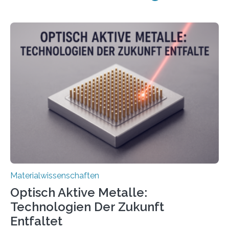
Materialwissenschaften
Optisch Aktive Metalle:
Technologien Der Zukunft
Entfaltet