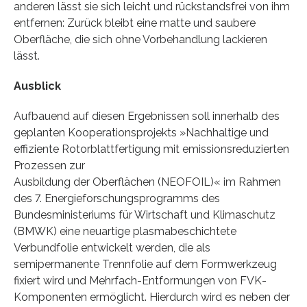
anderen lässt sie sich leicht und rückstandsfrei von ihm
entfernen: Zurück bleibt eine matte und saubere
Oberfläche, die sich ohne Vorbehandlung lackieren
lässt.
Ausblick
Aufbauend auf diesen Ergebnissen soll innerhalb des
geplanten Kooperationsprojekts »Nachhaltige und
effiziente Rotorblattfertigung mit emissionsreduzierten
Prozessen zur
Ausbildung der Oberflächen (NEOFOIL)« im Rahmen
des 7. Energieforschungsprogramms des
Bundesministeriums für Wirtschaft und Klimaschutz
(BMWK) eine neuartige plasmabeschichtete
Verbundfolie entwickelt werden, die als
semipermanente Trennfolie auf dem Formwerkzeug
fixiert wird und Mehrfach-Entformungen von FVK-
Komponenten ermöglicht. Hierdurch wird es neben der