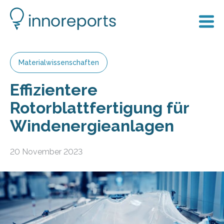
Materialwissenschaften
Effizientere
Rotorblattfertigung für
Windenergieanlagen
20 November 2023