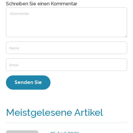
Schreiben Sie einen Kommentar
Meistgelesene Artikel