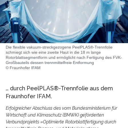
Die flexible vakuum-streckgezogene PeelPLAS®-Trennfolie
schmiegt sich wie eine zweite Haut in die 18 m lange
Rotorblattsegmentform und ermöglicht nach Fertigung des FVK-
Großbauteils dessen trennmittelfreie Entformung
© Fraunhofer IFAM
… durch PeelPLAS®-Trennfolie aus dem
Fraunhofer IFAM.
Erfolgreicher Abschluss des vom Bundesministerium für
Wirtschaft und Klimaschutz (BMWK) geförderten
Verbundprojekts »Optimierte Rotorblattfertigung durch