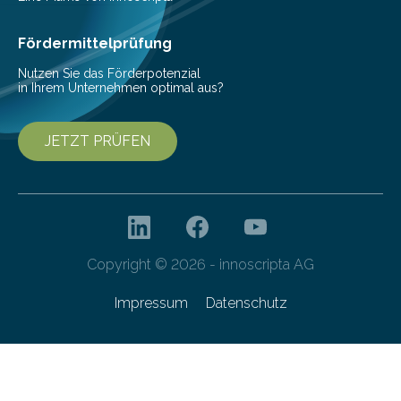
Fördermittelprüfung
Nutzen Sie das Förderpotenzial
in Ihrem Unternehmen optimal aus?
JETZT PRÜFEN
Copyright © 2026 - innoscripta AG
Impressum
Datenschutz