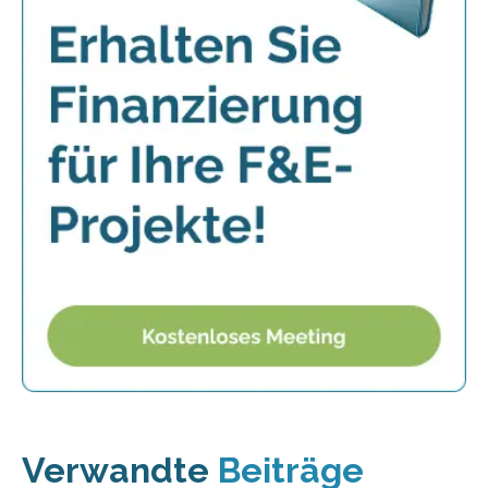
Verwandte
Beiträge