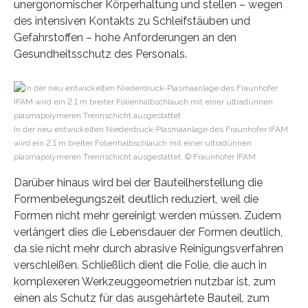
unergonomischer Körperhaltung und stellen – wegen
des intensiven Kontakts zu Schleifstäuben und
Gefahrstoffen – hohe Anforderungen an den
Gesundheitsschutz des Personals.
In der neu entwickelten Niederdruck-Plasmaanlage des Fraunhofer IFAM
wird ein 2,1 m breiter Folienhalbschlauch mit einer ultradünnen
plasmapolymeren Trennschicht ausgestattet. © Fraunhofer IFAM
Darüber hinaus wird bei der Bauteilherstellung die
Formenbelegungszeit deutlich reduziert, weil die
Formen nicht mehr gereinigt werden müssen. Zudem
verlängert dies die Lebensdauer der Formen deutlich,
da sie nicht mehr durch abrasive Reinigungsverfahren
verschleißen. Schließlich dient die Folie, die auch in
komplexeren Werkzeuggeometrien nutzbar ist, zum
einen als Schutz für das ausgehärtete Bauteil, zum