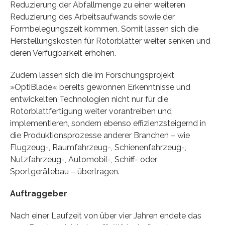
Reduzierung der Abfallmenge zu einer weiteren
Reduzierung des Arbeitsaufwands sowie der
Formbelegungszeit kommen. Somit lassen sich die
Herstellungskosten für Rotorblätter weiter senken und
deren Verfügbarkeit erhöhen.
Zudem lassen sich die im Forschungsprojekt
»OptiBlade« bereits gewonnen Erkenntnisse und
entwickelten Technologien nicht nur für die
Rotorblattfertigung weiter vorantreiben und
implementieren, sondern ebenso effizienzsteigernd in
die Produktionsprozesse anderer Branchen – wie
Flugzeug-, Raumfahrzeug-, Schienenfahrzeug-,
Nutzfahrzeug-, Automobil-, Schiff- oder
Sportgerätebau – übertragen.
Auftraggeber
Nach einer Laufzeit von über vier Jahren endete das