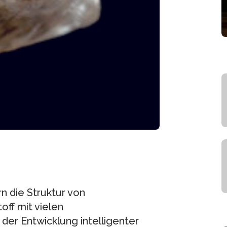
n die Struktur von
off mit vielen
er Entwicklung intelligenter