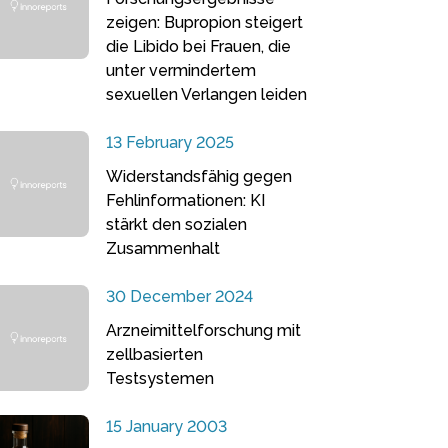
zeigen: Bupropion steigert
die Libido bei Frauen, die
unter vermindertem
sexuellen Verlangen leiden
13 February 2025
Widerstandsfähig gegen
Fehlinformationen: KI
stärkt den sozialen
Zusammenhalt
30 December 2024
Arzneimittelforschung mit
zellbasierten
Testsystemen
15 January 2003