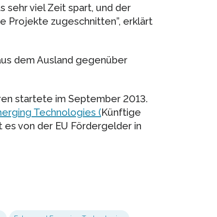
 sehr viel Zeit spart, und der
e Projekte zugeschnitten”, erklärt
 aus dem Ausland gegenüber
ahren startete im September 2013.
erging Technologies (
Künftige
 es von der EU Fördergelder in