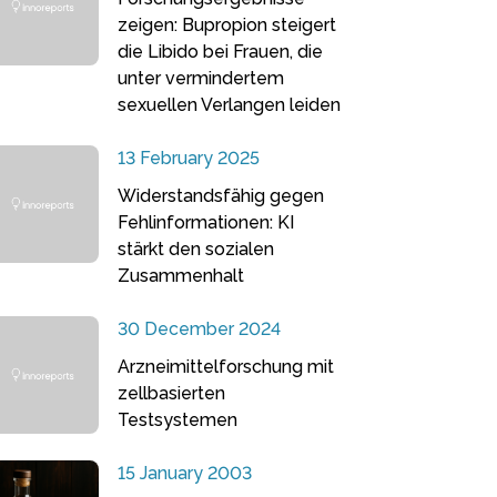
zeigen: Bupropion steigert
die Libido bei Frauen, die
unter vermindertem
sexuellen Verlangen leiden
13 February 2025
Widerstandsfähig gegen
Fehlinformationen: KI
stärkt den sozialen
Zusammenhalt
30 December 2024
Arzneimittelforschung mit
zellbasierten
Testsystemen
15 January 2003