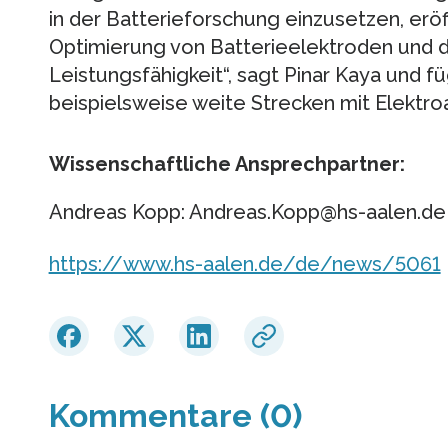
in der Batterieforschung einzusetzen, eröf
Optimierung von Batterieelektroden und d
Leistungsfähigkeit“, sagt Pinar Kaya und f
beispielsweise weite Strecken mit Elektro
Wissenschaftliche Ansprechpartner:
Andreas Kopp: Andreas.Kopp@hs-aalen.de
https://www.hs-aalen.de/de/news/5061
Kommentare (0)