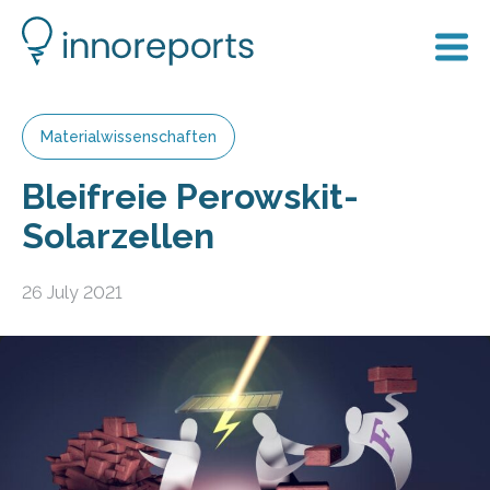
Materialwissenschaften
Bleifreie Perowskit-
Solarzellen
26 July 2021