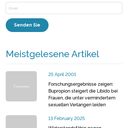
Meistgelesene Artikel
25 April 2001
Forschungsergebnisse zeigen:
Bupropion steigert die Libido bei
Frauen, die unter vermindertem
sexuellen Verlangen leiden
13 February 2025