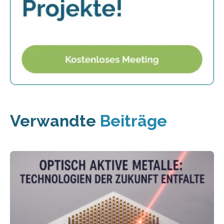
Verwandte
Beiträge