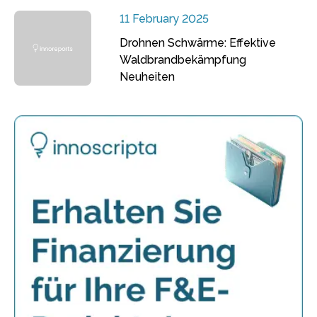
11 February 2025
Drohnen Schwärme: Effektive
Waldbrandbekämpfung
Neuheiten