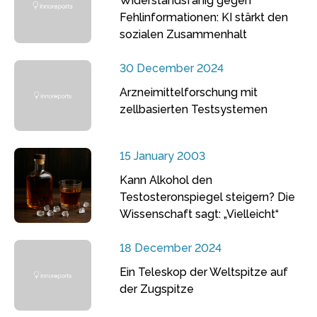
Widerstandsfähig gegen
Fehlinformationen: KI stärkt den
sozialen Zusammenhalt
30 December 2024
Arzneimittelforschung mit
zellbasierten Testsystemen
15 January 2003
Kann Alkohol den
Testosteronspiegel steigern? Die
Wissenschaft sagt: „Vielleicht“
18 December 2024
Ein Teleskop der Weltspitze auf
der Zugspitze