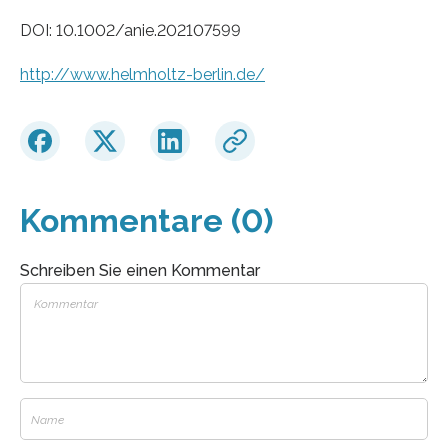
DOI: 10.1002/anie.202107599
http://www.helmholtz-berlin.de/
Kommentare (0)
Schreiben Sie einen Kommentar