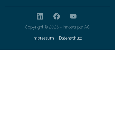
Copyright © 2026 - innoscripta AG
Impressum
Datenschutz