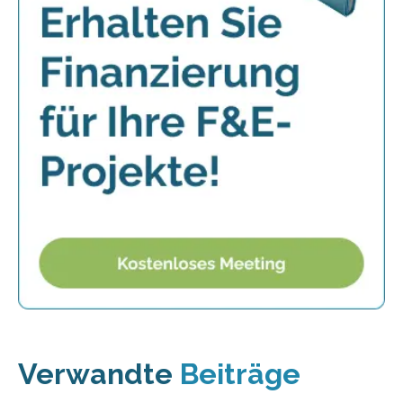
Verwandte
Beiträge