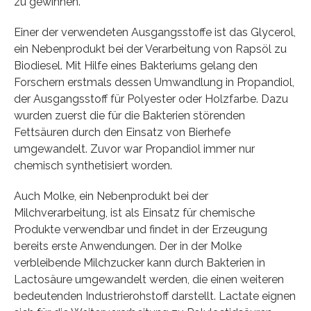
zu gewinnen.
Einer der verwendeten Ausgangsstoffe ist das Glycerol,
ein Nebenprodukt bei der Verarbeitung von Rapsöl zu
Biodiesel. Mit Hilfe eines Bakteriums gelang den
Forschern erstmals dessen Umwandlung in Propandiol,
der Ausgangsstoff für Polyester oder Holzfarbe. Dazu
wurden zuerst die für die Bakterien störenden
Fettsäuren durch den Einsatz von Bierhefe
umgewandelt. Zuvor war Propandiol immer nur
chemisch synthetisiert worden.
Auch Molke, ein Nebenprodukt bei der
Milchverarbeitung, ist als Einsatz für chemische
Produkte verwendbar und findet in der Erzeugung
bereits erste Anwendungen. Der in der Molke
verbleibende Milchzucker kann durch Bakterien in
Lactosäure umgewandelt werden, die einen weiteren
bedeutenden Industrierohstoff darstellt. Lactate eignen