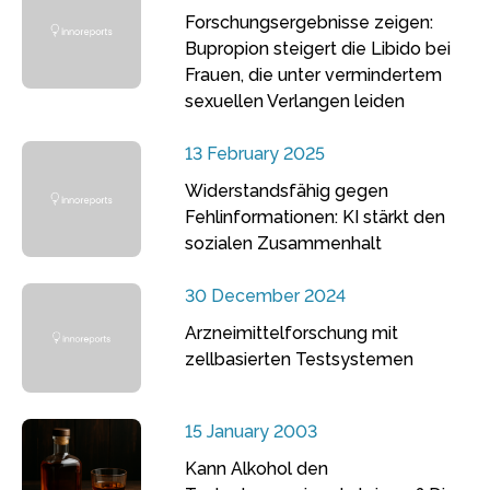
Forschungsergebnisse zeigen:
Bupropion steigert die Libido bei
Frauen, die unter vermindertem
sexuellen Verlangen leiden
13 February 2025
Widerstandsfähig gegen
Fehlinformationen: KI stärkt den
sozialen Zusammenhalt
30 December 2024
Arzneimittelforschung mit
zellbasierten Testsystemen
15 January 2003
Kann Alkohol den