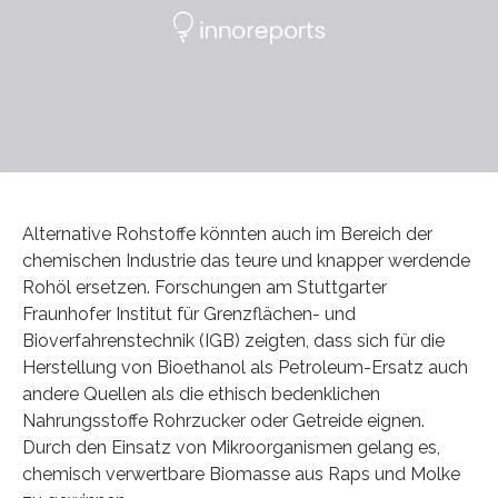
Alternative Rohstoffe könnten auch im Bereich der
chemischen Industrie das teure und knapper werdende
Rohöl ersetzen. Forschungen am Stuttgarter
Fraunhofer Institut für Grenzflächen- und
Bioverfahrenstechnik (IGB) zeigten, dass sich für die
Herstellung von Bioethanol als Petroleum-Ersatz auch
andere Quellen als die ethisch bedenklichen
Nahrungsstoffe Rohrzucker oder Getreide eignen.
Durch den Einsatz von Mikroorganismen gelang es,
chemisch verwertbare Biomasse aus Raps und Molke