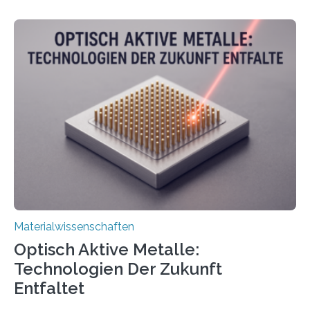
Materialwissenschaften
Optisch Aktive Metalle:
Technologien Der Zukunft
Entfaltet