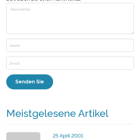
Meistgelesene Artikel
25 April 2001