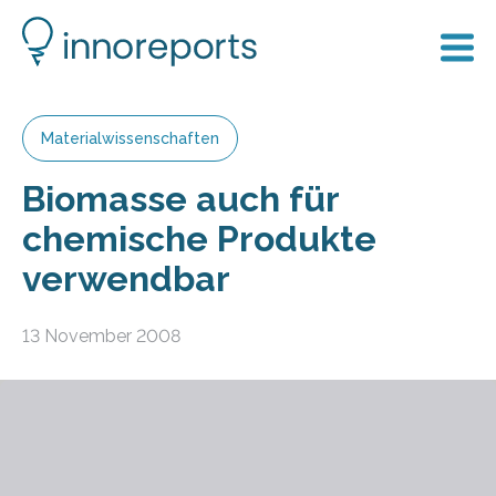
Materialwissenschaften
Biomasse auch für
chemische Produkte
verwendbar
13 November 2008