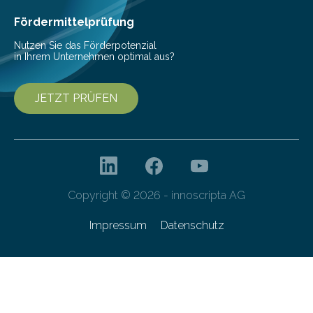
Fördermittelprüfung
Nutzen Sie das Förderpotenzial
in Ihrem Unternehmen optimal aus?
JETZT PRÜFEN
Copyright © 2026 - innoscripta AG
Impressum
Datenschutz