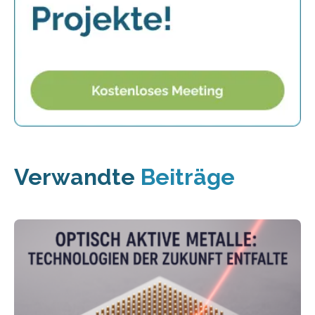
Verwandte
Beiträge