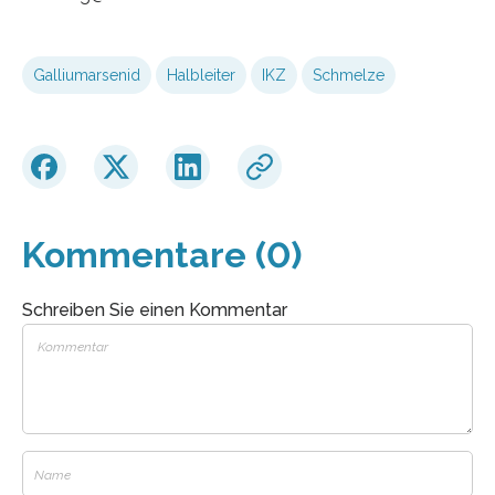
Galliumarsenid
Halbleiter
IKZ
Schmelze
Kommentare (0)
Schreiben Sie einen Kommentar