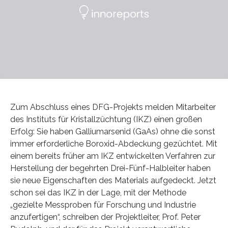
Zum Abschluss eines DFG-Projekts melden Mitarbeiter
des Instituts für Kristallzüchtung (IKZ) einen großen
Erfolg: Sie haben Galliumarsenid (GaAs) ohne die sonst
immer erforderliche Boroxid-Abdeckung gezüchtet. Mit
einem bereits früher am IKZ entwickelten Verfahren zur
Herstellung der begehrten Drei-Fünf-Halbleiter haben
sie neue Eigenschaften des Materials aufgedeckt. Jetzt
schon sei das IKZ in der Lage, mit der Methode
„gezielte Messproben für Forschung und Industrie
anzufertigen“, schreiben der Projektleiter, Prof. Peter