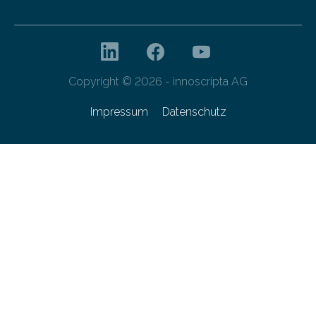
Copyright © 2026 - innoscripta AG
Impressum
Datenschutz