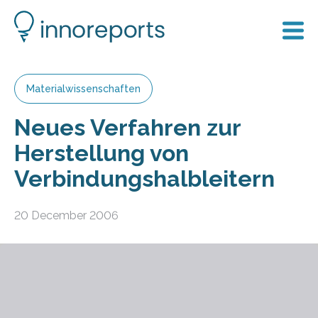
Materialwissenschaften
Neues Verfahren zur
Herstellung von
Verbindungshalbleitern
20 December 2006