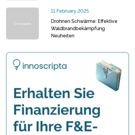
11 February 2025
Drohnen Schwärme: Effektive
Waldbrandbekämpfung
Neuheiten