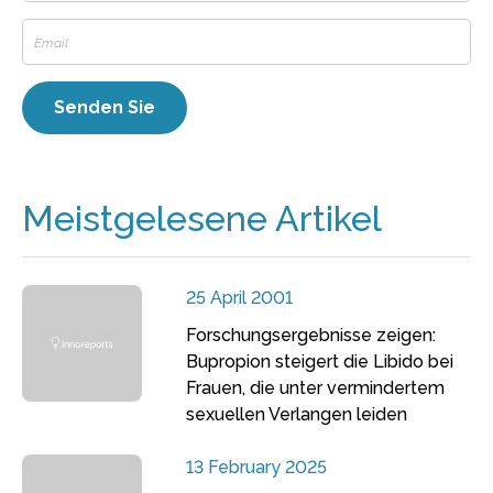
Meistgelesene Artikel
25 April 2001
Forschungsergebnisse zeigen:
Bupropion steigert die Libido bei
Frauen, die unter vermindertem
sexuellen Verlangen leiden
13 February 2025