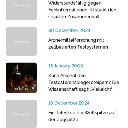
Widerstandsfähig gegen
Fehlinformationen: KI stärkt den
sozialen Zusammenhalt
30 December 2024
Arzneimittelforschung mit
zellbasierten Testsystemen
15 January 2003
Kann Alkohol den
Testosteronspiegel steigern? Die
Wissenschaft sagt: „Vielleicht“
18 December 2024
Ein Teleskop der Weltspitze auf
der Zugspitze