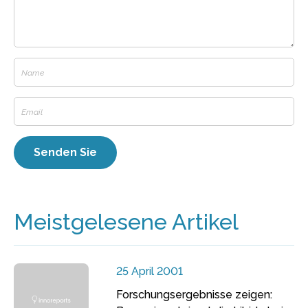
Meistgelesene Artikel
25 April 2001
Forschungsergebnisse zeigen: