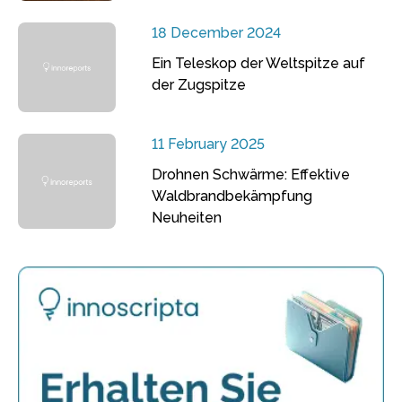
18 December 2024
Ein Teleskop der Weltspitze auf
der Zugspitze
11 February 2025
Drohnen Schwärme: Effektive
Waldbrandbekämpfung
Neuheiten