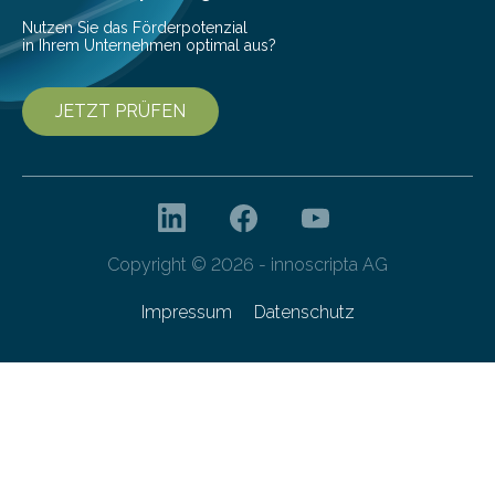
Nutzen Sie das Förderpotenzial
in Ihrem Unternehmen optimal aus?
JETZT PRÜFEN
Copyright © 2026 - innoscripta AG
Impressum
Datenschutz