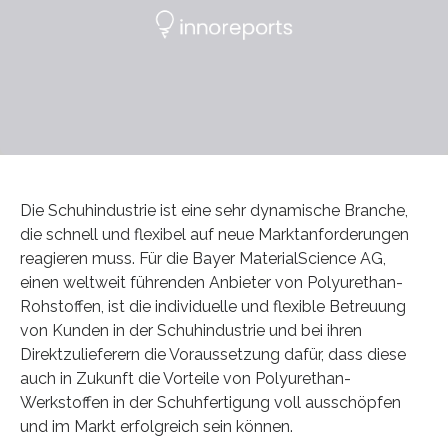
Die Schuhindustrie ist eine sehr dynamische Branche,
die schnell und flexibel auf neue Marktanforderungen
reagieren muss. Für die Bayer MaterialScience AG,
einen weltweit führenden Anbieter von Polyurethan-
Rohstoffen, ist die individuelle und flexible Betreuung
von Kunden in der Schuhindustrie und bei ihren
Direktzulieferern die Voraussetzung dafür, dass diese
auch in Zukunft die Vorteile von Polyurethan-
Werkstoffen in der Schuhfertigung voll ausschöpfen
und im Markt erfolgreich sein können.