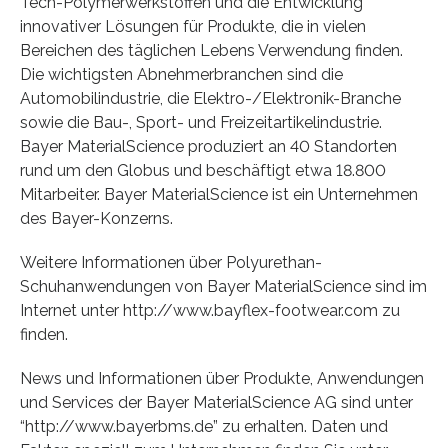
Tech-Polymerwerkstoffen und die Entwicklung
innovativer Lösungen für Produkte, die in vielen
Bereichen des täglichen Lebens Verwendung finden.
Die wichtigsten Abnehmerbranchen sind die
Automobilindustrie, die Elektro-/Elektronik-Branche
sowie die Bau-, Sport- und Freizeitartikelindustrie.
Bayer MaterialScience produziert an 40 Standorten
rund um den Globus und beschäftigt etwa 18.800
Mitarbeiter. Bayer MaterialScience ist ein Unternehmen
des Bayer-Konzerns.
Weitere Informationen über Polyurethan-
Schuhanwendungen von Bayer MaterialScience sind im
Internet unter http://www.bayflex-footwear.com zu
finden.
News und Informationen über Produkte, Anwendungen
und Services der Bayer MaterialScience AG sind unter
“http://www.bayerbms.de” zu erhalten. Daten und