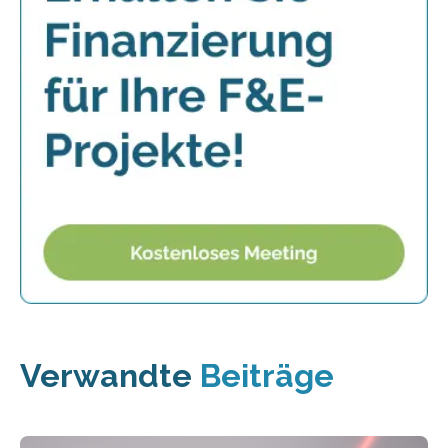
Verwandte
Beiträge