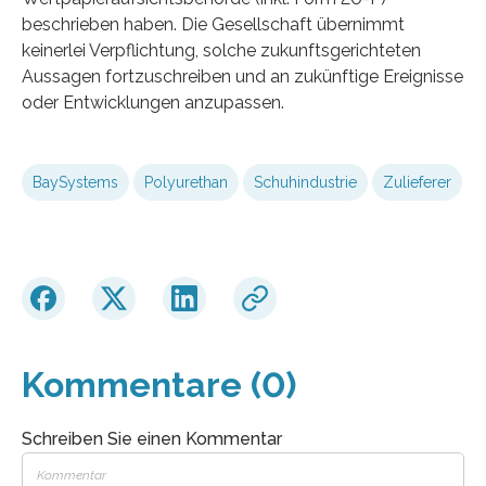
beschrieben haben. Die Gesellschaft übernimmt
keinerlei Verpflichtung, solche zukunftsgerichteten
Aussagen fortzuschreiben und an zukünftige Ereignisse
oder Entwicklungen anzupassen.
BaySystems
Polyurethan
Schuhindustrie
Zulieferer
Kommentare (0)
Schreiben Sie einen Kommentar