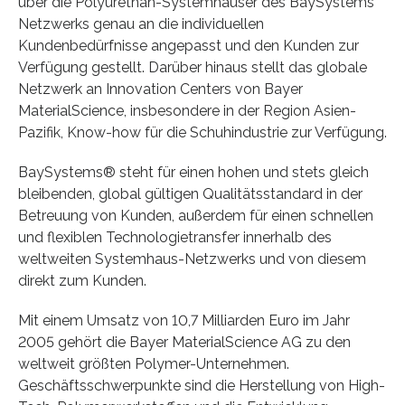
über die Polyurethan-Systemhäuser des BaySystems
Netzwerks genau an die individuellen
Kundenbedürfnisse angepasst und den Kunden zur
Verfügung gestellt. Darüber hinaus stellt das globale
Netzwerk an Innovation Centers von Bayer
MaterialScience, insbesondere in der Region Asien-
Pazifik, Know-how für die Schuhindustrie zur Verfügung.
BaySystems® steht für einen hohen und stets gleich
bleibenden, global gültigen Qualitätsstandard in der
Betreuung von Kunden, außerdem für einen schnellen
und flexiblen Technologietransfer innerhalb des
weltweiten Systemhaus-Netzwerks und von diesem
direkt zum Kunden.
Mit einem Umsatz von 10,7 Milliarden Euro im Jahr
2005 gehört die Bayer MaterialScience AG zu den
weltweit größten Polymer-Unternehmen.
Geschäftsschwerpunkte sind die Herstellung von High-