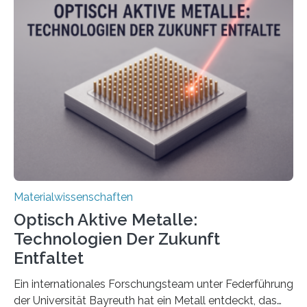
Materialwissenschaften
Optisch Aktive Metalle:
Technologien Der Zukunft
Entfaltet
Ein internationales Forschungsteam unter Federführung
der Universität Bayreuth hat ein Metall entdeckt, das