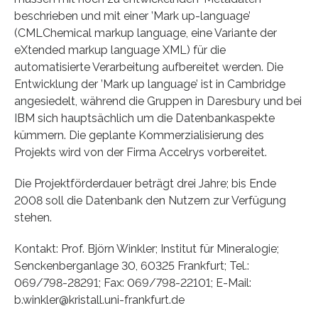
beschrieben und mit einer ’Mark up-language’
(CMLChemical markup language, eine Variante der
eXtended markup language XML) für die
automatisierte Verarbeitung aufbereitet werden. Die
Entwicklung der ’Mark up language’ ist in Cambridge
angesiedelt, während die Gruppen in Daresbury und bei
IBM sich hauptsächlich um die Datenbankaspekte
kümmern. Die geplante Kommerzialisierung des
Projekts wird von der Firma Accelrys vorbereitet.
Die Projektförderdauer beträgt drei Jahre; bis Ende
2008 soll die Datenbank den Nutzern zur Verfügung
stehen.
Kontakt: Prof. Björn Winkler; Institut für Mineralogie;
Senckenberganlage 30, 60325 Frankfurt; Tel.:
069/798-28291; Fax: 069/798-22101; E-Mail:
b.winkler@kristall.uni-frankfurt.de