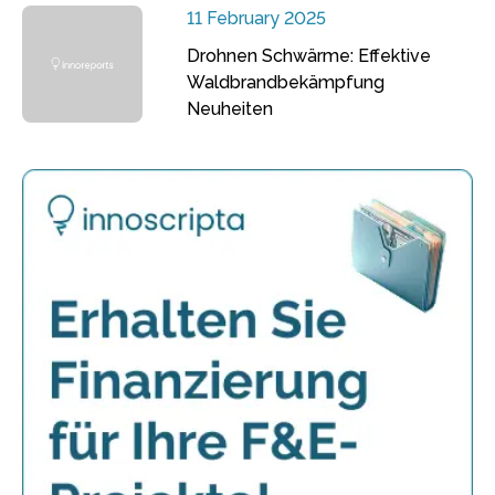
11 February 2025
Drohnen Schwärme: Effektive
Waldbrandbekämpfung
Neuheiten