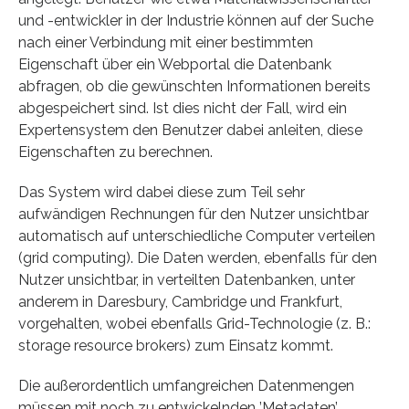
und -entwickler in der Industrie können auf der Suche
nach einer Verbindung mit einer bestimmten
Eigenschaft über ein Webportal die Datenbank
abfragen, ob die gewünschten Informationen bereits
abgespeichert sind. Ist dies nicht der Fall, wird ein
Expertensystem den Benutzer dabei anleiten, diese
Eigenschaften zu berechnen.
Das System wird dabei diese zum Teil sehr
aufwändigen Rechnungen für den Nutzer unsichtbar
automatisch auf unterschiedliche Computer verteilen
(grid computing). Die Daten werden, ebenfalls für den
Nutzer unsichtbar, in verteilten Datenbanken, unter
anderem in Daresbury, Cambridge und Frankfurt,
vorgehalten, wobei ebenfalls Grid-Technologie (z. B.:
storage resource brokers) zum Einsatz kommt.
Die außerordentlich umfangreichen Datenmengen
müssen mit noch zu entwickelnden ’Metadaten’