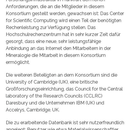
Anforderungen, die an die Mitglieder in diesem
Konsortium gestellt werden, gewachsen ist: Das Center
for Scientific Computing wird einen Teil der benötigten
Rechenleistung zur Verfügung stellen. Das
Hochschulrechenzentrum hat in sehr kurzer Zeit dafür
gesorgt, dass eine neue, sehr leistungsfähige
Anbindung an das Internet den Mitarbeitern in der
Mineralogie die Mitarbeit in diesem Konsortium
ermöglicht.
Die weiteren Beteiligten an dem Konsortium sind die
University of Cambridge (UK), eine britische
Großforschungseinrichtung, das Council for the Central
laboratory of the Research Councils (CCLRC)
Daresbury und die Unternehmen IBM (UK) und
Accelrys, Cambridge, UK.
Die zu erarbeitende Datenbank ist sehr nutzerfreundlich
angelegt: Benutzer wie etwa Materialwissenschaftler