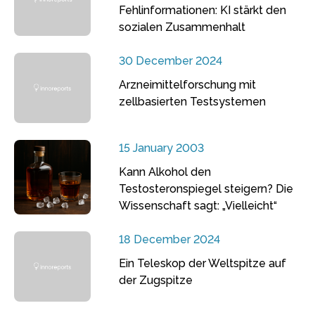
Fehlinformationen: KI stärkt den
sozialen Zusammenhalt
30 December 2024
Arzneimittelforschung mit
zellbasierten Testsystemen
15 January 2003
Kann Alkohol den
Testosteronspiegel steigern? Die
Wissenschaft sagt: „Vielleicht“
18 December 2024
Ein Teleskop der Weltspitze auf
der Zugspitze