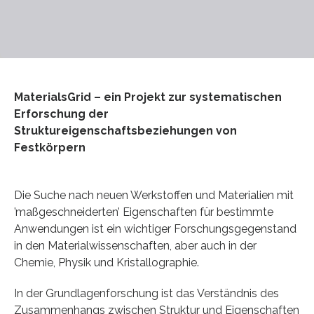
MaterialsGrid – ein Projekt zur systematischen
Erforschung der
Struktureigenschaftsbeziehungen von
Festkörpern
Die Suche nach neuen Werkstoffen und Materialien mit
’maßgeschneiderten’ Eigenschaften für bestimmte
Anwendungen ist ein wichtiger Forschungsgegenstand
in den Materialwissenschaften, aber auch in der
Chemie, Physik und Kristallographie.
In der Grundlagenforschung ist das Verständnis des
Zusammenhangs zwischen Struktur und Eigenschaften