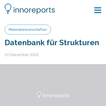
Materialwissenschaften
Datenbank für Strukturen
01 December 2005