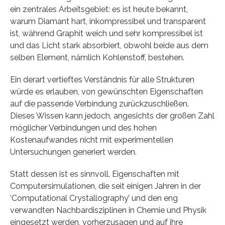
ein zentrales Arbeitsgebiet: es ist heute bekannt,
warum Diamant hart, inkompressibel und transparent
ist, während Graphit weich und sehr kompressibel ist
und das Licht stark absorbiert, obwohl beide aus dem
selben Element, nämlich Kohlenstoff, bestehen.
Ein derart vertieftes Verständnis für alle Strukturen
würde es erlauben, von gewünschten Eigenschaften
auf die passende Verbindung zurückzuschließen.
Dieses Wissen kann jedoch, angesichts der großen Zahl
möglicher Verbindungen und des hohen
Kostenaufwandes nicht mit experimentellen
Untersuchungen generiert werden.
Statt dessen ist es sinnvoll, Eigenschaften mit
Computersimulationen, die seit einigen Jahren in der
’Computational Crystallography’ und den eng
verwandten Nachbardisziplinen in Chemie und Physik
eingesetzt werden, vorherzusagen und auf ihre