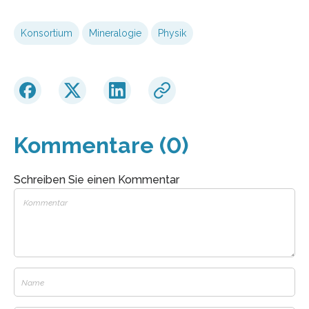
Konsortium
Mineralogie
Physik
Kommentare (0)
Schreiben Sie einen Kommentar