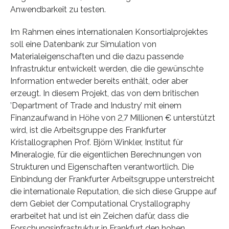
Anwendbarkeit zu testen.
Im Rahmen eines internationalen Konsortialprojektes
soll eine Datenbank zur Simulation von
Materialeigenschaften und die dazu passende
Infrastruktur entwickelt werden, die die gewünschte
Information entweder bereits enthält, oder aber
erzeugt. In diesem Projekt, das von dem britischen
’Department of Trade and Industry’ mit einem
Finanzaufwand in Höhe von 2,7 Millionen € unterstützt
wird, ist die Arbeitsgruppe des Frankfurter
Kristallographen Prof. Björn Winkler, Institut für
Mineralogie, für die eigentlichen Berechnungen von
Strukturen und Eigenschaften verantwortlich. Die
Einbindung der Frankfurter Arbeitsgruppe unterstreicht
die internationale Reputation, die sich diese Gruppe auf
dem Gebiet der Computational Crystallography
erarbeitet hat und ist ein Zeichen dafür, dass die
Forschungsinfrastruktur in Frankfurt den hohen