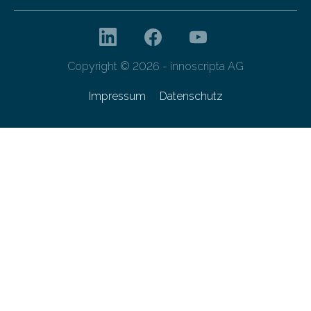
Copyright © 2026 - innoscripta AG
Impressum
Datenschutz