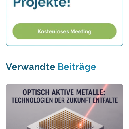
Verwandte
Beiträge