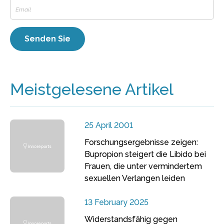
Meistgelesene Artikel
25 April 2001
Forschungsergebnisse zeigen:
Bupropion steigert die Libido bei
Frauen, die unter vermindertem
sexuellen Verlangen leiden
13 February 2025
Widerstandsfähig gegen