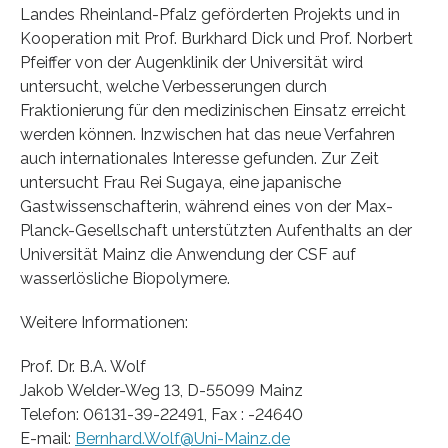
Landes Rheinland-Pfalz geförderten Projekts und in
Kooperation mit Prof. Burkhard Dick und Prof. Norbert
Pfeiffer von der Augenklinik der Universität wird
untersucht, welche Verbesserungen durch
Fraktionierung für den medizinischen Einsatz erreicht
werden können. Inzwischen hat das neue Verfahren
auch internationales Interesse gefunden. Zur Zeit
untersucht Frau Rei Sugaya, eine japanische
Gastwissenschafterin, während eines von der Max-
Planck-Gesellschaft unterstützten Aufenthalts an der
Universität Mainz die Anwendung der CSF auf
wasserlösliche Biopolymere.
Weitere Informationen:
Prof. Dr. B.A. Wolf
Jakob Welder-Weg 13, D-55099 Mainz
Telefon: 06131-39-22491, Fax : -24640
E-mail:
Bernhard.Wolf@Uni-Mainz.de