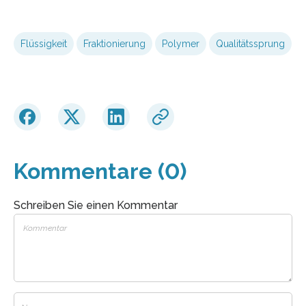
Flüssigkeit
Fraktionierung
Polymer
Qualitätssprung
Kommentare (0)
Schreiben Sie einen Kommentar