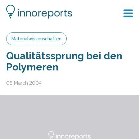
Materialwissenschaften
Qualitätssprung bei den
Polymeren
05 March 2004