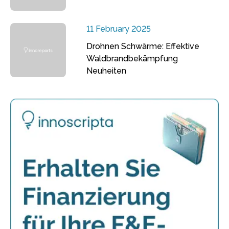
11 February 2025
Drohnen Schwärme: Effektive
Waldbrandbekämpfung
Neuheiten