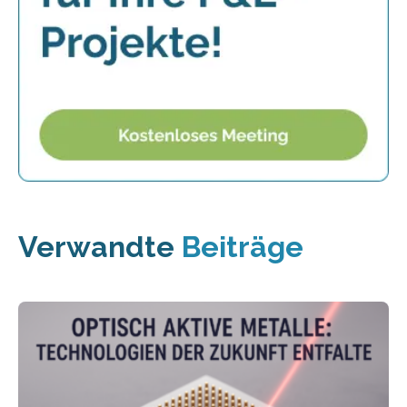
Verwandte
Beiträge