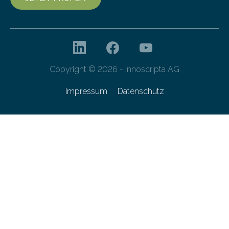
Copyright © 2026 - innoscripta AG
Impressum
Datenschutz