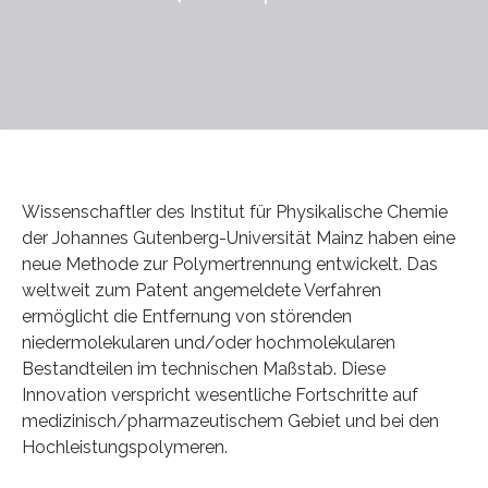
Wissenschaftler des Institut für Physikalische Chemie
der Johannes Gutenberg-Universität Mainz haben eine
neue Methode zur Polymertrennung entwickelt. Das
weltweit zum Patent angemeldete Verfahren
ermöglicht die Entfernung von störenden
niedermolekularen und/oder hochmolekularen
Bestandteilen im technischen Maßstab. Diese
Innovation verspricht wesentliche Fortschritte auf
medizinisch/pharmazeutischem Gebiet und bei den
Hochleistungspolymeren.