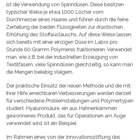
ist die Verwendung von Spinndüsen. Diese besitzen
typischer Weise je etwa 1000 Löcher vom
Durchmesser eines Haares und führen durch die feine
Zerteilung der beiden Flüssigkeiten zur drastischen
Erhöhung des Stoffaustauschs. Auf diese Weise lassen
sich bereits mit einer einzigen Düse im Labor pro
Stunde 60 Gramm Polymeres fraktionieren. Verwendet
man, wie z.B. bei der industriellen Erzeugung von
Textilfasern, viele Spinndüsen gleichzeitig, so kann man
die Mengen beliebig steigern.
Der praktische Einsatz der neuen Methode und die mit
ihrer Hilfe erreichbaren Verbesserungen werden derzeit
für verschiedene Problemstellungen und Polymertypen
studiert. Hyaluronsäure, ein aus Hahnenkämmen
gewonnenes Produkt, das für Operationen am Auge
verwendet wird, ist ein Beispiel.
Im Rahmen eines von der Innovationsstiftung des