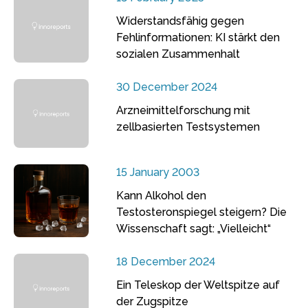
Widerstandsfähig gegen
Fehlinformationen: KI stärkt den
sozialen Zusammenhalt
30 December 2024
Arzneimittelforschung mit
zellbasierten Testsystemen
15 January 2003
Kann Alkohol den
Testosteronspiegel steigern? Die
Wissenschaft sagt: „Vielleicht“
18 December 2024
Ein Teleskop der Weltspitze auf
der Zugspitze