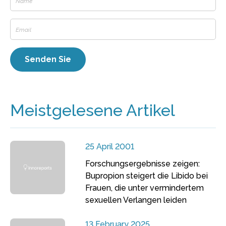
Meistgelesene Artikel
25 April 2001
Forschungsergebnisse zeigen:
Bupropion steigert die Libido bei
Frauen, die unter vermindertem
sexuellen Verlangen leiden
13 February 2025