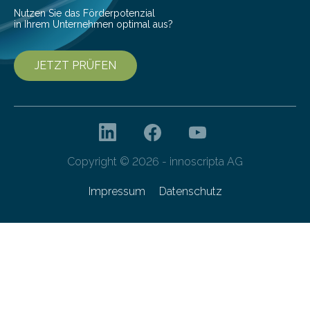
Nutzen Sie das Förderpotenzial
in Ihrem Unternehmen optimal aus?
JETZT PRÜFEN
Copyright © 2026 - innoscripta AG
Impressum
Datenschutz