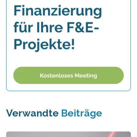
Verwandte
Beiträge