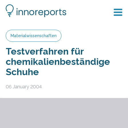
Materialwissenschaften
Testverfahren für
chemikalienbeständige
Schuhe
06 January 2004