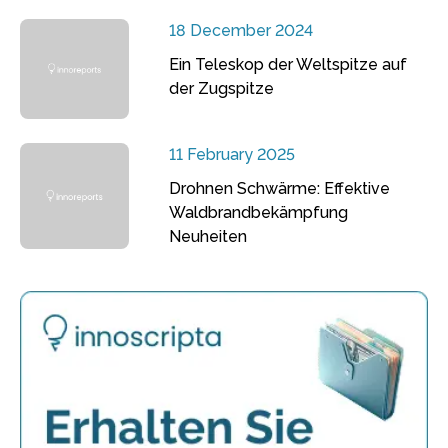
18 December 2024
Ein Teleskop der Weltspitze auf
der Zugspitze
11 February 2025
Drohnen Schwärme: Effektive
Waldbrandbekämpfung
Neuheiten