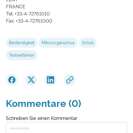
FRANCE
Tel: +33-4-72761010
Fax: +33-4-72761000
Beständigkeit
Mikroorganismus
Schuh
Testverfahren
Kommentare (0)
Schreiben Sie einen Kommentar