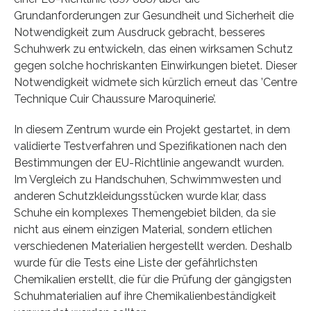
Grundanforderungen zur Gesundheit und Sicherheit die
Notwendigkeit zum Ausdruck gebracht, besseres
Schuhwerk zu entwickeln, das einen wirksamen Schutz
gegen solche hochriskanten Einwirkungen bietet. Dieser
Notwendigkeit widmete sich kürzlich erneut das ’Centre
Technique Cuir Chaussure Maroquinerie’.
In diesem Zentrum wurde ein Projekt gestartet, in dem
validierte Testverfahren und Spezifikationen nach den
Bestimmungen der EU-Richtlinie angewandt wurden.
Im Vergleich zu Handschuhen, Schwimmwesten und
anderen Schutzkleidungsstücken wurde klar, dass
Schuhe ein komplexes Themengebiet bilden, da sie
nicht aus einem einzigen Material, sondern etlichen
verschiedenen Materialien hergestellt werden. Deshalb
wurde für die Tests eine Liste der gefährlichsten
Chemikalien erstellt, die für die Prüfung der gängigsten
Schuhmaterialien auf ihre Chemikalienbeständigkeit