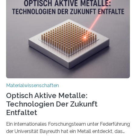
Materialwissenschaften
Optisch Aktive Metalle:
Technologien Der Zukunft
Entfaltet
Ein internationales Forschungsteam unter Federführung
der Universität Bayreuth hat ein Metall entdeckt, das