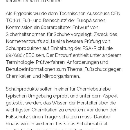
verwendet werden sollten.
Als Ergebnis wurde dem Technischen Ausschuss CEN
TC 161 ’Fuß- und Beinschutz’ der Europäischen
Kommission ein überarbeiteter Entwurf von
Sicherheitsnormen für Schuhe vorgelegt. Zweck des
Normenentwurfs sollte eine bessere Prüfung von
Schuhprodukten auf Einhaltung der PSA-Richtlinie
89/686/EEC sein. Der Entwurf enthielt unter anderem
Terminologie, Prüfverfahren, Anforderungen und
Benutzerinformationen zum Thema ’Fußschutz gegen
Chemikalien und Mikroorganismen’.
Schuhprodukte sollen in einer für Chemiebetriebe
typischen Umgebung erprobt und unter dem Aspekt
getestet werden, das Wissen der Hersteller über die
wichtigsten Chemikalien zu erweitern, vor denen der
Fußschutz seinen Träger schützen muss. Darüber
hinaus wird in weiteren Tests das Schuhmaterial