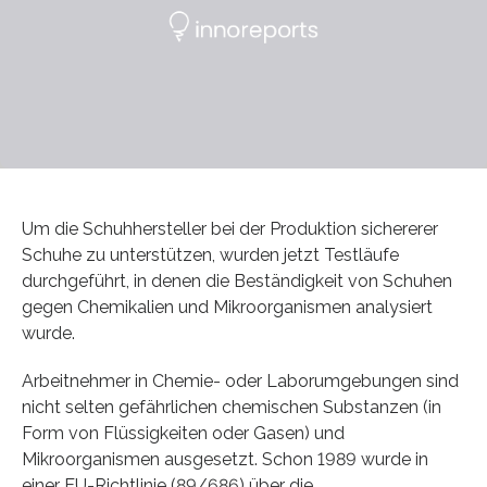
Um die Schuhhersteller bei der Produktion sichererer
Schuhe zu unterstützen, wurden jetzt Testläufe
durchgeführt, in denen die Beständigkeit von Schuhen
gegen Chemikalien und Mikroorganismen analysiert
wurde.
Arbeitnehmer in Chemie- oder Laborumgebungen sind
nicht selten gefährlichen chemischen Substanzen (in
Form von Flüssigkeiten oder Gasen) und
Mikroorganismen ausgesetzt. Schon 1989 wurde in
einer EU-Richtlinie (89/686) über die