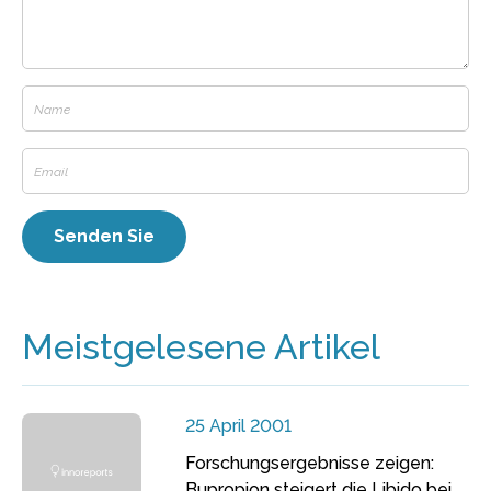
Meistgelesene Artikel
25 April 2001
Forschungsergebnisse zeigen:
Bupropion steigert die Libido bei