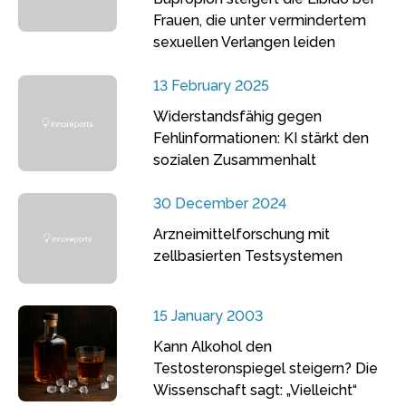
Frauen, die unter vermindertem
sexuellen Verlangen leiden
13 February 2025
Widerstandsfähig gegen
Fehlinformationen: KI stärkt den
sozialen Zusammenhalt
30 December 2024
Arzneimittelforschung mit
zellbasierten Testsystemen
15 January 2003
Kann Alkohol den
Testosteronspiegel steigern? Die
Wissenschaft sagt: „Vielleicht“