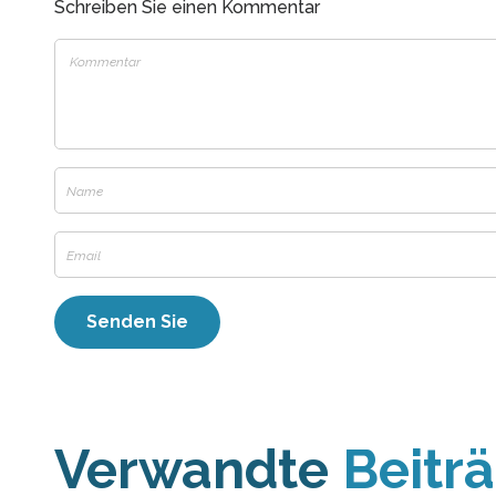
Schreiben Sie einen Kommentar
Verwandte
Beitr