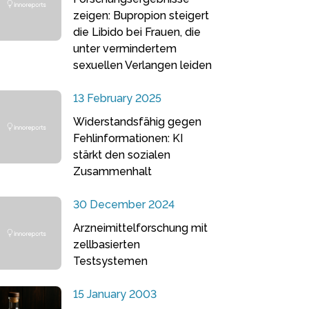
zeigen: Bupropion steigert
die Libido bei Frauen, die
unter vermindertem
sexuellen Verlangen leiden
13 February 2025
Widerstandsfähig gegen
Fehlinformationen: KI
stärkt den sozialen
Zusammenhalt
30 December 2024
Arzneimittelforschung mit
zellbasierten
Testsystemen
15 January 2003