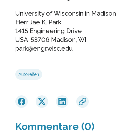
University of Wisconsin in Madison
Herr Jae K. Park
1415 Engineering Drive
USA-53706 Madison, WI
park@engr.wisc.edu
Autoreifen
Kommentare (0)