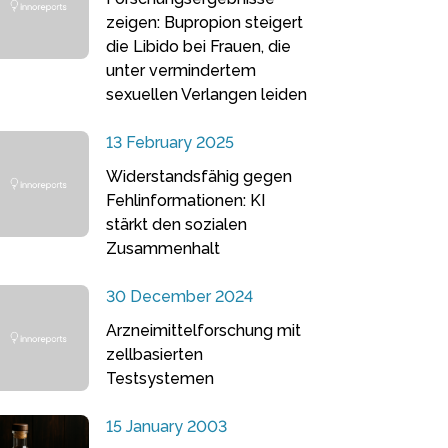
zeigen: Bupropion steigert
die Libido bei Frauen, die
unter vermindertem
sexuellen Verlangen leiden
13 February 2025
Widerstandsfähig gegen
Fehlinformationen: KI
stärkt den sozialen
Zusammenhalt
30 December 2024
Arzneimittelforschung mit
zellbasierten
Testsystemen
15 January 2003