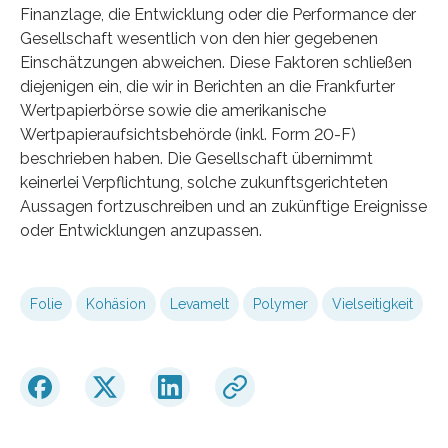
Finanzlage, die Entwicklung oder die Performance der
Gesellschaft wesentlich von den hier gegebenen
Einschätzungen abweichen. Diese Faktoren schließen
diejenigen ein, die wir in Berichten an die Frankfurter
Wertpapierbörse sowie die amerikanische
Wertpapieraufsichtsbehörde (inkl. Form 20-F)
beschrieben haben. Die Gesellschaft übernimmt
keinerlei Verpflichtung, solche zukunftsgerichteten
Aussagen fortzuschreiben und an zukünftige Ereignisse
oder Entwicklungen anzupassen.
Folie
Kohäsion
Levamelt
Polymer
Vielseitigkeit