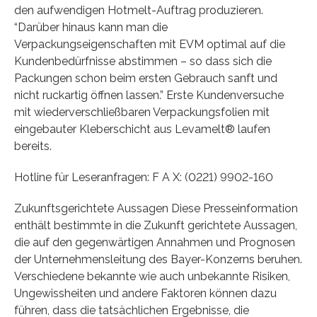
den aufwendigen Hotmelt-Auftrag produzieren.
“Darüber hinaus kann man die
Verpackungseigenschaften mit EVM optimal auf die
Kundenbedürfnisse abstimmen – so dass sich die
Packungen schon beim ersten Gebrauch sanft und
nicht ruckartig öffnen lassen.” Erste Kundenversuche
mit wiederverschließbaren Verpackungsfolien mit
eingebauter Kleberschicht aus Levamelt® laufen
bereits.
Hotline für Leseranfragen: F A X: (0221) 9902-160
Zukunftsgerichtete Aussagen Diese Presseinformation
enthält bestimmte in die Zukunft gerichtete Aussagen,
die auf den gegenwärtigen Annahmen und Prognosen
der Unternehmensleitung des Bayer-Konzerns beruhen.
Verschiedene bekannte wie auch unbekannte Risiken,
Ungewissheiten und andere Faktoren können dazu
führen, dass die tatsächlichen Ergebnisse, die