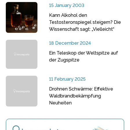
15 January 2003
Kann Alkohol den
Testosteronspiegel steigern? Die
Wissenschaft sagt: „Vielleicht“
18 December 2024
Ein Teleskop der Weltspitze auf
der Zugspitze
11 February 2025
Drohnen Schwärme: Effektive
Waldbrandbekämpfung
Neuheiten