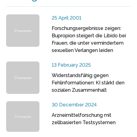
25 April 2001
Forschungsergebnisse zeigen:
Bupropion steigert die Libido bei
Frauen, die unter vermindertem
sexuellen Verlangen leiden
13 February 2025
Widerstandsfähig gegen
Fehlinformationen: KI stärkt den
sozialen Zusammenhalt
30 December 2024
Arzneimittelforschung mit
zellbasierten Testsystemen