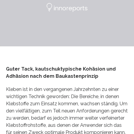
Guter Tack, kautschuktypische Kohäsion und
Adhäsion nach dem Baukastenprinzip
Kleben ist in den vergangenen Jahrzehnten zu einer
wichtigen Technik geworden: Die Bereiche, in denen
Klebstoffe zum Einsatz kommen, wachsen ständig. Um
den vielfältigen, zum Teil neuen Anforderungen gerecht
zu werden, bedarf es jedoch immer weiter verfeinerter
Klebstoffrohstoffe, aus denen der Anwender sich das
für seinen Zweck optimale Produkt komponieren kann.