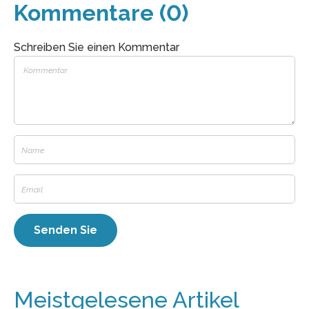
Kommentare (0)
Schreiben Sie einen Kommentar
Meistgelesene Artikel