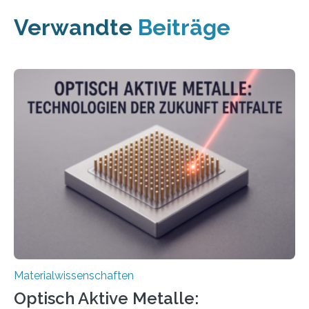
Verwandte
Beiträge
Materialwissenschaften
Optisch Aktive Metalle: