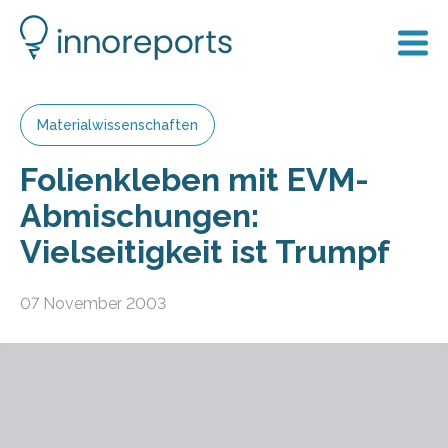
Materialwissenschaften
Folienkleben mit EVM-
Abmischungen:
Vielseitigkeit ist Trumpf
07 November 2003