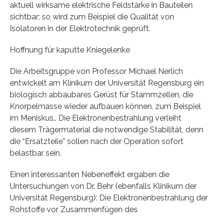
aktuell wirksame elektrische Feldstärke in Bauteilen
sichtbar; so wird zum Beispiel die Qualität von
Isolatoren in der Elektrotechnik geprüft.
Hoffnung für kaputte Kniegelenke
Die Arbeitsgruppe von Professor Michael Nerlich
entwickelt am Klinikum der Universität Regensburg ein
biologisch abbaubares Gerüst für Stammzellen, die
Knorpelmasse wieder aufbauen können, zum Beispiel
im Meniskus,. Die Elektronenbestrahlung verleiht
diesem Trägermaterial die notwendige Stabilität, denn
die “Ersatzteile” sollen nach der Operation sofort
belastbar sein.
Einen interessanten Nebeneffekt ergaben die
Untersuchungen von Dr. Behr (ebenfalls Klinikum der
Universität Regensburg): Die Elektronenbestrahlung der
Rohstoffe vor Zusammenfügen des