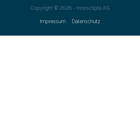
Copyright © 2026 - innoscripta AG
Impressum
Datenschutz