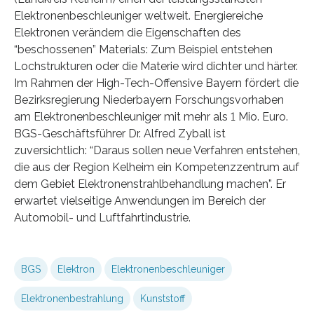
Elektronenbeschleuniger weltweit. Energiereiche
Elektronen verändern die Eigenschaften des
“beschossenen” Materials: Zum Beispiel entstehen
Lochstrukturen oder die Materie wird dichter und härter.
Im Rahmen der High-Tech-Offensive Bayern fördert die
Bezirksregierung Niederbayern Forschungsvorhaben
am Elektronenbeschleuniger mit mehr als 1 Mio. Euro.
BGS-Geschäftsführer Dr. Alfred Zyball ist
zuversichtlich: “Daraus sollen neue Verfahren entstehen,
die aus der Region Kelheim ein Kompetenzzentrum auf
dem Gebiet Elektronenstrahlbehandlung machen”. Er
erwartet vielseitige Anwendungen im Bereich der
Automobil- und Luftfahrtindustrie.
BGS
Elektron
Elektronenbeschleuniger
Elektronenbestrahlung
Kunststoff