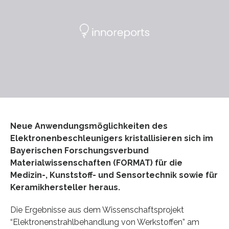
Neue Anwendungsmöglichkeiten des
Elektronenbeschleunigers kristallisieren sich im
Bayerischen Forschungsverbund
Materialwissenschaften (FORMAT) für die
Medizin-, Kunststoff- und Sensortechnik sowie für
Keramikhersteller heraus.
Die Ergebnisse aus dem Wissenschaftsprojekt
“Elektronenstrahlbehandlung von Werkstoffen” am