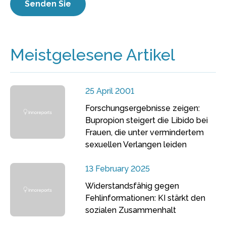
Meistgelesene Artikel
25 April 2001
Forschungsergebnisse zeigen:
Bupropion steigert die Libido bei
Frauen, die unter vermindertem
sexuellen Verlangen leiden
13 February 2025
Widerstandsfähig gegen
Fehlinformationen: KI stärkt den
sozialen Zusammenhalt