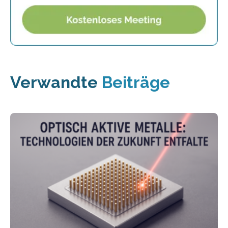
Verwandte
Beiträge