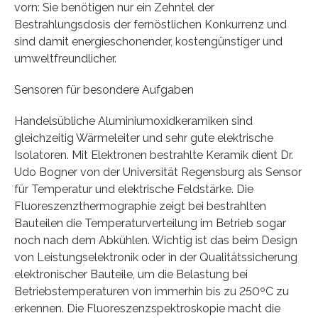
vorn: Sie benötigen nur ein Zehntel der
Bestrahlungsdosis der fernöstlichen Konkurrenz und
sind damit energieschonender, kostengünstiger und
umweltfreundlicher.
Sensoren für besondere Aufgaben
Handelsübliche Aluminiumoxidkeramiken sind
gleichzeitig Wärmeleiter und sehr gute elektrische
Isolatoren. Mit Elektronen bestrahlte Keramik dient Dr.
Udo Bogner von der Universität Regensburg als Sensor
für Temperatur und elektrische Feldstärke. Die
Fluoreszenzthermographie zeigt bei bestrahlten
Bauteilen die Temperaturverteilung im Betrieb sogar
noch nach dem Abkühlen. Wichtig ist das beim Design
von Leistungselektronik oder in der Qualitätssicherung
elektronischer Bauteile, um die Belastung bei
Betriebstemperaturen von immerhin bis zu 250ºC zu
erkennen. Die Fluoreszenzspektroskopie macht die