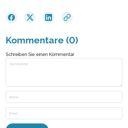
Kommentare (0)
Schreiben Sie einen Kommentar