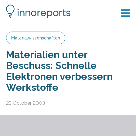
Materialwissenschaften
Materialien unter
Beschuss: Schnelle
Elektronen verbessern
Werkstoffe
23 October 2003