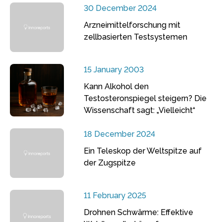
30 December 2024
Arzneimittelforschung mit
zellbasierten Testsystemen
15 January 2003
Kann Alkohol den
Testosteronspiegel steigern? Die
Wissenschaft sagt: „Vielleicht“
18 December 2024
Ein Teleskop der Weltspitze auf
der Zugspitze
11 February 2025
Drohnen Schwärme: Effektive