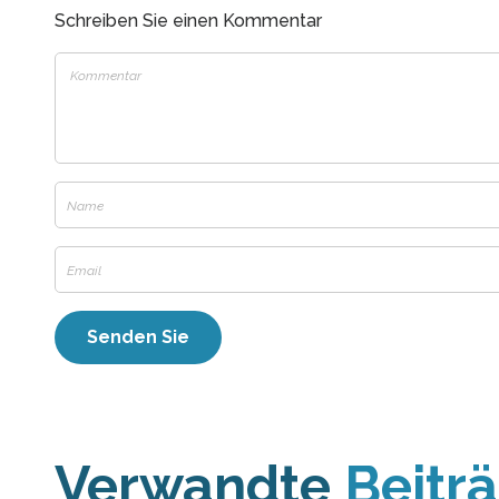
Schreiben Sie einen Kommentar
Verwandte
Beitr