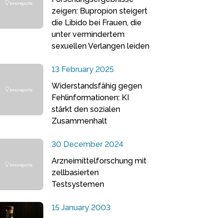
zeigen: Bupropion steigert
die Libido bei Frauen, die
unter vermindertem
sexuellen Verlangen leiden
13 February 2025
Widerstandsfähig gegen
Fehlinformationen: KI
stärkt den sozialen
Zusammenhalt
30 December 2024
Arzneimittelforschung mit
zellbasierten
Testsystemen
15 January 2003