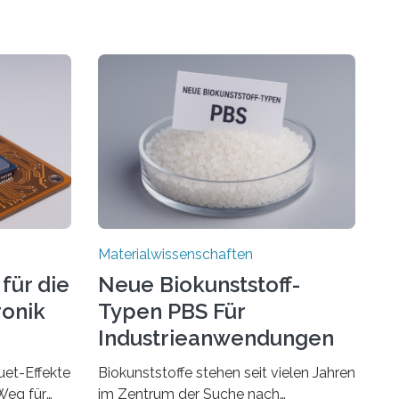
Materialwissenschaften
für die
Neue Biokunststoff-
ronik
Typen PBS Für
Industrieanwendungen
et-Effekte
Biokunststoffe stehen seit vielen Jahren
Weg für
im Zentrum der Suche nach