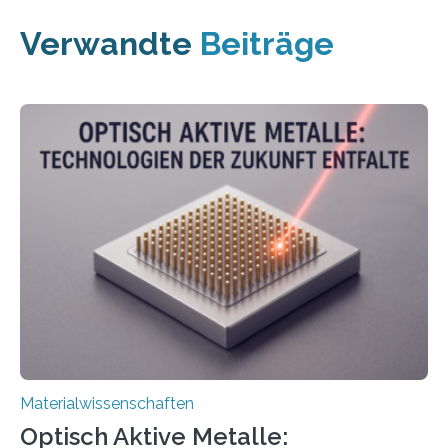
Verwandte
Beiträge
Materialwissenschaften
Optisch Aktive Metalle: