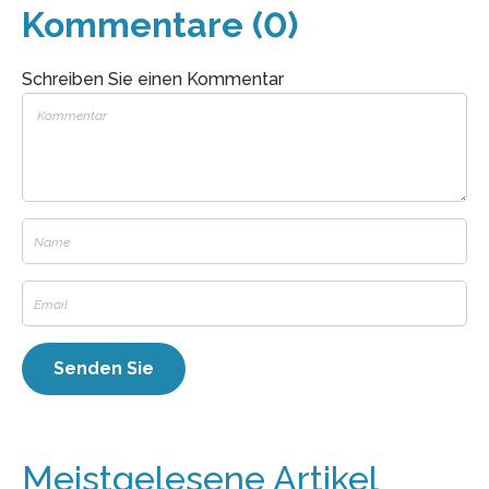
Kommentare (0)
Schreiben Sie einen Kommentar
Meistgelesene Artikel