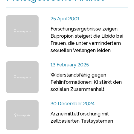
25 April 2001
Forschungsergebnisse zeigen:
Bupropion steigert die Libido bei
Frauen, die unter vermindertem
sexuellen Verlangen leiden
13 February 2025
Widerstandsfähig gegen
Fehlinformationen: KI stärkt den
sozialen Zusammenhalt
30 December 2024
Arzneimittelforschung mit
zellbasierten Testsystemen