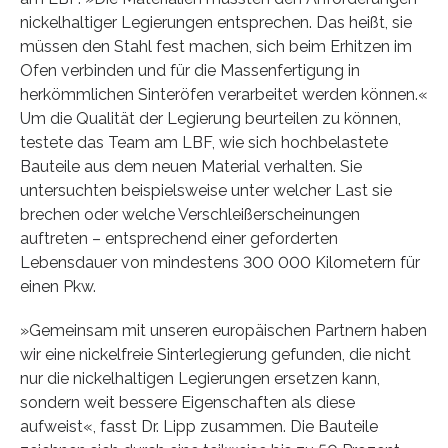
nickelhaltiger Legierungen entsprechen. Das heißt, sie
müssen den Stahl fest machen, sich beim Erhitzen im
Ofen verbinden und für die Massenfertigung in
herkömmlichen Sinteröfen verarbeitet werden können.«
Um die Qualität der Legierung beurteilen zu können,
testete das Team am LBF, wie sich hochbelastete
Bauteile aus dem neuen Material verhalten. Sie
untersuchten beispielsweise unter welcher Last sie
brechen oder welche Verschleißerscheinungen
auftreten – entsprechend einer geforderten
Lebensdauer von mindestens 300 000 Kilometern für
einen Pkw.
»Gemeinsam mit unseren europäischen Partnern haben
wir eine nickelfreie Sinterlegierung gefunden, die nicht
nur die nickelhaltigen Legierungen ersetzen kann,
sondern weit bessere Eigenschaften als diese
aufweist«, fasst Dr. Lipp zusammen. Die Bauteile