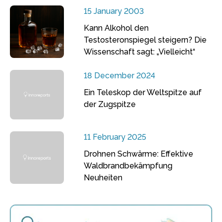
15 January 2003
Kann Alkohol den
Testosteronspiegel steigern? Die
Wissenschaft sagt: „Vielleicht“
18 December 2024
Ein Teleskop der Weltspitze auf
der Zugspitze
11 February 2025
Drohnen Schwärme: Effektive
Waldbrandbekämpfung
Neuheiten