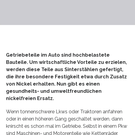
Getriebeteile im Auto sind hochbelastete
Bauteile. Um wirtschaftliche Vorteile zu erzielen,
werden diese Teile aus Sinterstählen gefertigt,
die ihre besondere Festigkeit etwa durch Zusatz
von Nickel erhalten. Nun gibt es einen
gesundheits- und umweltfreundlichen
nickelfreien Ersatz.
Wenn tonnenschwere Lkws oder Traktoren anfahren
oder in einen höheren Gang geschaltet werden, dann
knirscht es schon mal im Getriebe. Selbst in einem Pkw
sind Maschinen- und Motorenteile wie Kettenräder,