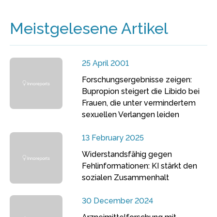
Meistgelesene Artikel
25 April 2001
Forschungsergebnisse zeigen:
Bupropion steigert die Libido bei
Frauen, die unter vermindertem
sexuellen Verlangen leiden
13 February 2025
Widerstandsfähig gegen
Fehlinformationen: KI stärkt den
sozialen Zusammenhalt
30 December 2024