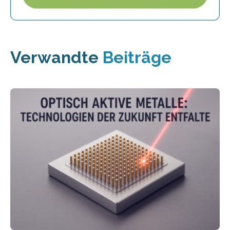
Verwandte
Beiträge