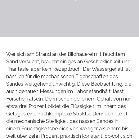
Wer sich am Strand an der Bildhauerei mit feuchtem
Sand versucht, braucht einiges an Geschicklichkeit und
Phantasie, aber kein Rezeptbuch: Der Wassergehalt ist
nämlich für die mechanischen Eigenschaften des
Sandes weitgehend unwichtig. Diese Beobachtung, die
auch genauen Messungen im Labor standhält, lässt
Forscher rätseln. Denn schon bei einem Gehalt von nur
etwa drei Prozent bildet die Flüssigkeit im Innern des
Gefüges eine hochkomplexe Struktur. Dennoch bleibt
die mechanische Steifigkeit des nassen Sandes in
einem Feuchtigkeitsbereich von weniger als einem bis
weit über zehn Prozent praktisch konstant, obwohl sich