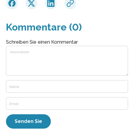
Kommentare (0)
Schreiben Sie einen Kommentar