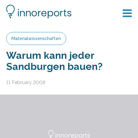
Materialwissenschaften
Warum kann jeder
Sandburgen bauen?
11 February 2008