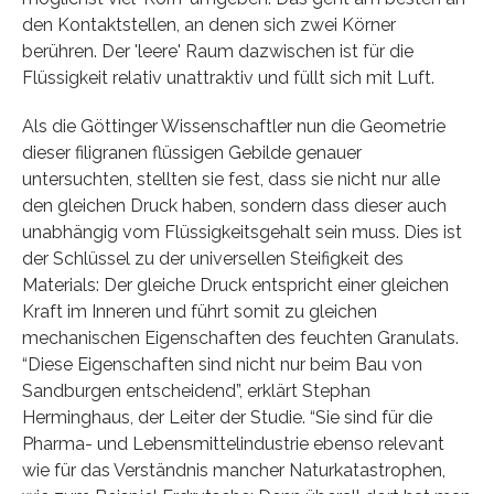
den Kontaktstellen, an denen sich zwei Körner
berühren. Der 'leere' Raum dazwischen ist für die
Flüssigkeit relativ unattraktiv und füllt sich mit Luft.
Als die Göttinger Wissenschaftler nun die Geometrie
dieser filigranen flüssigen Gebilde genauer
untersuchten, stellten sie fest, dass sie nicht nur alle
den gleichen Druck haben, sondern dass dieser auch
unabhängig vom Flüssigkeitsgehalt sein muss. Dies ist
der Schlüssel zu der universellen Steifigkeit des
Materials: Der gleiche Druck entspricht einer gleichen
Kraft im Inneren und führt somit zu gleichen
mechanischen Eigenschaften des feuchten Granulats.
“Diese Eigenschaften sind nicht nur beim Bau von
Sandburgen entscheidend”, erklärt Stephan
Herminghaus, der Leiter der Studie. “Sie sind für die
Pharma- und Lebensmittelindustrie ebenso relevant
wie für das Verständnis mancher Naturkatastrophen,