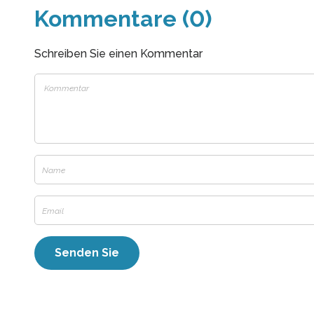
Kommentare (0)
Schreiben Sie einen Kommentar