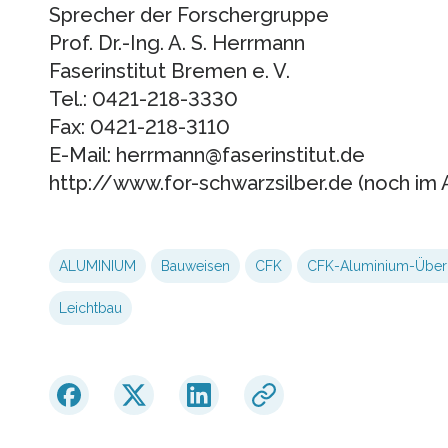
Sprecher der Forschergruppe
Prof. Dr.-Ing. A. S. Herrmann
Faserinstitut Bremen e. V.
Tel.: 0421-218-3330
Fax: 0421-218-3110
E-Mail: herrmann@faserinstitut.de
http://www.for-schwarzsilber.de (noch im 
ALUMINIUM
Bauweisen
CFK
CFK-Aluminium-Überg
Leichtbau