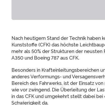
Nach heutigem Stand der Technik haben ko
Kunststoffe (CFK) das höchste Leichtbaup
mehr als 50% der Strukturen der neusten
A350 und Boeing 787 aus CFK.
Besonders in Krafteinleitungsbereichen un
anderes Verformungs- und Versagensverh
Bereich des Fahrwerks, ist der Einsatz vo
wie vor zwingend. Die Überleitung der Las
in das CFK und umgekehrt stellt dabei bei
Schwierigkeit da.