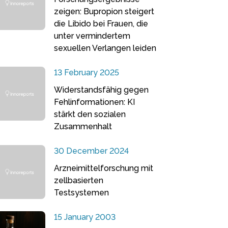
zeigen: Bupropion steigert
die Libido bei Frauen, die
unter vermindertem
sexuellen Verlangen leiden
13 February 2025
Widerstandsfähig gegen
Fehlinformationen: KI
stärkt den sozialen
Zusammenhalt
30 December 2024
Arzneimittelforschung mit
zellbasierten
Testsystemen
15 January 2003