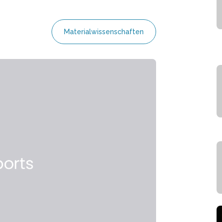
Materialwissenschaften