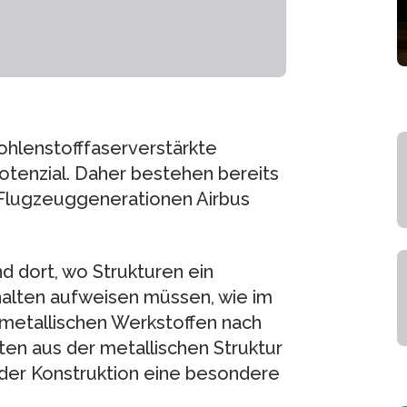
hlenstofffaserverstärkte
otenzial. Daher bestehen bereits
 Flugzeuggenerationen Airbus
d dort, wo Strukturen ein
alten aufweisen müssen, wie im
n metallischen Werkstoffen nach
ten aus der metallischen Struktur
 der Konstruktion eine besondere