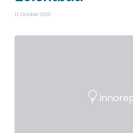
11 October 2010