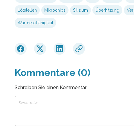
Lötstellen
Mikrochips
Silizium
Überhitzung
Ver
Wärmeleitfähigkeit
Kommentare (0)
Schreiben Sie einen Kommentar