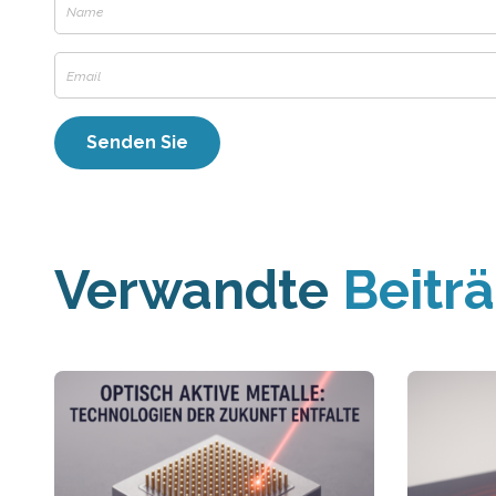
Verwandte
Beitr