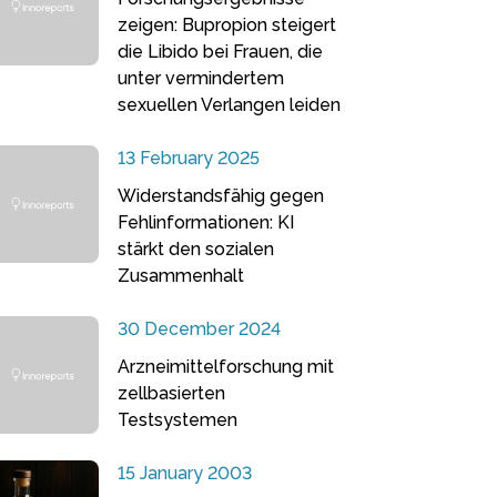
zeigen: Bupropion steigert
die Libido bei Frauen, die
unter vermindertem
sexuellen Verlangen leiden
13 February 2025
Widerstandsfähig gegen
Fehlinformationen: KI
stärkt den sozialen
Zusammenhalt
30 December 2024
Arzneimittelforschung mit
zellbasierten
Testsystemen
15 January 2003