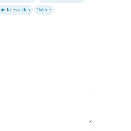
bindungsstellen
Wärme