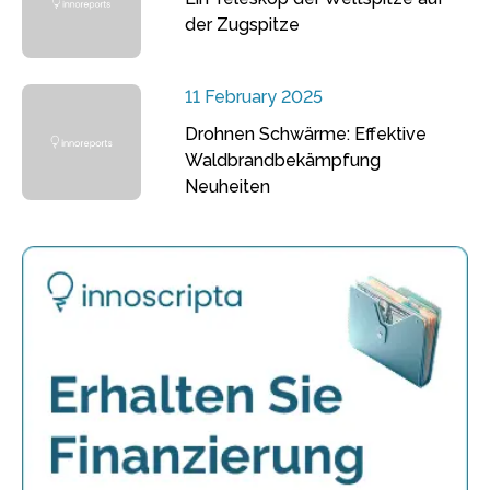
der Zugspitze
11 February 2025
Drohnen Schwärme: Effektive
Waldbrandbekämpfung
Neuheiten