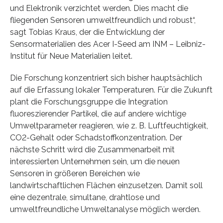
und Elektronik verzichtet werden. Dies macht die
fliegenden Sensoren umweltfreundlich und robust“,
sagt Tobias Kraus, der die Entwicklung der
Sensormaterialien des Acer I-Seed am INM – Leibniz-
Institut für Neue Materialien leitet.
Die Forschung konzentriert sich bisher hauptsächlich
auf die Erfassung lokaler Temperaturen. Für die Zukunft
plant die Forschungsgruppe die Integration
fluoreszierender Partikel, die auf andere wichtige
Umweltparameter reagieren, wie z. B. Luftfeuchtigkeit,
CO2-Gehalt oder Schadstoffkonzentration. Der
nächste Schritt wird die Zusammenarbeit mit
interessierten Unternehmen sein, um die neuen
Sensoren in größeren Bereichen wie
landwirtschaftlichen Flächen einzusetzen. Damit soll
eine dezentrale, simultane, drahtlose und
umweltfreundliche Umweltanalyse möglich werden.