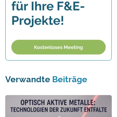
Verwandte
Beiträge