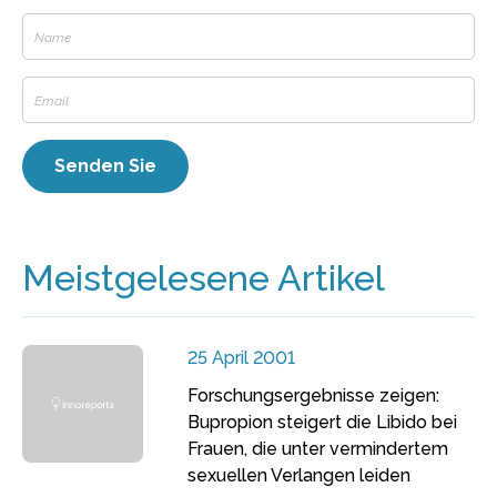
Meistgelesene Artikel
25 April 2001
Forschungsergebnisse zeigen:
Bupropion steigert die Libido bei
Frauen, die unter vermindertem
sexuellen Verlangen leiden