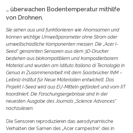
… überwachen Bodentemperatur mithilfe
von Drohnen.
Sie sehen aus und funktionieren wie Ahornsamen und
können wichtige Umweltparameter ohne Strom oder
umweltschädliche Komponenten messen. Die „Acer I-
Seed“ genannten Sensoren aus dem 3D-Drucker
bestehen aus biokompatiblem und kompostierbarem
Material und wurden am Istituto Italiano di Tecnologia in
Genua in Zusammenarbeit mit dem Saarbrücker INM –
Leibniz-Institut für Neue Materialien entwickelt. Das
Projekt I-Seed wird aus EU-Mitteln gefördert und vom IIT
koordiniert. Die Forschungsergebnisse sind in der
neuesten Ausgabe des Journals „Science Advances“
nachzulesen.
Die Sensoren reproduzieren das aerodynamische
Verhalten der Samen des „Acer campestre“, des in