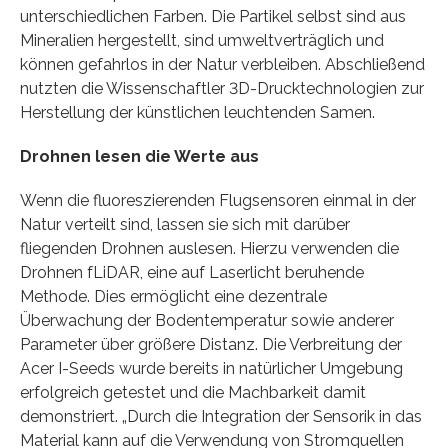
unterschiedlichen Farben. Die Partikel selbst sind aus
Mineralien hergestellt, sind umweltverträglich und
können gefahrlos in der Natur verbleiben. Abschließend
nutzten die Wissenschaftler 3D-Drucktechnologien zur
Herstellung der künstlichen leuchtenden Samen.
Drohnen lesen die Werte aus
Wenn die fluoreszierenden Flugsensoren einmal in der
Natur verteilt sind, lassen sie sich mit darüber
fliegenden Drohnen auslesen. Hierzu verwenden die
Drohnen fLiDAR, eine auf Laserlicht beruhende
Methode. Dies ermöglicht eine dezentrale
Überwachung der Bodentemperatur sowie anderer
Parameter über größere Distanz. Die Verbreitung der
Acer I-Seeds wurde bereits in natürlicher Umgebung
erfolgreich getestet und die Machbarkeit damit
demonstriert. „Durch die Integration der Sensorik in das
Material kann auf die Verwendung von Stromquellen