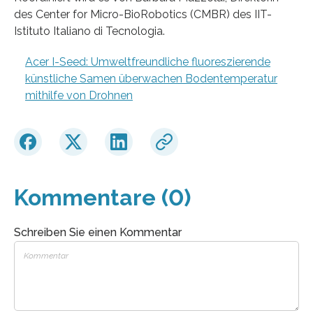
des Center for Micro-BioRobotics (CMBR) des IIT-
Istituto Italiano di Tecnologia.
Acer I-Seed: Umweltfreundliche fluoreszierende
künstliche Samen überwachen Bodentemperatur
mithilfe von Drohnen
Kommentare (0)
Schreiben Sie einen Kommentar