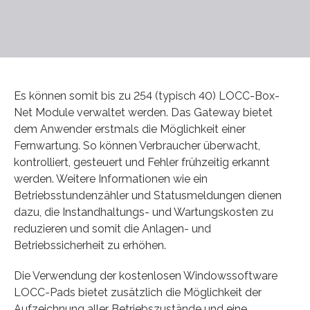
Es können somit bis zu 254 (typisch 40) LOCC-Box-
Net Module verwaltet werden. Das Gateway bietet
dem Anwender erstmals die Möglichkeit einer
Fernwartung. So können Verbraucher überwacht,
kontrolliert, gesteuert und Fehler frühzeitig erkannt
werden. Weitere Informationen wie ein
Betriebsstundenzähler und Statusmeldungen dienen
dazu, die Instandhaltungs- und Wartungskosten zu
reduzieren und somit die Anlagen- und
Betriebssicherheit zu erhöhen.
Die Verwendung der kostenlosen Windowssoftware
LOCC-Pads bietet zusätzlich die Möglichkeit der
Aufzeichnung aller Betriebszustände und eine