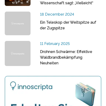
Wissenschaft sagt: „Vielleicht“
18 December 2024
Ein Teleskop der Weltspitze auf
der Zugspitze
11 February 2025
Drohnen Schwärme: Effektive
Waldbrandbekämpfung
Neuheiten