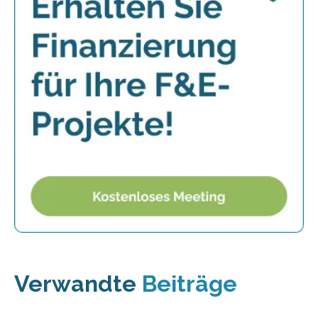
Verwandte
Beiträge