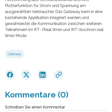
Plotterfunktion für Strom und Spannung am
ausgewählten Verbraucher. Das Gateway kann in eine
bestehende Applikation integriert werden und
gewährleistet die Kommunikation zwischen weiteren
Teilnehmern im RT- (Real time) und IRT (Isochron real
time) Mode.
Gateway
Kommentare (0)
Schreiben Sie einen Kommentar