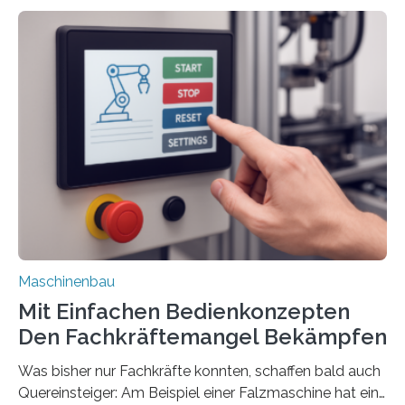
Maschinenbau
Mit Einfachen Bedienkonzepten
Den Fachkräftemangel Bekämpfen
Was bisher nur Fachkräfte konnten, schaffen bald auch
Quereinsteiger: Am Beispiel einer Falzmaschine hat ein