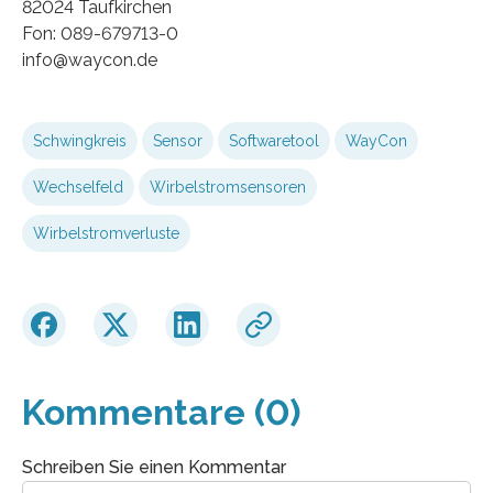
82024 Taufkirchen
Fon: 089-679713-0
info@waycon.de
Schwingkreis
Sensor
Softwaretool
WayCon
Wechselfeld
Wirbelstromsensoren
Wirbelstromverluste
Kommentare (0)
Schreiben Sie einen Kommentar