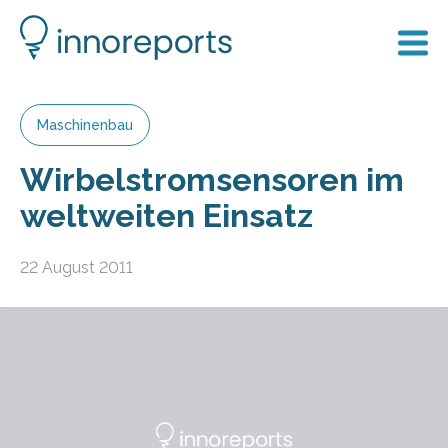
Maschinenbau
Wirbelstromsensoren im
weltweiten Einsatz
22 August 2011