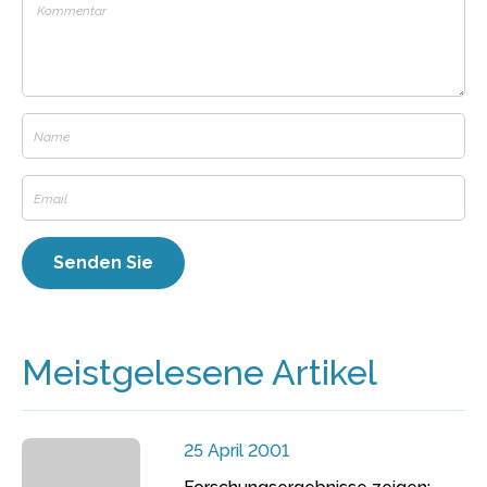
Meistgelesene Artikel
25 April 2001