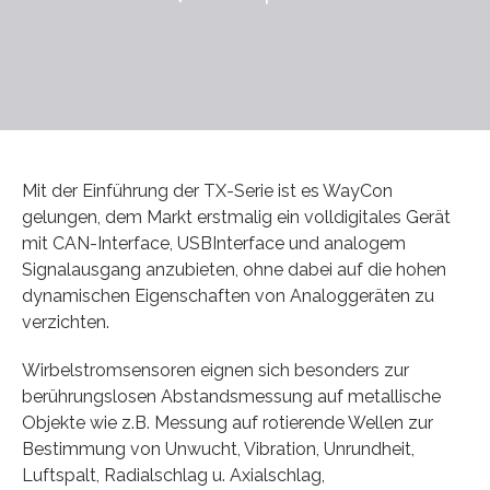
Mit der Einführung der TX-Serie ist es WayCon
gelungen, dem Markt erstmalig ein volldigitales Gerät
mit CAN-Interface, USBInterface und analogem
Signalausgang anzubieten, ohne dabei auf die hohen
dynamischen Eigenschaften von Analoggeräten zu
verzichten.
Wirbelstromsensoren eignen sich besonders zur
berührungslosen Abstandsmessung auf metallische
Objekte wie z.B. Messung auf rotierende Wellen zur
Bestimmung von Unwucht, Vibration, Unrundheit,
Luftspalt, Radialschlag u. Axialschlag,