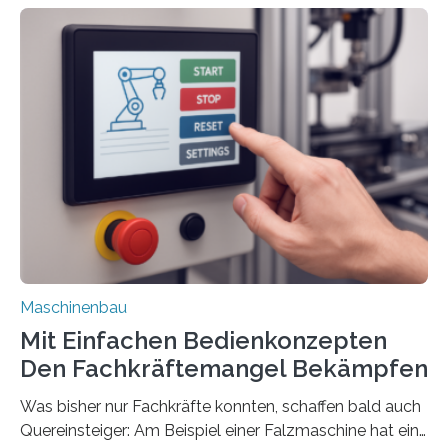
Maschinenbau
Mit Einfachen Bedienkonzepten
Den Fachkräftemangel Bekämpfen
Was bisher nur Fachkräfte konnten, schaffen bald auch
Quereinsteiger: Am Beispiel einer Falzmaschine hat ein