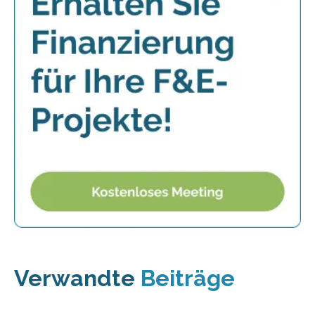
Verwandte
Beiträge