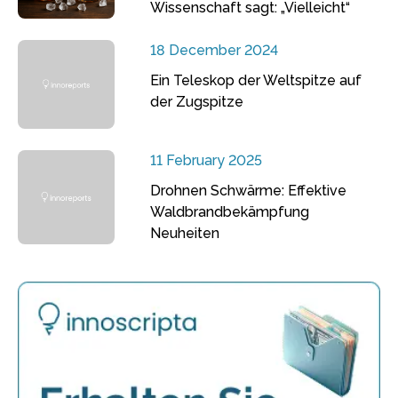
Wissenschaft sagt: „Vielleicht“
18 December 2024
Ein Teleskop der Weltspitze auf
der Zugspitze
11 February 2025
Drohnen Schwärme: Effektive
Waldbrandbekämpfung
Neuheiten