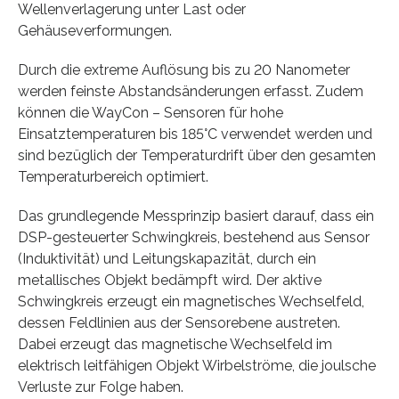
Wellenverlagerung unter Last oder
Gehäuseverformungen.
Durch die extreme Auflösung bis zu 20 Nanometer
werden feinste Abstandsänderungen erfasst. Zudem
können die WayCon – Sensoren für hohe
Einsatztemperaturen bis 185°C verwendet werden und
sind bezüglich der Temperaturdrift über den gesamten
Temperaturbereich optimiert.
Das grundlegende Messprinzip basiert darauf, dass ein
DSP-gesteuerter Schwingkreis, bestehend aus Sensor
(Induktivität) und Leitungskapazität, durch ein
metallisches Objekt bedämpft wird. Der aktive
Schwingkreis erzeugt ein magnetisches Wechselfeld,
dessen Feldlinien aus der Sensorebene austreten.
Dabei erzeugt das magnetische Wechselfeld im
elektrisch leitfähigen Objekt Wirbelströme, die joulsche
Verluste zur Folge haben.