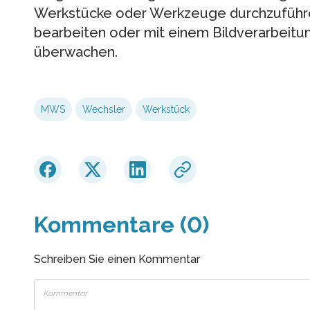
Werkstücke oder Werkzeuge durchzuführen
bearbeiten oder mit einem Bildverarbeitu
überwachen.
MWS
Wechsler
Werkstück
Kommentare (0)
Schreiben Sie einen Kommentar