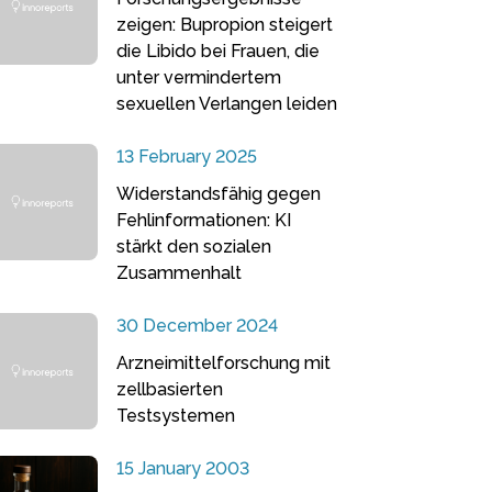
zeigen: Bupropion steigert
die Libido bei Frauen, die
unter vermindertem
sexuellen Verlangen leiden
13 February 2025
Widerstandsfähig gegen
Fehlinformationen: KI
stärkt den sozialen
Zusammenhalt
30 December 2024
Arzneimittelforschung mit
zellbasierten
Testsystemen
15 January 2003