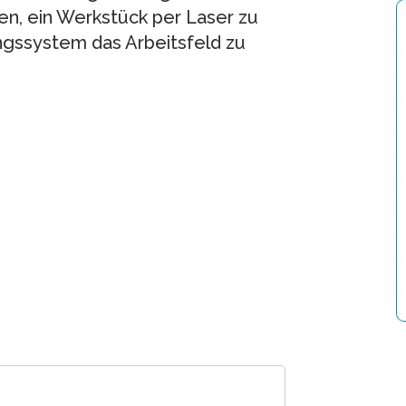
, ein Werkstück per Laser zu
ngssystem das Arbeitsfeld zu