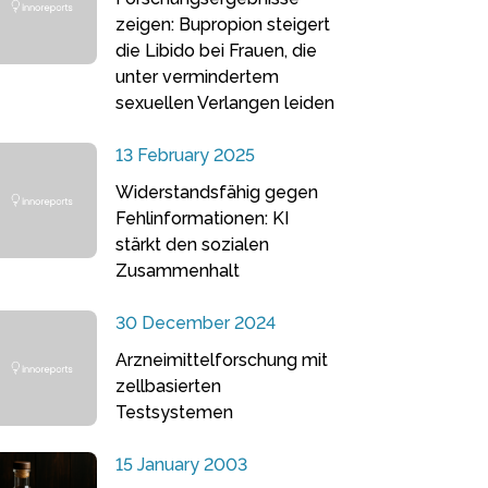
zeigen: Bupropion steigert
die Libido bei Frauen, die
unter vermindertem
sexuellen Verlangen leiden
13 February 2025
Widerstandsfähig gegen
Fehlinformationen: KI
stärkt den sozialen
Zusammenhalt
30 December 2024
Arzneimittelforschung mit
zellbasierten
Testsystemen
15 January 2003