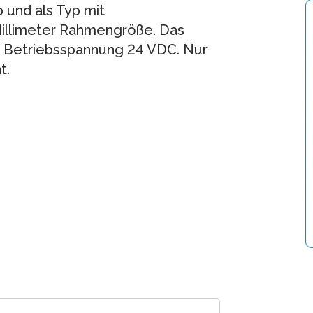
 und als Typ mit
Millimeter Rahmengröße. Das
 Betriebsspannung 24 VDC. Nur
t.