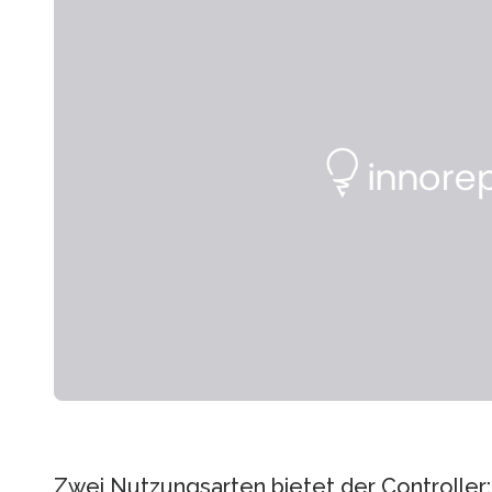
Zwei Nutzungsarten bietet der Controller: