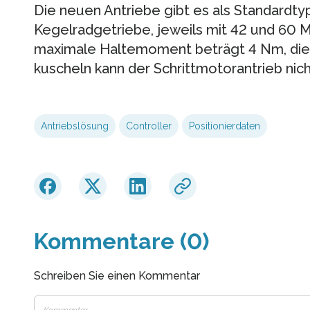
Die neuen Antriebe gibt es als Standardtyp
Kegelradgetriebe, jeweils mit 42 und 60 
maximale Haltemoment beträgt 4 Nm, die
kuscheln kann der Schrittmotorantrieb nich
Antriebslösung
Controller
Positionierdaten
Kommentare (0)
Schreiben Sie einen Kommentar