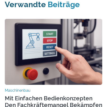
Verwandte
Beiträge
Maschinenbau
Mit Einfachen Bedienkonzepten
Den Fachkräftemangel Bekämpfen