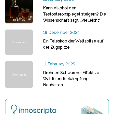
Kann Alkohol den
Testosteronspiegel steigern? Die
Wissenschaft sagt: „Vielleicht“
18 December 2024
Ein Teleskop der Weltspitze auf
der Zugspitze
11 February 2025
Drohnen Schwärme: Effektive
Waldbrandbekämpfung
Neuheiten