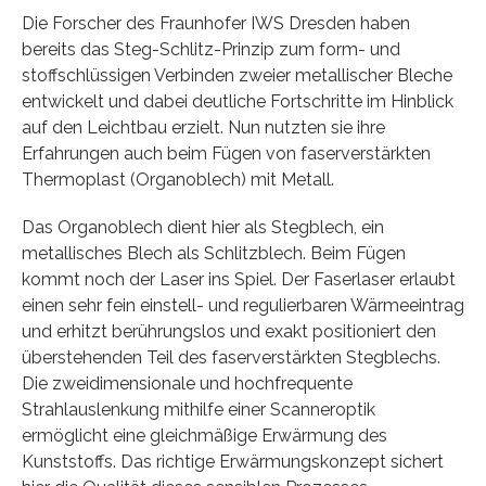
Die Forscher des Fraunhofer IWS Dresden haben
bereits das Steg-Schlitz-Prinzip zum form- und
stoffschlüssigen Verbinden zweier metallischer Bleche
entwickelt und dabei deutliche Fortschritte im Hinblick
auf den Leichtbau erzielt. Nun nutzten sie ihre
Erfahrungen auch beim Fügen von faserverstärkten
Thermoplast (Organoblech) mit Metall.
Das Organoblech dient hier als Stegblech, ein
metallisches Blech als Schlitzblech. Beim Fügen
kommt noch der Laser ins Spiel. Der Faserlaser erlaubt
einen sehr fein einstell- und regulierbaren Wärmeeintrag
und erhitzt berührungslos und exakt positioniert den
überstehenden Teil des faserverstärkten Stegblechs.
Die zweidimensionale und hochfrequente
Strahlauslenkung mithilfe einer Scanneroptik
ermöglicht eine gleichmäßige Erwärmung des
Kunststoffs. Das richtige Erwärmungskonzept sichert