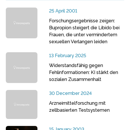
25 April 2001
Forschungsergebnisse zeigen:
Bupropion steigert die Libido bei
Frauen, die unter vermindertem
sexuellen Verlangen leiden
13 February 2025
Widerstandsfähig gegen
Fehlinformationen: KI stärkt den
sozialen Zusammenhalt
30 December 2024
Arzneimittelforschung mit
zellbasierten Testsystemen
15 January 2003