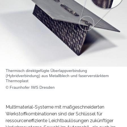
Thermisch direktgefügte Überlappverbindung
(Hybridverbindung) aus Metallblech und faserverstärktem
Thermoplast
© Fraunhofer IWS Dresden
Multimaterial-Systeme mit maßgeschneiderten
Werkstoffkombinationen sind der Schlüssel für
ressourceneffiziente Leichtbaulösungen zukünftiger