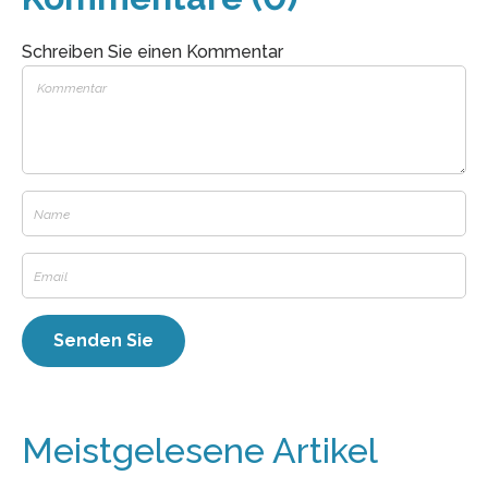
Schreiben Sie einen Kommentar
Meistgelesene Artikel