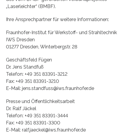
„Laserleichter“ (BMBF).
Ihre Ansprechpartner für weitere Informationen:
Fraunhofer-Institut für Werkstoff- und Strahltechnik
IWS Dresden
01277 Dresden, Winterbergstr. 28
Geschäftsfeld Fügen
Dr. Jens Standfuß
Telefon: +49 351 83391-3212
Fax: +49 351 83391-3210
E-Mail: jens.standfuss@iws.fraunhofer.de
Presse und Öffentlichkeitsarbeit
Dr. Ralf Jäckel
Telefon: +49 351 83391-3444
Fax: +49 351 83391-3300
E-Mail: ralf.jaeckel@iws.fraunhofer.de