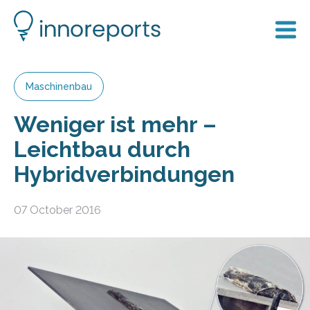
Maschinenbau
Weniger ist mehr –
Leichtbau durch
Hybridverbindungen
07 October 2016