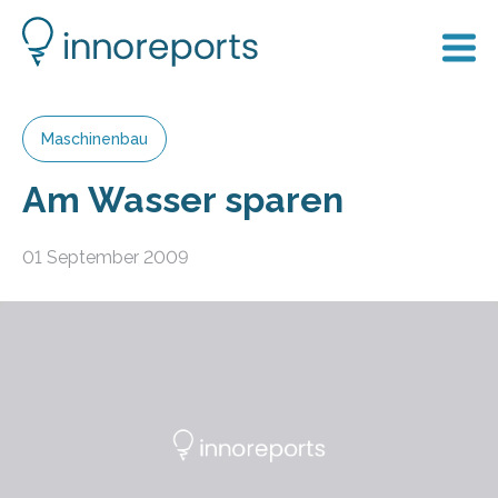
Maschinenbau
Am Wasser sparen
01 September 2009