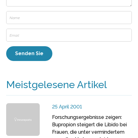
Meistgelesene Artikel
25 April 2001
Forschungsergebnisse zeigen:
Bupropion steigert die Libido bei
Frauen, die unter vermindertem