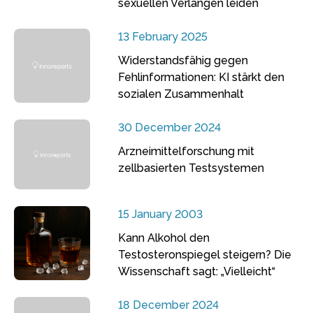
sexuellen Verlangen leiden
13 February 2025
Widerstandsfähig gegen
Fehlinformationen: KI stärkt den
sozialen Zusammenhalt
30 December 2024
Arzneimittelforschung mit
zellbasierten Testsystemen
15 January 2003
Kann Alkohol den
Testosteronspiegel steigern? Die
Wissenschaft sagt: „Vielleicht“
18 December 2024