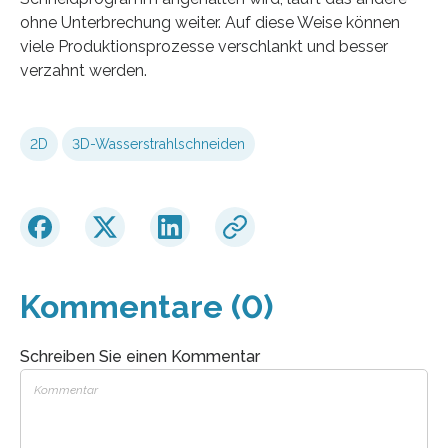
ohne Unterbrechung weiter. Auf diese Weise können
viele Produktionsprozesse verschlankt und besser
verzahnt werden.
2D
3D-Wasserstrahlschneiden
Kommentare (0)
Schreiben Sie einen Kommentar