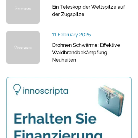
Ein Teleskop der Weltspitze auf
der Zugspitze
11 February 2025
Drohnen Schwärme: Effektive
Waldbrandbekämpfung
Neuheiten