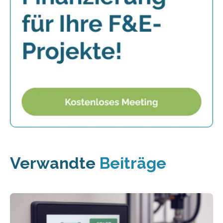
Verwandte
Beiträge