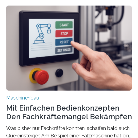
Maschinenbau
Mit Einfachen Bedienkonzepten
Den Fachkräftemangel Bekämpfen
Was bisher nur Fachkräfte konnten, schaffen bald auch
Quereinsteiger: Am Beispiel einer Falzmaschine hat ein