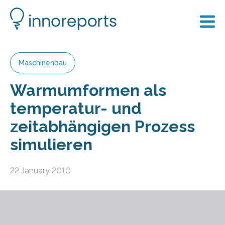
Maschinenbau
Warmumformen als
temperatur- und
zeitabhängigen Prozess
simulieren
22 January 2010