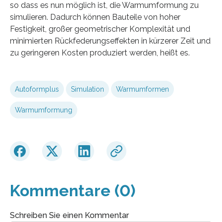
so dass es nun möglich ist, die Warmumformung zu
simulieren. Dadurch können Bauteile von hoher
Festigkeit, großer geometrischer Komplexität und
minimierten Rückfederungseffekten in kürzerer Zeit und
zu geringeren Kosten produziert werden, heißt es.
Autoformplus
Simulation
Warmumformen
Warmumformung
Kommentare (0)
Schreiben Sie einen Kommentar