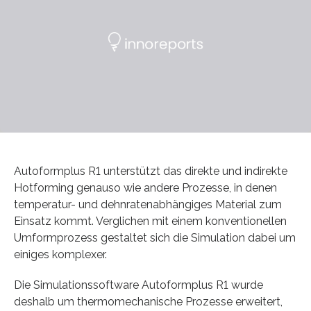
Autoformplus R1 unterstützt das direkte und indirekte
Hotforming genauso wie andere Prozesse, in denen
temperatur- und dehnratenabhängiges Material zum
Einsatz kommt. Verglichen mit einem konventionellen
Umformprozess gestaltet sich die Simulation dabei um
einiges komplexer.
Die Simulationssoftware Autoformplus R1 wurde
deshalb um thermomechanische Prozesse erweitert,