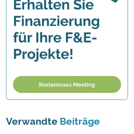
Verwandte
Beiträge