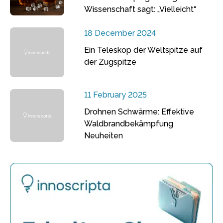
Wissenschaft sagt: „Vielleicht“
18 December 2024
Ein Teleskop der Weltspitze auf
der Zugspitze
11 February 2025
Drohnen Schwärme: Effektive
Waldbrandbekämpfung
Neuheiten