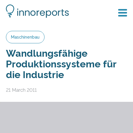
Maschinenbau
Wandlungsfähige
Produktionssysteme für
die Industrie
21 March 2011