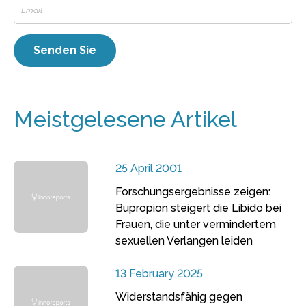
Meistgelesene Artikel
25 April 2001
Forschungsergebnisse zeigen:
Bupropion steigert die Libido bei
Frauen, die unter vermindertem
sexuellen Verlangen leiden
13 February 2025
Widerstandsfähig gegen