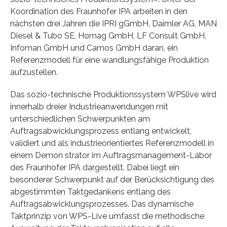
Koordination des Fraunhofer IPA arbeiten in den
nächsten drei Jahren die IPRI gGmbH, Daimler AG, MAN
Diesel & Tubo SE, Homag GmbH, LF Consult GmbH,
Infoman GmbH und Camos GmbH daran, ein
Referenzmodell für eine wandlungsfähige Produktion
aufzustellen.
Das sozio-technische Produktionssystem WPSlive wird
innerhalb dreier Industrieanwendungen mit
unterschiedlichen Schwerpunkten am
Auftragsabwicklungsprozess entlang entwickelt,
validiert und als industrieorientiertes Referenzmodell in
einem Demon strator im Auftragsmanagement-Labor
des Fraunhofer IPA dargestellt. Dabei liegt ein
besonderer Schwerpunkt auf der Berücksichtigung des
abgestimmten Taktgedankens entlang des
Auftragsabwicklungsprozesses. Das dynamische
Taktprinzip von WPS-Live umfasst die methodische