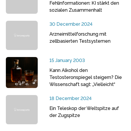
Fehlinformationen: KI stärkt den
sozialen Zusammenhalt
30 December 2024
Arzneimittelforschung mit
zellbasierten Testsystemen
15 January 2003
Kann Alkohol den
Testosteronspiegel steigern? Die
Wissenschaft sagt: „Vielleicht“
18 December 2024
Ein Teleskop der Weltspitze auf
der Zugspitze