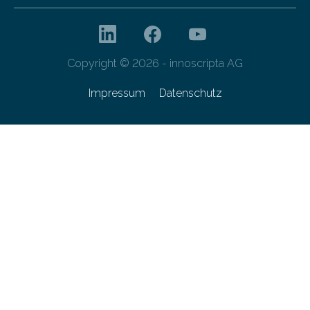
Copyright © 2026 - innoscripta AG
Impressum
Datenschutz