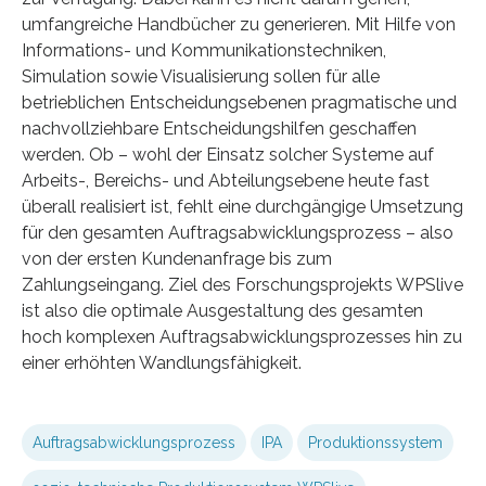
umfangreiche Handbücher zu generieren. Mit Hilfe von
Informations- und Kommunikationstechniken,
Simulation sowie Visualisierung sollen für alle
betrieblichen Entscheidungsebenen pragmatische und
nachvollziehbare Entscheidungshilfen geschaffen
werden. Ob – wohl der Einsatz solcher Systeme auf
Arbeits-, Bereichs- und Abteilungsebene heute fast
überall realisiert ist, fehlt eine durchgängige Umsetzung
für den gesamten Auftragsabwicklungsprozess – also
von der ersten Kundenanfrage bis zum
Zahlungseingang. Ziel des Forschungsprojekts WPSlive
ist also die optimale Ausgestaltung des gesamten
hoch komplexen Auftragsabwicklungsprozesses hin zu
einer erhöhten Wandlungsfähigkeit.
Auftragsabwicklungsprozess
IPA
Produktionssystem