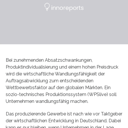
Bei zunehmenden Absatzschwankungen,
Produktindividualisierung und einem hohen Preisdruck
wird die wirtschaftliche Wandlungsfähigkeit der
Auftragsabwicklung zum entscheidenden
Wettbewerbsfaktor auf den globalen Märkten. Ein
sozio-technisches Produktionssystem (WPSlive) soll
Unternehmen wandlungsfähig machen.
Das produzierende Gewerbe ist nach wie vor Taktgeber
der wirtschaftlichen Entwicklung in Deutschland. Dabei
kann es nur bleiben, wenn Unternehmen in der Lage