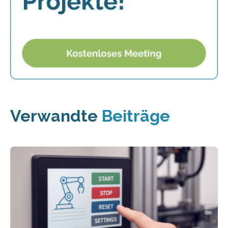
Verwandte
Beiträge