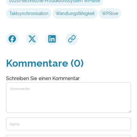
sozio-technische Produktionssystem WPSlive
Taktsynchronisation
Wandlungsfähigkeit
WPSlive
Kommentare (0)
Schreiben Sie einen Kommentar