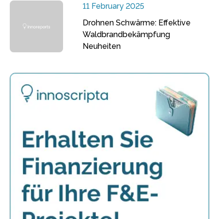
11 February 2025
Drohnen Schwärme: Effektive
Waldbrandbekämpfung
Neuheiten