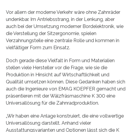
Vor allem der moderne Verkehr wäre ohne Zahnräder
undenkbar. Im Antriebsstrang, in der Lenkung, aber
auch bei der Umsetzung moderner Bordelektronik, wie
die Verstellung der Sitzergonomie, spielen
Verzahnungsteile eine zentrale Rolle und kommen in
vielfältiger Form zum Einsatz.
Doch gerade diese Vielfalt in Form und Materialien
stellen viele Hersteller vor die Frage, wie sie die
Produktion in Hinsicht auf Wirtschaftlichkeit und
Qualität umsetzen können. Diese Gedanken haben sich
auch die Ingenieure von EMAG KOEPFER gemacht und
präsentieren mit der Wälzfräsmaschine K 300 eine
Universallösung für die Zahnradproduktion.
„Wir haben eine Anlage konstruiert, die eine vollwertige
Universallösung darstellt. Anhand vieler
Ausstattungsvarianten und Optionen lässt sich die K