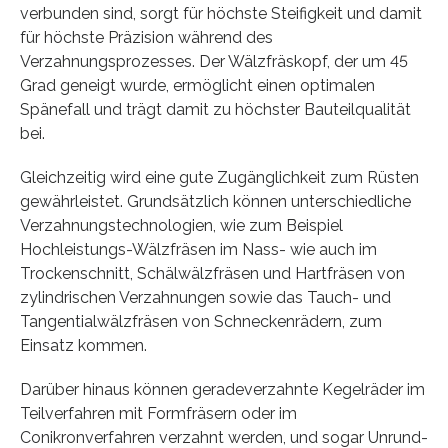
verbunden sind, sorgt für höchste Steifigkeit und damit
für höchste Präzision während des
Verzahnungsprozesses. Der Wälzfräskopf, der um 45
Grad geneigt wurde, ermöglicht einen optimalen
Spänefall und trägt damit zu höchster Bauteilqualität
bei.
Gleichzeitig wird eine gute Zugänglichkeit zum Rüsten
gewährleistet. Grundsätzlich können unterschiedliche
Verzahnungstechnologien, wie zum Beispiel
Hochleistungs-Wälzfräsen im Nass- wie auch im
Trockenschnitt, Schälwälzfräsen und Hartfräsen von
zylindrischen Verzahnungen sowie das Tauch- und
Tangentialwälzfräsen von Schneckenrädern, zum
Einsatz kommen.
Darüber hinaus können geradeverzahnte Kegelräder im
Teilverfahren mit Formfräsern oder im
Conikronverfahren verzahnt werden, und sogar Unrund-