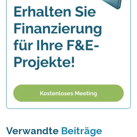
Verwandte
Beiträge