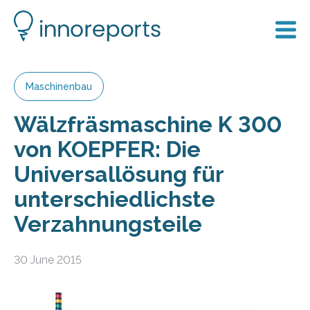
Maschinenbau
Wälzfräsmaschine K 300
von KOEPFER: Die
Universallösung für
unterschiedlichste
Verzahnungsteile
30 June 2015