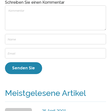
Schreiben Sie einen Kommentar
Meistgelesene Artikel
25 April 2001