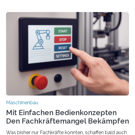
Maschinenbau
Mit Einfachen Bedienkonzepten
Den Fachkräftemangel Bekämpfen
Was bisher nur Fachkräfte konnten, schaffen bald auch