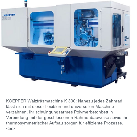
KOEPFER Wälzfräsmaschine K 300: Nahezu jedes Zahnrad
lässt sich mit dieser flexiblen und universellen Maschine
verzahnen. Ihr schwingungsarmes Polymerbetonbett in
Verbindung mit der geschlossenen Rahmenbauweise sowie ihr
thermosymmetrischer Aufbau sorgen für effiziente Prozesse.
<br>