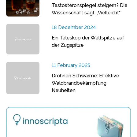
Testosteronspiegel steigern? Die
Wissenschaft sagt: „Vielleicht“
18 December 2024
Ein Teleskop der Weltspitze auf
der Zugspitze
11 February 2025
Drohnen Schwärme: Effektive
Waldbrandbekämpfung
Neuheiten