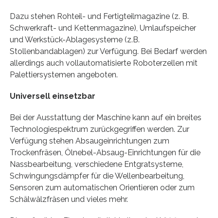
Dazu stehen Rohteil- und Fertigteilmagazine (z. B.
Schwerkraft- und Kettenmagazine), Umlaufspeicher
und Werkstück-Ablagesysteme (z.B.
Stollenbandablagen) zur Verfügung. Bei Bedarf werden
allerdings auch vollautomatisierte Roboterzellen mit
Palettiersystemen angeboten.
Universell einsetzbar
Bei der Ausstattung der Maschine kann auf ein breites
Technologiespektrum zurückgegriffen werden. Zur
Verfügung stehen Absaugeinrichtungen zum
Trockenfräsen, Ölnebel-Absaug-Einrichtungen für die
Nassbearbeitung, verschiedene Entgratsysteme,
Schwingungsdämpfer für die Wellenbearbeitung,
Sensoren zum automatischen Orientieren oder zum
Schälwälzfräsen und vieles mehr.