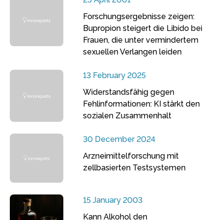
Forschungsergebnisse zeigen:
Bupropion steigert die Libido bei
Frauen, die unter vermindertem
sexuellen Verlangen leiden
13 February 2025
Widerstandsfähig gegen
Fehlinformationen: KI stärkt den
sozialen Zusammenhalt
30 December 2024
Arzneimittelforschung mit
zellbasierten Testsystemen
15 January 2003
Kann Alkohol den