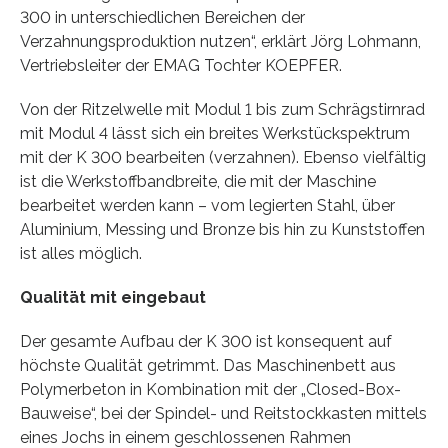
300 in unterschiedlichen Bereichen der
Verzahnungsproduktion nutzen“, erklärt Jörg Lohmann,
Vertriebsleiter der EMAG Tochter KOEPFER.
Von der Ritzelwelle mit Modul 1 bis zum Schrägstirnrad
mit Modul 4 lässt sich ein breites Werkstückspektrum
mit der K 300 bearbeiten (verzahnen). Ebenso vielfältig
ist die Werkstoffbandbreite, die mit der Maschine
bearbeitet werden kann – vom legierten Stahl, über
Aluminium, Messing und Bronze bis hin zu Kunststoffen
ist alles möglich.
Qualität mit eingebaut
Der gesamte Aufbau der K 300 ist konsequent auf
höchste Qualität getrimmt. Das Maschinenbett aus
Polymerbeton in Kombination mit der „Closed-Box-
Bauweise“, bei der Spindel- und Reitstockkasten mittels
eines Jochs in einem geschlossenen Rahmen