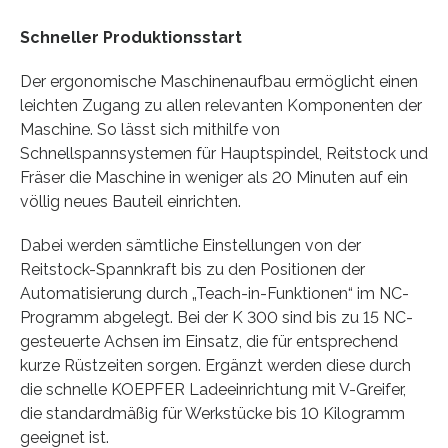
Schneller Produktionsstart
Der ergonomische Maschinenaufbau ermöglicht einen
leichten Zugang zu allen relevanten Komponenten der
Maschine. So lässt sich mithilfe von
Schnellspannsystemen für Hauptspindel, Reitstock und
Fräser die Maschine in weniger als 20 Minuten auf ein
völlig neues Bauteil einrichten.
Dabei werden sämtliche Einstellungen von der
Reitstock-Spannkraft bis zu den Positionen der
Automatisierung durch „Teach-in-Funktionen“ im NC-
Programm abgelegt. Bei der K 300 sind bis zu 15 NC-
gesteuerte Achsen im Einsatz, die für entsprechend
kurze Rüstzeiten sorgen. Ergänzt werden diese durch
die schnelle KOEPFER Ladeeinrichtung mit V-Greifer,
die standardmäßig für Werkstücke bis 10 Kilogramm
geeignet ist.