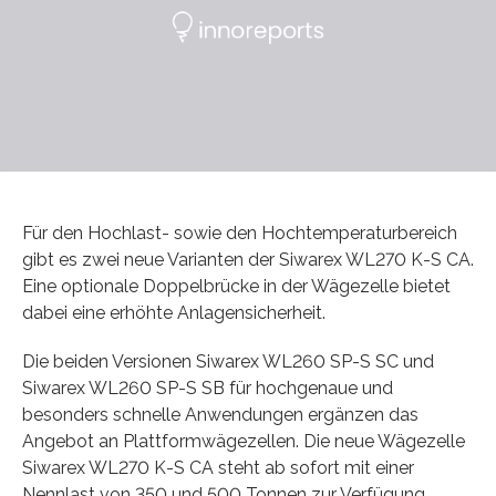
Für den Hochlast- sowie den Hochtemperaturbereich
gibt es zwei neue Varianten der Siwarex WL270 K-S CA.
Eine optionale Doppelbrücke in der Wägezelle bietet
dabei eine erhöhte Anlagensicherheit.
Die beiden Versionen Siwarex WL260 SP-S SC und
Siwarex WL260 SP-S SB für hochgenaue und
besonders schnelle Anwendungen ergänzen das
Angebot an Plattformwägezellen. Die neue Wägezelle
Siwarex WL270 K-S CA steht ab sofort mit einer
Nennlast von 350 und 500 Tonnen zur Verfügung.