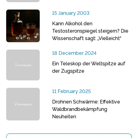
15 January 2003
Kann Alkohol den
Testosteronspiegel steigern? Die
Wissenschaft sagt: „Vielleicht“
18 December 2024
Ein Teleskop der Weltspitze auf
der Zugspitze
11 February 2025
Drohnen Schwärme: Effektive
Waldbrandbekämpfung
Neuheiten