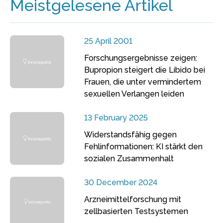
Meistgelesene Artikel
25 April 2001
Forschungsergebnisse zeigen:
Bupropion steigert die Libido bei
Frauen, die unter vermindertem
sexuellen Verlangen leiden
13 February 2025
Widerstandsfähig gegen
Fehlinformationen: KI stärkt den
sozialen Zusammenhalt
30 December 2024
Arzneimittelforschung mit
zellbasierten Testsystemen