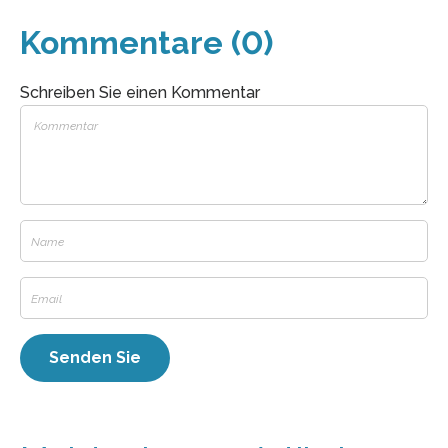
Kommentare (0)
Schreiben Sie einen Kommentar