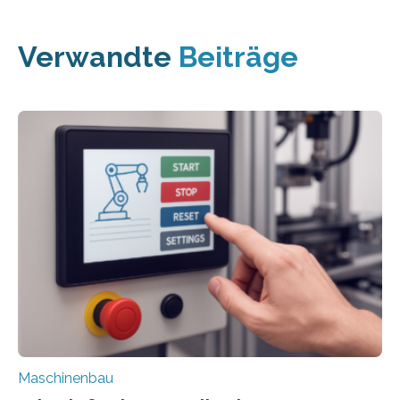
Verwandte
Beiträge
Maschinenbau