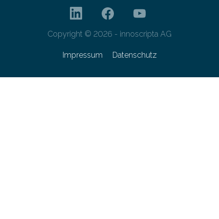
Copyright © 2026 - innoscripta AG
Impressum
Datenschutz