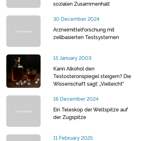
sozialen Zusammenhalt
30 December 2024
Arzneimittelforschung mit
zellbasierten Testsystemen
15 January 2003
Kann Alkohol den
Testosteronspiegel steigern? Die
Wissenschaft sagt: „Vielleicht“
18 December 2024
Ein Teleskop der Weltspitze auf
der Zugspitze
11 February 2025