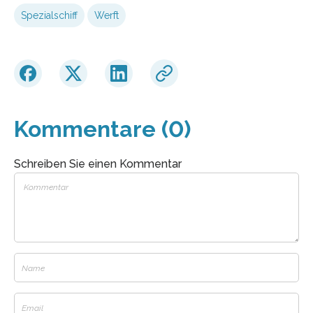
Spezialschiff
Werft
Kommentare (0)
Schreiben Sie einen Kommentar