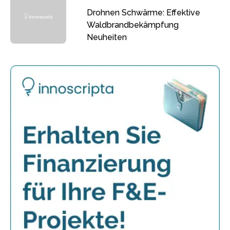
Drohnen Schwärme: Effektive
Waldbrandbekämpfung
Neuheiten