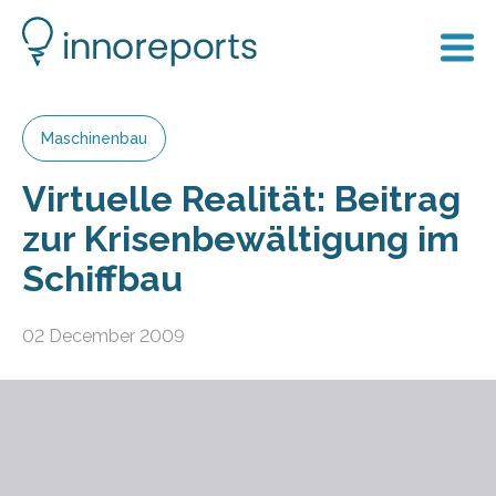
Maschinenbau
Virtuelle Realität: Beitrag
zur Krisenbewältigung im
Schiffbau
02 December 2009