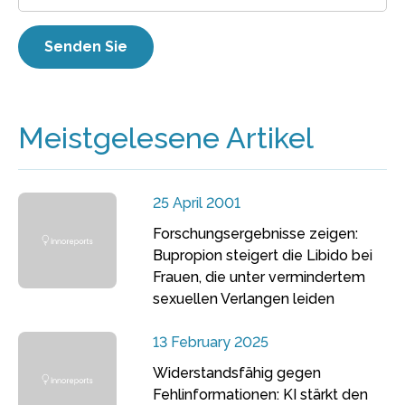
Meistgelesene Artikel
25 April 2001
Forschungsergebnisse zeigen:
Bupropion steigert die Libido bei
Frauen, die unter vermindertem
sexuellen Verlangen leiden
13 February 2025
Widerstandsfähig gegen
Fehlinformationen: KI stärkt den