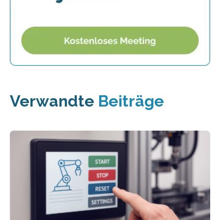
Verwandte
Beiträge