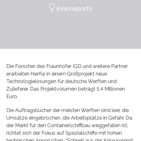
Die Forscher des Fraunhofer IGD und weitere Partner
erarbeiten hierfür in einem Großprojekt neue
Technologielösungen für deutsche Werften und
Zulieferer. Das Projektvolumen beträgt 5,4 Millionen
Euro.
Die Auftragsbücher der meisten Werften sind leer, die
Umsätze eingebrochen, die Arbeitsplätze in Gefahr. Da
der Markt für den Containerschiffbau weggefallen ist,
richtet sich der Fokus auf Spezialschiffe mit hohen
technischen Ansprüchen. “Schnell aus der Krise kommt