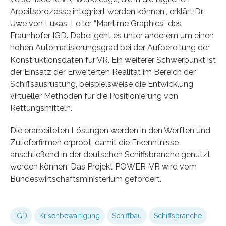
Arbeitsprozesse integriert werden können”, erklärt Dr.
Uwe von Lukas, Leiter “Maritime Graphics” des
Fraunhofer IGD. Dabei geht es unter anderem um einen
hohen Automatisierungsgrad bei der Aufbereitung der
Konstruktionsdaten für VR. Ein weiterer Schwerpunkt ist
der Einsatz der Erweiterten Realität im Bereich der
Schiffsausrüstung, beispielsweise die Entwicklung
virtueller Methoden für die Positionierung von
Rettungsmitteln.
Die erarbeiteten Lösungen werden in den Werften und
Zulieferfirmen erprobt, damit die Erkenntnisse
anschließend in der deutschen Schiffsbranche genutzt
werden können. Das Projekt POWER-VR wird vom
Bundeswirtschaftsministerium gefördert.
IGD
Krisenbewältigung
Schiffbau
Schiffsbranche