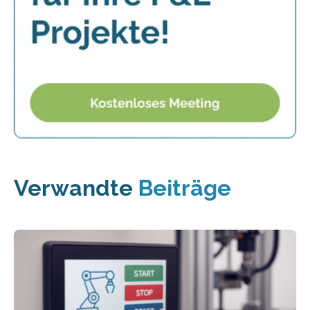
Verwandte
Beiträge