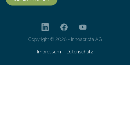
Copyright © 2026 - innoscripta AG
Impressum
Datenschutz