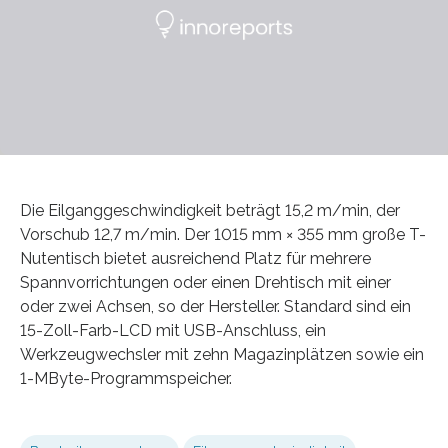
Die Eilganggeschwindigkeit beträgt 15,2 m/min, der
Vorschub 12,7 m/min. Der 1015 mm × 355 mm große T-
Nutentisch bietet ausreichend Platz für mehrere
Spannvorrichtungen oder einen Drehtisch mit einer
oder zwei Achsen, so der Hersteller. Standard sind ein
15-Zoll-Farb-LCD mit USB-Anschluss, ein
Werkzeugwechsler mit zehn Magazinplätzen sowie ein
1-MByte-Programmspeicher.