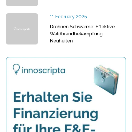
11 February 2025
Drohnen Schwärme: Effektive
Waldbrandbekämpfung
Neuheiten