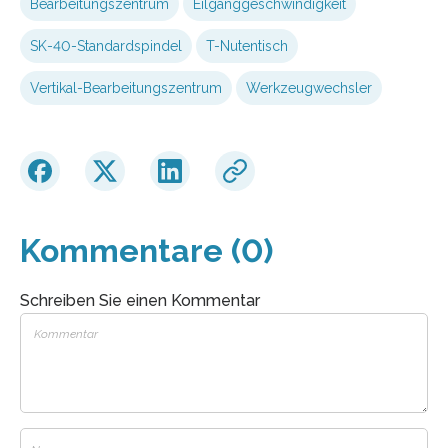
Bearbeitungszentrum
Eilganggeschwindigkeit
SK-40-Standardspindel
T-Nutentisch
Vertikal-Bearbeitungszentrum
Werkzeugwechsler
Kommentare (0)
Schreiben Sie einen Kommentar