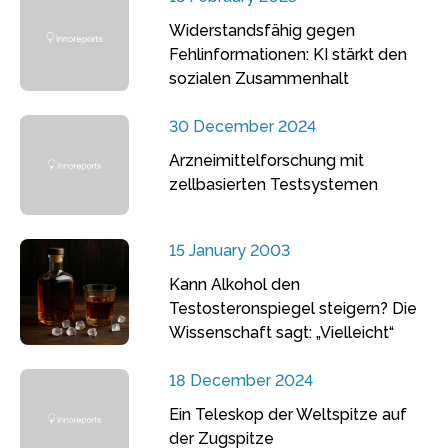
Widerstandsfähig gegen
Fehlinformationen: KI stärkt den
sozialen Zusammenhalt
30 December 2024
Arzneimittelforschung mit
zellbasierten Testsystemen
15 January 2003
Kann Alkohol den
Testosteronspiegel steigern? Die
Wissenschaft sagt: „Vielleicht“
18 December 2024
Ein Teleskop der Weltspitze auf
der Zugspitze