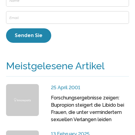
Meistgelesene Artikel
25 April 2001
Forschungsergebnisse zeigen:
Bupropion steigert die Libido bei
Frauen, die unter vermindertem
sexuellen Verlangen leiden
13 February 2025