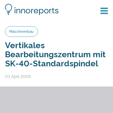
Maschinenbau
Vertikales
Bearbeitungszentrum mit
SK-40-Standardspindel
03 April 2009