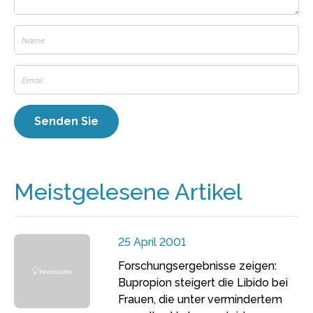
Meistgelesene Artikel
25 April 2001
Forschungsergebnisse zeigen:
Bupropion steigert die Libido bei
Frauen, die unter vermindertem