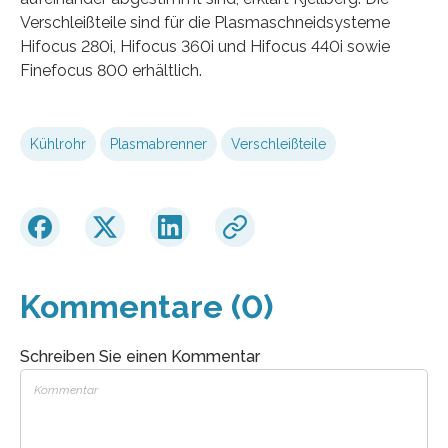
Verschleißteile sind für die Plasmaschneidsysteme
Hifocus 280i, Hifocus 360i und Hifocus 440i sowie
Finefocus 800 erhältlich.
Kühlrohr
Plasmabrenner
Verschleißteile
Kommentare (0)
Schreiben Sie einen Kommentar