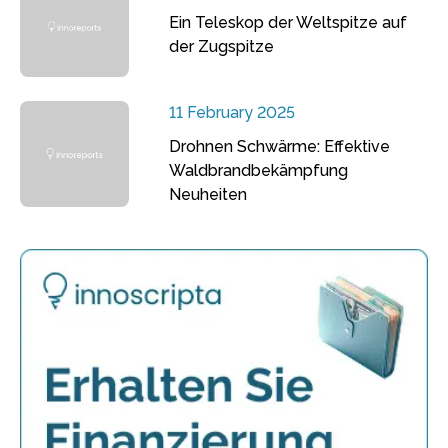
Ein Teleskop der Weltspitze auf
der Zugspitze
11 February 2025
Drohnen Schwärme: Effektive
Waldbrandbekämpfung
Neuheiten