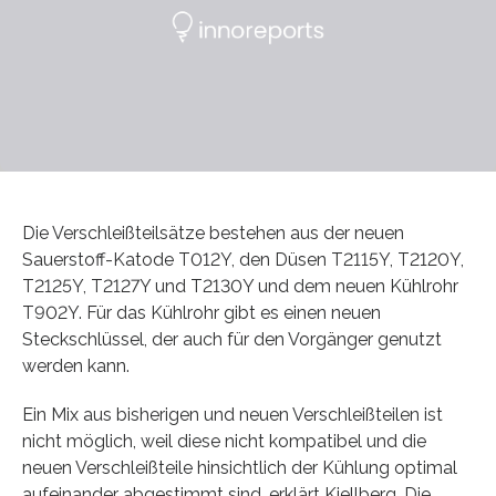
Die Verschleißteilsätze bestehen aus der neuen
Sauerstoff-Katode T012Y, den Düsen T2115Y, T2120Y,
T2125Y, T2127Y und T2130Y und dem neuen Kühlrohr
T902Y. Für das Kühlrohr gibt es einen neuen
Steckschlüssel, der auch für den Vorgänger genutzt
werden kann.
Ein Mix aus bisherigen und neuen Verschleißteilen ist
nicht möglich, weil diese nicht kompatibel und die
neuen Verschleißteile hinsichtlich der Kühlung optimal
aufeinander abgestimmt sind, erklärt Kjellberg. Die