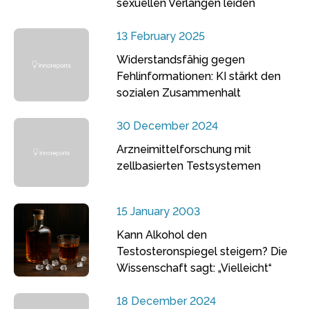
sexuellen Verlangen leiden
13 February 2025
Widerstandsfähig gegen
Fehlinformationen: KI stärkt den
sozialen Zusammenhalt
30 December 2024
Arzneimittelforschung mit
zellbasierten Testsystemen
15 January 2003
Kann Alkohol den
Testosteronspiegel steigern? Die
Wissenschaft sagt: „Vielleicht“
18 December 2024