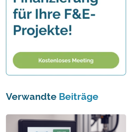
Verwandte
Beiträge