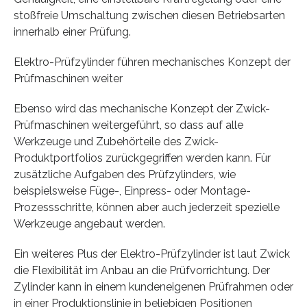
stoßfreie Umschaltung zwischen diesen Betriebsarten
innerhalb einer Prüfung.
Elektro-Prüfzylinder führen mechanisches Konzept der
Prüfmaschinen weiter
Ebenso wird das mechanische Konzept der Zwick-
Prüfmaschinen weitergeführt, so dass auf alle
Werkzeuge und Zubehörteile des Zwick-
Produktportfolios zurückgegriffen werden kann. Für
zusätzliche Aufgaben des Prüfzylinders, wie
beispielsweise Füge-, Einpress- oder Montage-
Prozessschritte, können aber auch jederzeit spezielle
Werkzeuge angebaut werden.
Ein weiteres Plus der Elektro-Prüfzylinder ist laut Zwick
die Flexibilität im Anbau an die Prüfvorrichtung. Der
Zylinder kann in einem kundeneigenen Prüfrahmen oder
in einer Produktionslinie in beliebigen Positionen