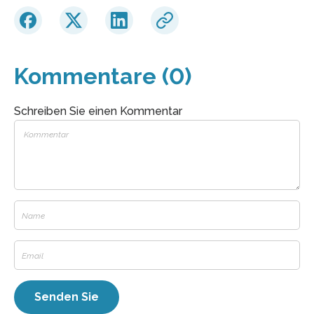
Kommentare (0)
Schreiben Sie einen Kommentar