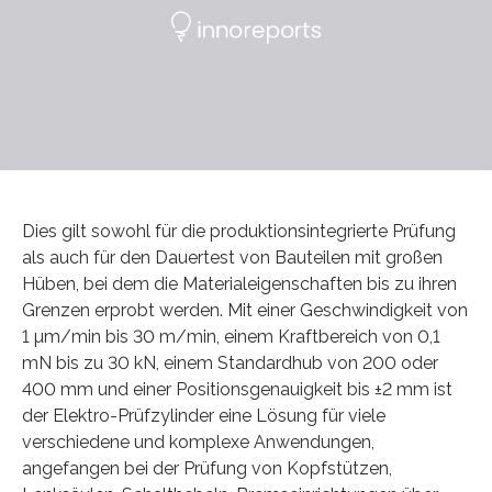
Dies gilt sowohl für die produktionsintegrierte Prüfung
als auch für den Dauertest von Bauteilen mit großen
Hüben, bei dem die Materialeigenschaften bis zu ihren
Grenzen erprobt werden. Mit einer Geschwindigkeit von
1 µm/min bis 30 m/min, einem Kraftbereich von 0,1
mN bis zu 30 kN, einem Standardhub von 200 oder
400 mm und einer Positionsgenauigkeit bis ±2 mm ist
der Elektro-Prüfzylinder eine Lösung für viele
verschiedene und komplexe Anwendungen,
angefangen bei der Prüfung von Kopfstützen,