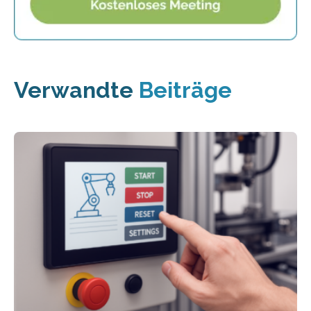
Verwandte
Beiträge