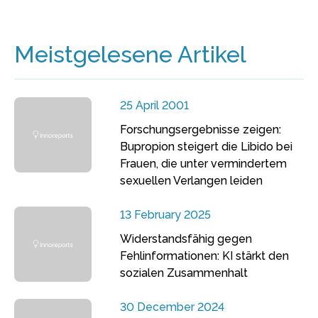
Meistgelesene Artikel
25 April 2001
Forschungsergebnisse zeigen:
Bupropion steigert die Libido bei
Frauen, die unter vermindertem
sexuellen Verlangen leiden
13 February 2025
Widerstandsfähig gegen
Fehlinformationen: KI stärkt den
sozialen Zusammenhalt
30 December 2024