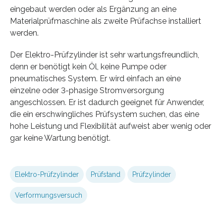
eingebaut werden oder als Ergänzung an eine
Materialprüfmaschine als zweite Prüfachse installiert
werden.
Der Elektro-Prüfzylinder ist sehr wartungsfreundlich,
denn er benötigt kein Öl, keine Pumpe oder
pneumatisches System. Er wird einfach an eine
einzelne oder 3-phasige Stromversorgung
angeschlossen. Er ist dadurch geeignet für Anwender,
die ein erschwingliches Prüfsystem suchen, das eine
hohe Leistung und Flexibilität aufweist aber wenig oder
gar keine Wartung benötigt.
Elektro-Prüfzylinder
Prüfstand
Prüfzylinder
Verformungsversuch