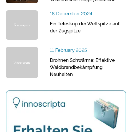
18 December 2024
Ein Teleskop der Weltspitze auf
der Zugspitze
11 February 2025
Drohnen Schwärme: Effektive
Waldbrandbekämpfung
Neuheiten