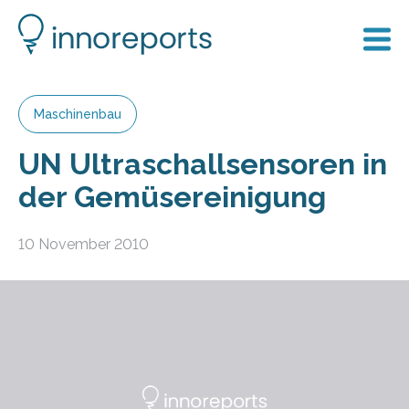
Maschinenbau
UN Ultraschallsensoren in
der Gemüsereinigung
10 November 2010