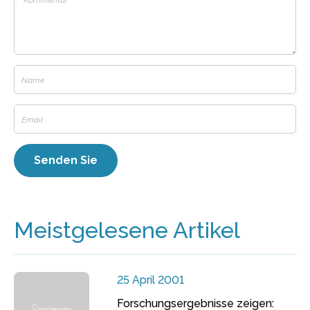
Meistgelesene Artikel
25 April 2001
Forschungsergebnisse zeigen: