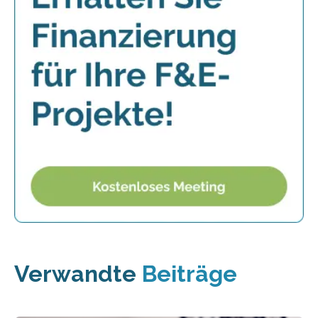
Verwandte
Beiträge