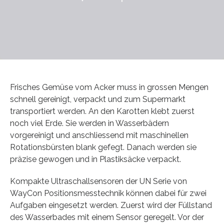
Frisches Gemüse vom Acker muss in grossen Mengen
schnell gereinigt, verpackt und zum Supermarkt
transportiert werden. An den Karotten klebt zuerst
noch viel Erde. Sie werden in Wasserbädern
vorgereinigt und anschliessend mit maschinellen
Rotationsbürsten blank gefegt. Danach werden sie
präzise gewogen und in Plastiksäcke verpackt.
Kompakte Ultraschallsensoren der UN Serie von
WayCon Positionsmesstechnik können dabei für zwei
Aufgaben eingesetzt werden. Zuerst wird der Füllstand
des Wasserbades mit einem Sensor geregelt. Vor der