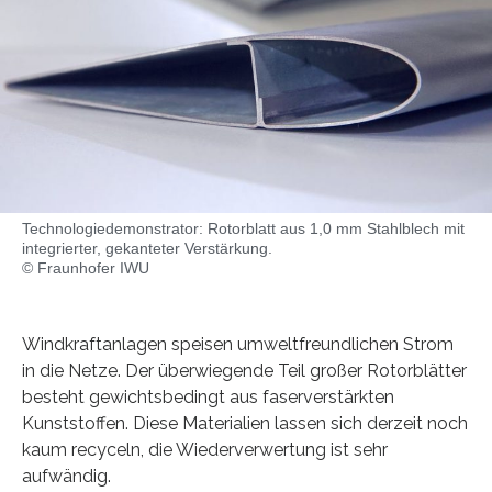
Technologiedemonstrator: Rotorblatt aus 1,0 mm Stahlblech mit
integrierter, gekanteter Verstärkung.
© Fraunhofer IWU
Windkraftanlagen speisen umweltfreundlichen Strom
in die Netze. Der überwiegende Teil großer Rotorblätter
besteht gewichtsbedingt aus faserverstärkten
Kunststoffen. Diese Materialien lassen sich derzeit noch
kaum recyceln, die Wiederverwertung ist sehr
aufwändig.