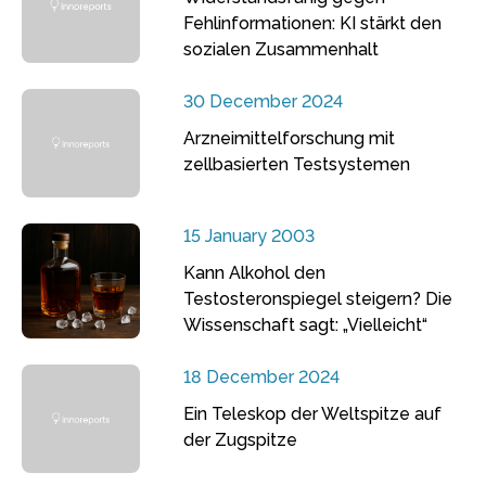
Fehlinformationen: KI stärkt den
sozialen Zusammenhalt
30 December 2024
Arzneimittelforschung mit
zellbasierten Testsystemen
15 January 2003
Kann Alkohol den
Testosteronspiegel steigern? Die
Wissenschaft sagt: „Vielleicht“
18 December 2024
Ein Teleskop der Weltspitze auf
der Zugspitze