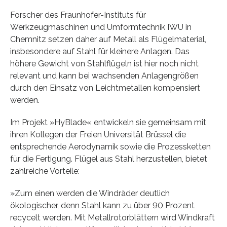
Forscher des Fraunhofer-Instituts für
Werkzeugmaschinen und Umformtechnik IWU in
Chemnitz setzen daher auf Metall als Flügelmaterial,
insbesondere auf Stahl für kleinere Anlagen. Das
höhere Gewicht von Stahlflügeln ist hier noch nicht
relevant und kann bei wachsenden Anlagengrößen
durch den Einsatz von Leichtmetallen kompensiert
werden.
Im Projekt »HyBlade« entwickeln sie gemeinsam mit
ihren Kollegen der Freien Universität Brüssel die
entsprechende Aerodynamik sowie die Prozessketten
für die Fertigung. Flügel aus Stahl herzustellen, bietet
zahlreiche Vorteile:
»Zum einen werden die Windräder deutlich
ökologischer, denn Stahl kann zu über 90 Prozent
recycelt werden. Mit Metallrotorblättern wird Windkraft