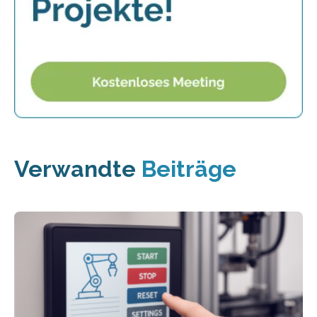
Verwandte
Beiträge