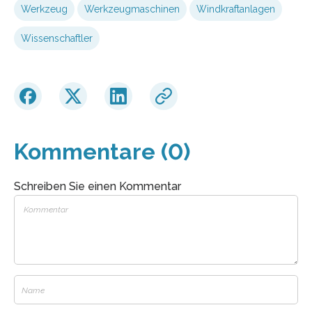
Werkzeug
Werkzeugmaschinen
Windkraftanlagen
Wissenschaftler
Kommentare (0)
Schreiben Sie einen Kommentar