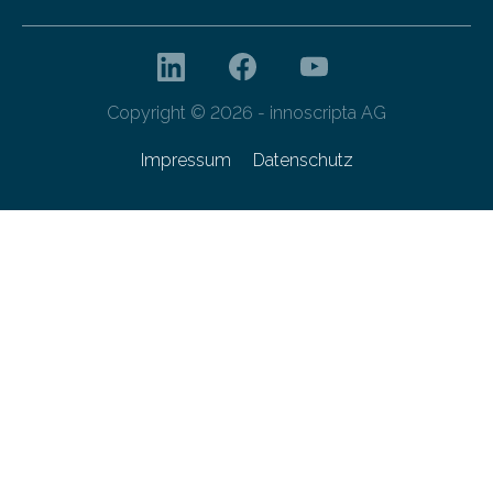
Copyright © 2026 - innoscripta AG
Impressum
Datenschutz