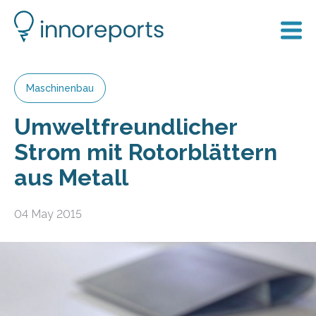
Maschinenbau
Umweltfreundlicher
Strom mit Rotorblättern
aus Metall
04 May 2015