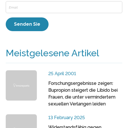
Meistgelesene Artikel
25 April 2001
Forschungsergebnisse zeigen:
Bupropion steigert die Libido bei
Frauen, die unter vermindertem
sexuellen Verlangen leiden
13 February 2025
Widerstandsfähig gegen