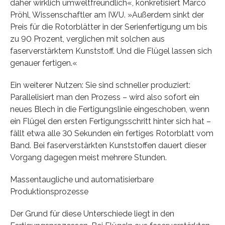
daher wirklich umweltfreundlich«, konkretisiert Marco
Pröhl, Wissenschaftler am IWU. »Außerdem sinkt der
Preis für die Rotorblätter in der Serienfertigung um bis
zu 90 Prozent, verglichen mit solchen aus
faserverstärktem Kunststoff. Und die Flügel lassen sich
genauer fertigen.«
Ein weiterer Nutzen: Sie sind schneller produziert:
Parallelisiert man den Prozess – wird also sofort ein
neues Blech in die Fertigungslinie eingeschoben, wenn
ein Flügel den ersten Fertigungsschritt hinter sich hat –
fällt etwa alle 30 Sekunden ein fertiges Rotorblatt vom
Band. Bei faserverstärkten Kunststoffen dauert dieser
Vorgang dagegen meist mehrere Stunden.
Massentaugliche und automatisierbare
Produktionsprozesse
Der Grund für diese Unterschiede liegt in den