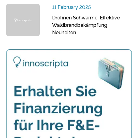
11 February 2025
Drohnen Schwärme: Effektive
Waldbrandbekämpfung
Neuheiten