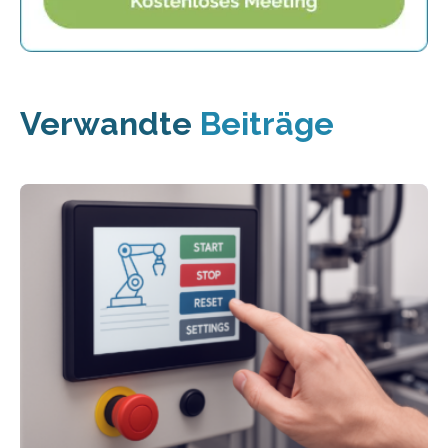
Verwandte
Beiträge