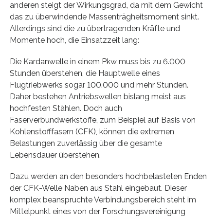
anderen steigt der Wirkungsgrad, da mit dem Gewicht
das zu überwindende Massenträgheitsmoment sinkt.
Allerdings sind die zu übertragenden Kräfte und
Momente hoch, die Einsatzzeit lang:
Die Kardanwelle in einem Pkw muss bis zu 6.000
Stunden überstehen, die Hauptwelle eines
Flugtriebwerks sogar 100.000 und mehr Stunden.
Daher bestehen Antriebswellen bislang meist aus
hochfesten Stählen. Doch auch
Faserverbundwerkstoffe, zum Beispiel auf Basis von
Kohlenstofffasern (CFK), können die extremen
Belastungen zuverlässig über die gesamte
Lebensdauer überstehen.
Dazu werden an den besonders hochbelasteten Enden
der CFK-Welle Naben aus Stahl eingebaut. Dieser
komplex beanspruchte Verbindungsbereich steht im
Mittelpunkt eines von der Forschungsvereinigung