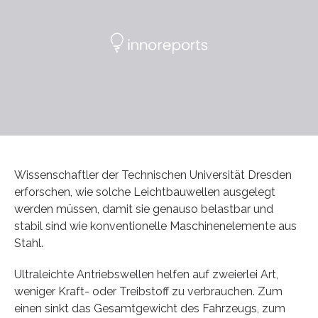
Wissenschaftler der Technischen Universität Dresden
erforschen, wie solche Leichtbauwellen ausgelegt
werden müssen, damit sie genauso belastbar und
stabil sind wie konventionelle Maschinenelemente aus
Stahl.
Ultraleichte Antriebswellen helfen auf zweierlei Art,
weniger Kraft- oder Treibstoff zu verbrauchen. Zum
einen sinkt das Gesamtgewicht des Fahrzeugs, zum