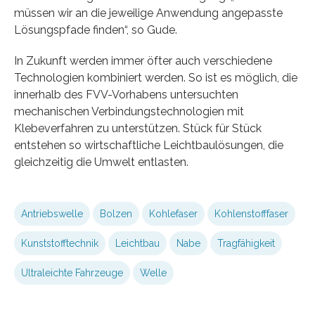
müssen wir an die jeweilige Anwendung angepasste
Lösungspfade finden“, so Gude.
In Zukunft werden immer öfter auch verschiedene
Technologien kombiniert werden. So ist es möglich, die
innerhalb des FVV-Vorhabens untersuchten
mechanischen Verbindungstechnologien mit
Klebeverfahren zu unterstützen. Stück für Stück
entstehen so wirtschaftliche Leichtbaulösungen, die
gleichzeitig die Umwelt entlasten.
Antriebswelle
Bolzen
Kohlefaser
Kohlenstofffaser
Kunststofftechnik
Leichtbau
Nabe
Tragfähigkeit
Ultraleichte Fahrzeuge
Welle