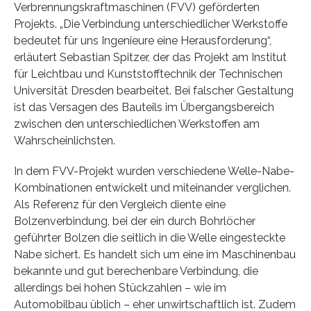
Verbrennungskraftmaschinen (FVV) geförderten
Projekts. „Die Verbindung unterschiedlicher Werkstoffe
bedeutet für uns Ingenieure eine Herausforderung“,
erläutert Sebastian Spitzer, der das Projekt am Institut
für Leichtbau und Kunststofftechnik der Technischen
Universität Dresden bearbeitet. Bei falscher Gestaltung
ist das Versagen des Bauteils im Übergangsbereich
zwischen den unterschiedlichen Werkstoffen am
Wahrscheinlichsten.
In dem FVV-Projekt wurden verschiedene Welle-Nabe-
Kombinationen entwickelt und miteinander verglichen.
Als Referenz für den Vergleich diente eine
Bolzenverbindung, bei der ein durch Bohrlöcher
geführter Bolzen die seitlich in die Welle eingesteckte
Nabe sichert. Es handelt sich um eine im Maschinenbau
bekannte und gut berechenbare Verbindung, die
allerdings bei hohen Stückzahlen – wie im
Automobilbau üblich – eher unwirtschaftlich ist. Zudem