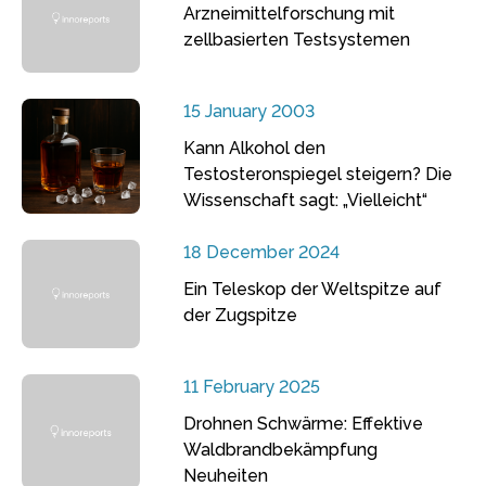
Arzneimittelforschung mit
zellbasierten Testsystemen
15 January 2003
Kann Alkohol den
Testosteronspiegel steigern? Die
Wissenschaft sagt: „Vielleicht“
18 December 2024
Ein Teleskop der Weltspitze auf
der Zugspitze
11 February 2025
Drohnen Schwärme: Effektive
Waldbrandbekämpfung
Neuheiten