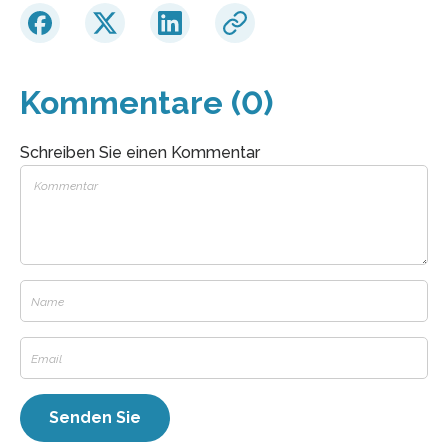
Kommentare (0)
Schreiben Sie einen Kommentar