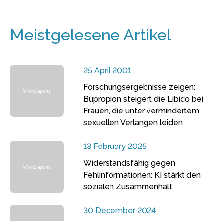
Meistgelesene Artikel
25 April 2001
Forschungsergebnisse zeigen:
Bupropion steigert die Libido bei
Frauen, die unter vermindertem
sexuellen Verlangen leiden
13 February 2025
Widerstandsfähig gegen
Fehlinformationen: KI stärkt den
sozialen Zusammenhalt
30 December 2024