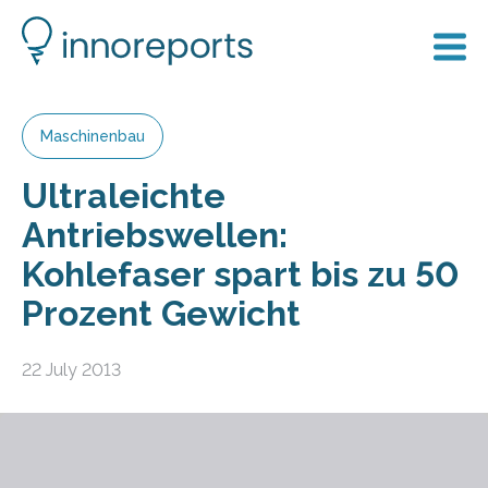
Maschinenbau
Ultraleichte
Antriebswellen:
Kohlefaser spart bis zu 50
Prozent Gewicht
22 July 2013