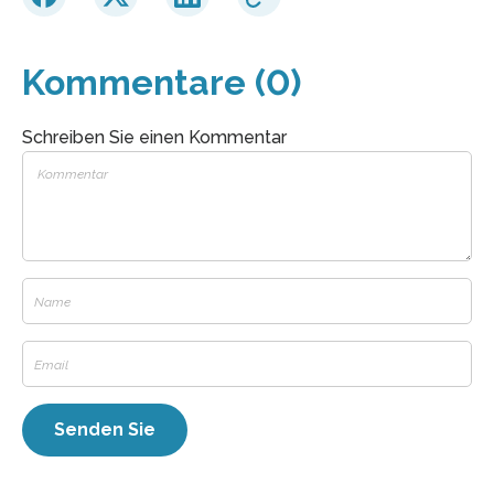
Kommentare (0)
Schreiben Sie einen Kommentar