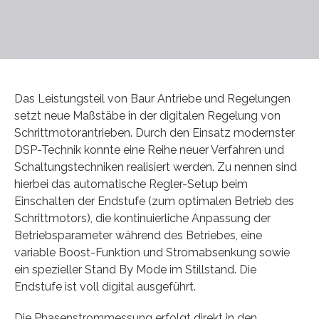
Das Leistungsteil von Baur Antriebe und Regelungen
setzt neue Maßstäbe in der digitalen Regelung von
Schrittmotorantrieben. Durch den Einsatz modernster
DSP-Technik konnte eine Reihe neuer Verfahren und
Schaltungstechniken realisiert werden. Zu nennen sind
hierbei das automatische Regler-Setup beim
Einschalten der Endstufe (zum optimalen Betrieb des
Schrittmotors), die kontinuierliche Anpassung der
Betriebsparameter während des Betriebes, eine
variable Boost-Funktion und Stromabsenkung sowie
ein spezieller Stand By Mode im Stillstand. Die
Endstufe ist voll digital ausgeführt.
Die Phasenstrommessung erfolgt direkt in den