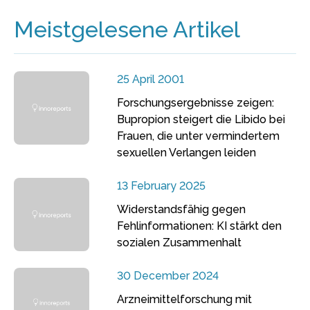
Meistgelesene Artikel
25 April 2001
Forschungsergebnisse zeigen:
Bupropion steigert die Libido bei
Frauen, die unter vermindertem
sexuellen Verlangen leiden
13 February 2025
Widerstandsfähig gegen
Fehlinformationen: KI stärkt den
sozialen Zusammenhalt
30 December 2024
Arzneimittelforschung mit