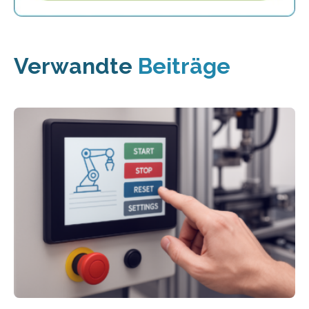
Verwandte
Beiträge