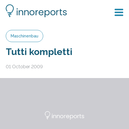
Maschinenbau
Tutti kompletti
01 October 2009