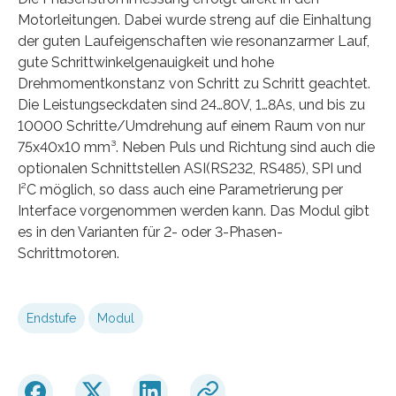
Motorleitungen. Dabei wurde streng auf die Einhaltung
der guten Laufeigenschaften wie resonanzarmer Lauf,
gute Schrittwinkelgenauigkeit und hohe
Drehmomentkonstanz von Schritt zu Schritt geachtet.
Die Leistungseckdaten sind 24…80V, 1…8As, und bis zu
10000 Schritte/Umdrehung auf einem Raum von nur
75x40x10 mm³. Neben Puls und Richtung sind auch die
optionalen Schnittstellen ASI(RS232, RS485), SPI und
I²C möglich, so dass auch eine Parametrierung per
Interface vorgenommen werden kann. Das Modul gibt
es in den Varianten für 2- oder 3-Phasen-
Schrittmotoren.
Endstufe
Modul