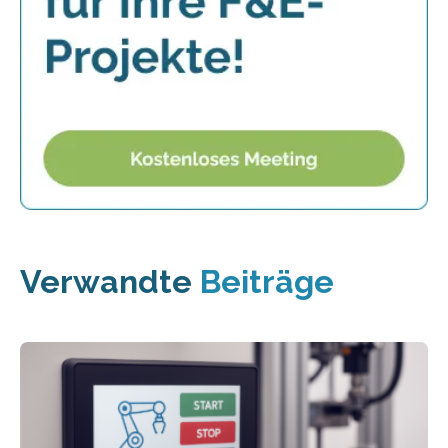
Verwandte
Beiträge