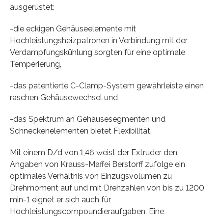
ausgerüstet:
-die eckigen Gehäuseelemente mit
Hochleistungsheizpatronen in Verbindung mit der
Verdampfungskühlung sorgten für eine optimale
Temperierung,
-das patentierte C-Clamp-System gewährleiste einen
raschen Gehäusewechsel und
-das Spektrum an Gehäusesegmenten und
Schneckenelementen bietet Flexibilität.
Mit einem D/d von 1,46 weist der Extruder den
Angaben von Krauss-Maffei Berstorff zufolge ein
optimales Verhältnis von Einzugsvolumen zu
Drehmoment auf und mit Drehzahlen von bis zu 1200
min-1 eignet er sich auch für
Hochleistungscompoundieraufgaben. Eine