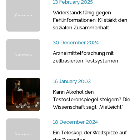
13 February 2025
Widerstandsfähig gegen
Fehlinformationen: KI stärkt den
sozialen Zusammenhalt
30 December 2024
Arzneimittelforschung mit
zellbasierten Testsystemen
15 January 2003
Kann Alkohol den
Testosteronspiegel steigern? Die
Wissenschaft sagt: „Vielleicht“
18 December 2024
Ein Teleskop der Weltspitze auf