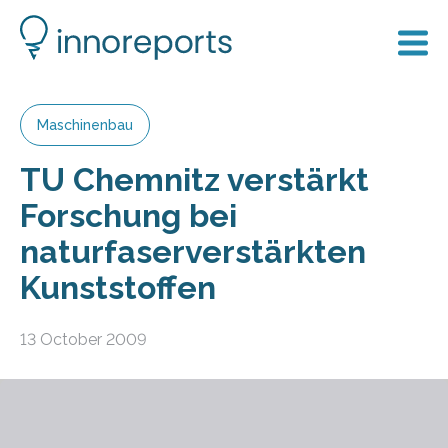
Maschinenbau
TU Chemnitz verstärkt
Forschung bei
naturfaserverstärkten
Kunststoffen
13 October 2009