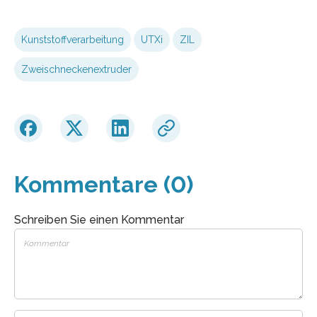
Kunststoffverarbeitung
UTXi
ZIL
Zweischneckenextruder
Kommentare (0)
Schreiben Sie einen Kommentar