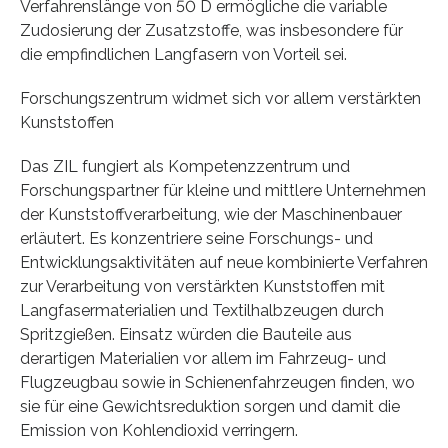
Verfahrenslänge von 50 D ermögliche die variable
Zudosierung der Zusatzstoffe, was insbesondere für
die empfindlichen Langfasern von Vorteil sei.
Forschungszentrum widmet sich vor allem verstärkten
Kunststoffen
Das ZIL fungiert als Kompetenzzentrum und
Forschungspartner für kleine und mittlere Unternehmen
der Kunststoffverarbeitung, wie der Maschinenbauer
erläutert. Es konzentriere seine Forschungs- und
Entwicklungsaktivitäten auf neue kombinierte Verfahren
zur Verarbeitung von verstärkten Kunststoffen mit
Langfasermaterialien und Textilhalbzeugen durch
Spritzgießen. Einsatz würden die Bauteile aus
derartigen Materialien vor allem im Fahrzeug- und
Flugzeugbau sowie in Schienenfahrzeugen finden, wo
sie für eine Gewichtsreduktion sorgen und damit die
Emission von Kohlendioxid verringern.