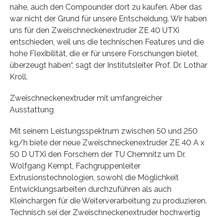
nahe, auch den Compounder dort zu kaufen. Aber das
war nicht der Grund für unsere Entscheidung. Wir haben
uns für den Zweischneckenextruder ZE 40 UTXi
entschieden, weil uns die technischen Features und die
hohe Flexibilität, die er für unsere Forschungen bietet,
überzeugt haben“, sagt der Institutsleiter Prof. Dr. Lothar
Kroll.
Zweischneckenextruder mit umfangreicher
Ausstattung
Mit seinem Leistungsspektrum zwischen 50 und 250
kg/h biete der neue Zweischneckenextruder ZE 40 A x
50 D UTXi den Forschern der TU Chemnitz um Dr.
Wolfgang Kempt, Fachgruppenleiter
Extrusionstechnologien, sowohl die Möglichkeit
Entwicklungsarbeiten durchzuführen als auch
Kleinchargen für die Weiterverarbeitung zu produzieren.
Technisch sei der Zweischneckenextruder hochwertig