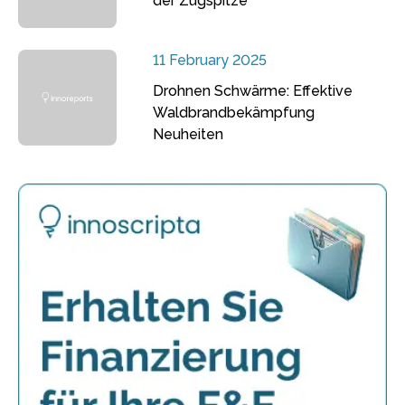
der Zugspitze
11 February 2025
Drohnen Schwärme: Effektive
Waldbrandbekämpfung
Neuheiten