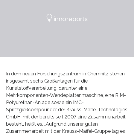
In dem neuen Forschungszentrum in Chemnitz stehen
insgesamt sechs Großanlagen für die
Kunststoffverarbeitung, darunter eine
Mehrkomponenten-Wendeplattenmaschine, eine RIM-
Polyurethan-Anlage sowie ein IMC-
Spritzgießcompounder der Krauss-Maffei Technologies
GmbH, mit der bereits seit 2007 eine Zusammenarbeit
besteht, heißt es. „Aufgrund unserer guten
Zusammenarbeit mit der Krauss-Maffei-Gruppe lag es