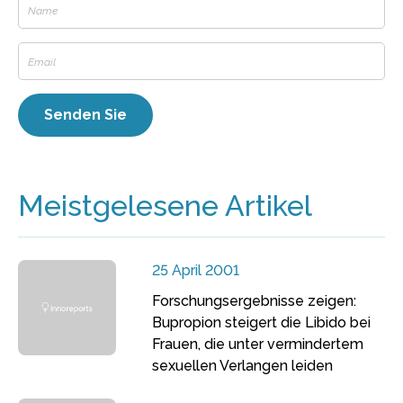
Meistgelesene Artikel
25 April 2001
Forschungsergebnisse zeigen:
Bupropion steigert die Libido bei
Frauen, die unter vermindertem
sexuellen Verlangen leiden