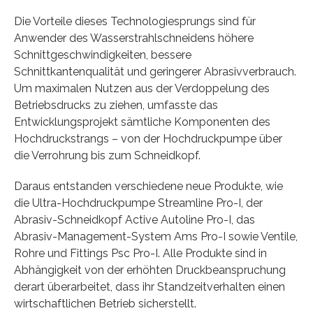
Die Vorteile dieses Technologiesprungs sind für
Anwender des Wasserstrahlschneidens höhere
Schnittgeschwindigkeiten, bessere
Schnittkantenqualität und geringerer Abrasivverbrauch.
Um maximalen Nutzen aus der Verdoppelung des
Betriebsdrucks zu ziehen, umfasste das
Entwicklungsprojekt sämtliche Komponenten des
Hochdruckstrangs – von der Hochdruckpumpe über
die Verrohrung bis zum Schneidkopf.
Daraus entstanden verschiedene neue Produkte, wie
die Ultra-Hochdruckpumpe Streamline Pro-I, der
Abrasiv-Schneidkopf Active Autoline Pro-I, das
Abrasiv-Management-System Ams Pro-I sowie Ventile,
Rohre und Fittings Psc Pro-I. Alle Produkte sind in
Abhängigkeit von der erhöhten Druckbeanspruchung
derart überarbeitet, dass ihr Standzeitverhalten einen
wirtschaftlichen Betrieb sicherstellt.