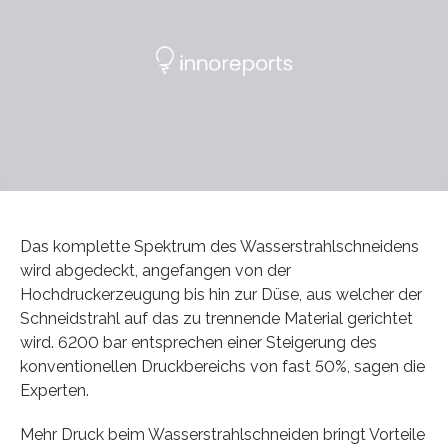
Das komplette Spektrum des Wasserstrahlschneidens
wird abgedeckt, angefangen von der
Hochdruckerzeugung bis hin zur Düse, aus welcher der
Schneidstrahl auf das zu trennende Material gerichtet
wird. 6200 bar entsprechen einer Steigerung des
konventionellen Druckbereichs von fast 50%, sagen die
Experten.
Mehr Druck beim Wasserstrahlschneiden bringt Vorteile