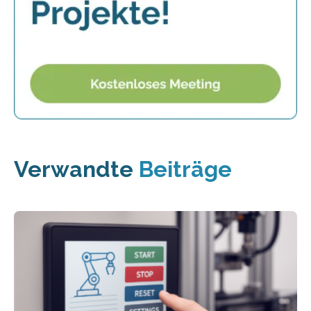
Verwandte
Beiträge