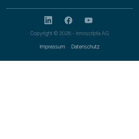
Copyright © 2026 - innoscripta AG
Impressum
Datenschutz