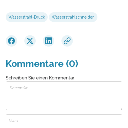
Wasserstrahl-Druck
Wasserstrahlschneiden
Kommentare (0)
Schreiben Sie einen Kommentar