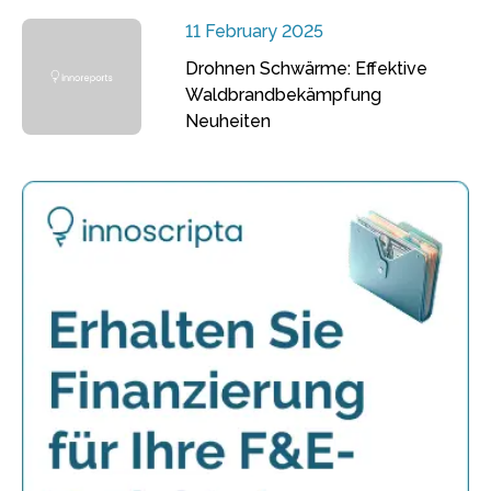
11 February 2025
Drohnen Schwärme: Effektive
Waldbrandbekämpfung
Neuheiten