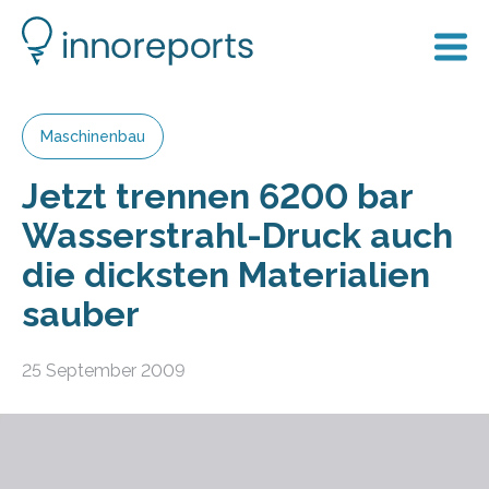
Maschinenbau
Jetzt trennen 6200 bar
Wasserstrahl-Druck auch
die dicksten Materialien
sauber
25 September 2009