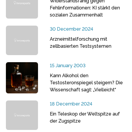
Widerstandsfähig gegen
Fehlinformationen: KI stärkt den
sozialen Zusammenhalt
30 December 2024
Arzneimittelforschung mit
zellbasierten Testsystemen
15 January 2003
Kann Alkohol den
Testosteronspiegel steigern? Die
Wissenschaft sagt: „Vielleicht“
18 December 2024
Ein Teleskop der Weltspitze auf
der Zugspitze