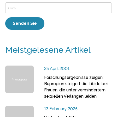
Meistgelesene Artikel
25 April 2001
Forschungsergebnisse zeigen:
Bupropion steigert die Libido bei
Frauen, die unter vermindertem
sexuellen Verlangen leiden
13 February 2025