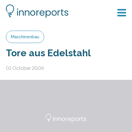
Maschinenbau
Tore aus Edelstahl
01 October 2009