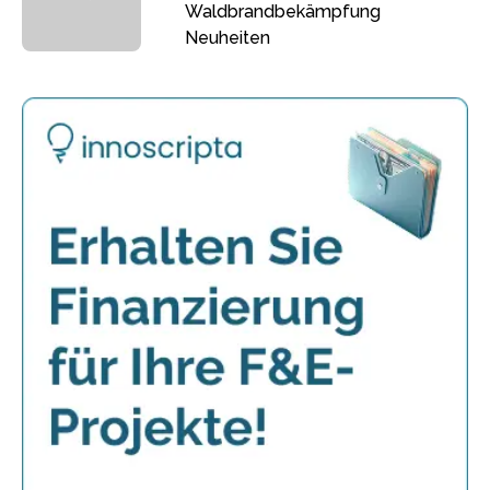
Waldbrandbekämpfung
Neuheiten