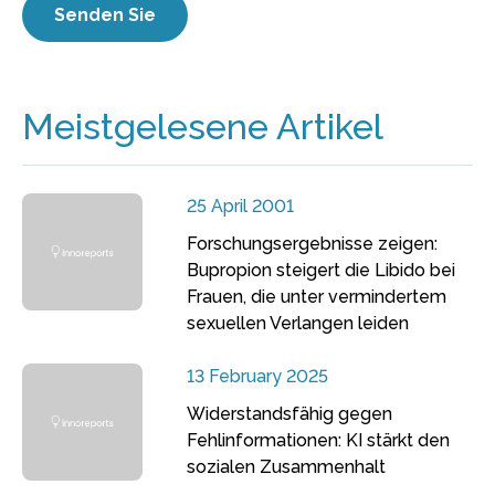
Meistgelesene Artikel
25 April 2001
Forschungsergebnisse zeigen:
Bupropion steigert die Libido bei
Frauen, die unter vermindertem
sexuellen Verlangen leiden
13 February 2025
Widerstandsfähig gegen
Fehlinformationen: KI stärkt den
sozialen Zusammenhalt