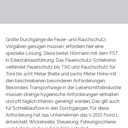
Große Durchgänge,die Feuer- und Rauchschutz-
Vorgaben genügen müssen, erfordern hier eine
spezielle Lösung. Diese bietet Hörmann mit dem FST
in Edelstahlausführung. Das Feuerschutz-Schiebetor
verbindet Feuerschutz bis T90 und Rauchschutz für
Tore bis acht Meter Breite und sechs Meter Höhe mit
den beschriebenen besonderen Anforderungen.
Besonders Transportwege in der Lebensmittelindustrie
müssen strenge hygienische Anforderungen einhalten
und oft täglich intensiv gereinigt werden. Das gilt auch
für Schnelllauftore in den Durchgängen. Für diese
Anforderung hat das Unternehmen das V 2515 Food L
entwickelt: Wickelwelle, Steuerung, Führungsschiene