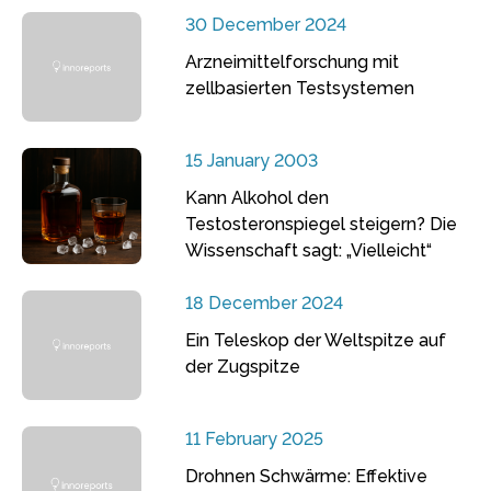
30 December 2024
Arzneimittelforschung mit
zellbasierten Testsystemen
15 January 2003
Kann Alkohol den
Testosteronspiegel steigern? Die
Wissenschaft sagt: „Vielleicht“
18 December 2024
Ein Teleskop der Weltspitze auf
der Zugspitze
11 February 2025
Drohnen Schwärme: Effektive