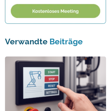
Verwandte
Beiträge