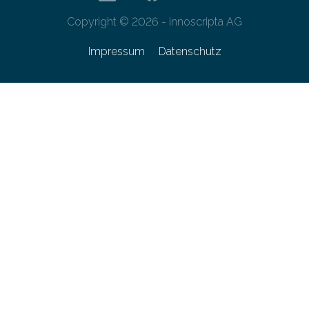
Copyright © 2026 - innoscripta AG
Impressum
Datenschutz