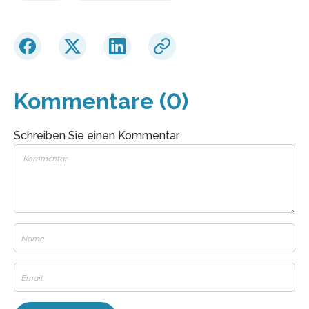
Kommentare (0)
Schreiben Sie einen Kommentar