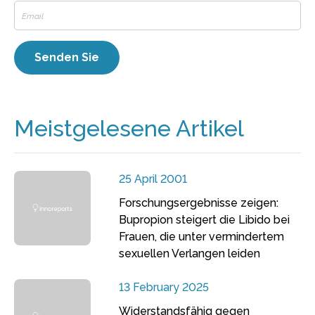
Meistgelesene Artikel
25 April 2001
Forschungsergebnisse zeigen:
Bupropion steigert die Libido bei
Frauen, die unter vermindertem
sexuellen Verlangen leiden
13 February 2025
Widerstandsfähig gegen