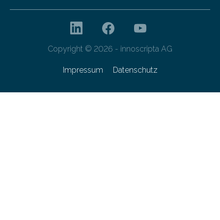
Copyright © 2026 - innoscripta AG
Impressum
Datenschutz