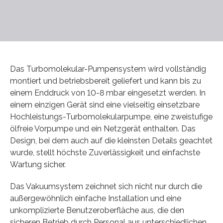
Das Turbomolekular-Pumpensystem wird vollständig
montiert und betriebsbereit geliefert und kann bis zu
einem Enddruck von 10-8 mbar eingesetzt werden. In
einem einzigen Gerät sind eine vielseitig einsetzbare
Hochleistungs-Turbomolekularpumpe, eine zweistufige
ölfreie Vorpumpe und ein Netzgerät enthalten. Das
Design, bei dem auch auf die kleinsten Details geachtet
wurde, stellt höchste Zuverlässigkeit und einfachste
Wartung sicher.
Das Vakuumsystem zeichnet sich nicht nur durch die
außergewöhnlich einfache Installation und eine
unkomplizierte Benutzeroberfläche aus, die den
sicheren Betrieb durch Personal aus unterschiedlichen