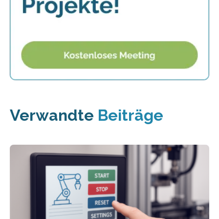
Verwandte
Beiträge