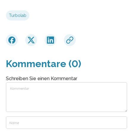
Turbolab
Kommentare (0)
Schreiben Sie einen Kommentar