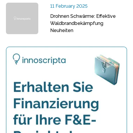
11 February 2025
Drohnen Schwärme: Effektive
Waldbrandbekämpfung
Neuheiten