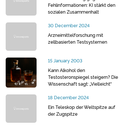
Fehlinformationen: KI stärkt den
sozialen Zusammenhalt
30 December 2024
Arzneimittelforschung mit
zellbasierten Testsystemen
15 January 2003
Kann Alkohol den
Testosteronspiegel steigern? Die
Wissenschaft sagt: „Vielleicht“
18 December 2024
Ein Teleskop der Weltspitze auf
der Zugspitze