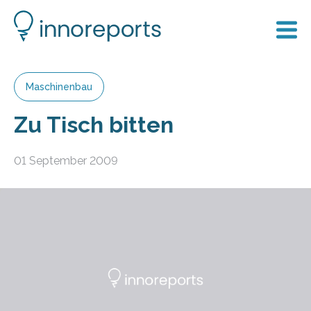
Maschinenbau
Zu Tisch bitten
01 September 2009