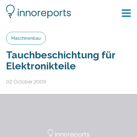
Maschinenbau
Tauchbeschichtung für
Elektronikteile
02 October 2009