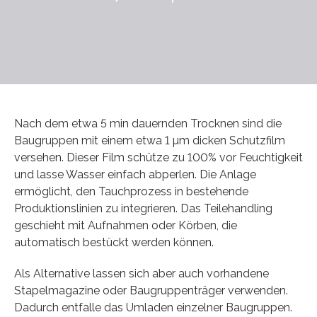
Nach dem etwa 5 min dauernden Trocknen sind die
Baugruppen mit einem etwa 1 µm dicken Schutzfilm
versehen. Dieser Film schütze zu 100% vor Feuchtigkeit
und lasse Wasser einfach abperlen. Die Anlage
ermöglicht, den Tauchprozess in bestehende
Produktionslinien zu integrieren. Das Teilehandling
geschieht mit Aufnahmen oder Körben, die
automatisch bestückt werden können.
Als Alternative lassen sich aber auch vorhandene
Stapelmagazine oder Baugruppenträger verwenden.
Dadurch entfalle das Umladen einzelner Baugruppen.