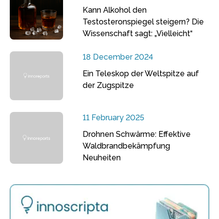
Kann Alkohol den
Testosteronspiegel steigern? Die
Wissenschaft sagt: „Vielleicht“
18 December 2024
Ein Teleskop der Weltspitze auf
der Zugspitze
11 February 2025
Drohnen Schwärme: Effektive
Waldbrandbekämpfung
Neuheiten