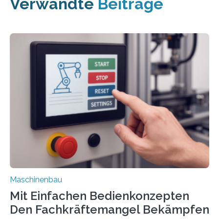
Verwandte
Beiträge
Maschinenbau
Mit Einfachen Bedienkonzepten
Den Fachkräftemangel Bekämpfen