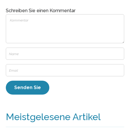
Schreiben Sie einen Kommentar
Meistgelesene Artikel