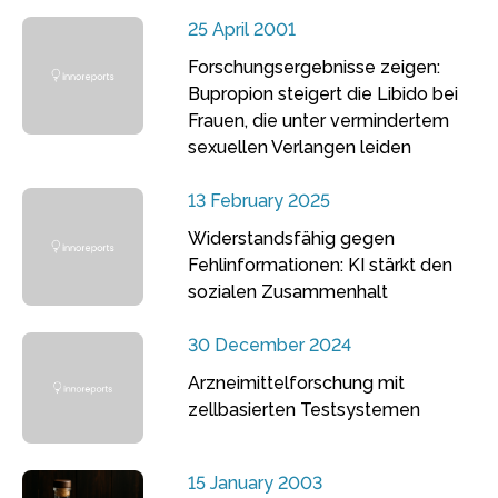
25 April 2001
Forschungsergebnisse zeigen:
Bupropion steigert die Libido bei
Frauen, die unter vermindertem
sexuellen Verlangen leiden
13 February 2025
Widerstandsfähig gegen
Fehlinformationen: KI stärkt den
sozialen Zusammenhalt
30 December 2024
Arzneimittelforschung mit
zellbasierten Testsystemen
15 January 2003