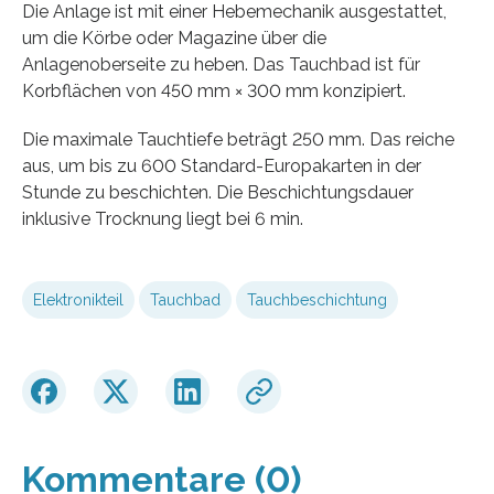
Die Anlage ist mit einer Hebemechanik ausgestattet,
um die Körbe oder Magazine über die
Anlagenoberseite zu heben. Das Tauchbad ist für
Korbflächen von 450 mm × 300 mm konzipiert.
Die maximale Tauchtiefe beträgt 250 mm. Das reiche
aus, um bis zu 600 Standard-Europakarten in der
Stunde zu beschichten. Die Beschichtungsdauer
inklusive Trocknung liegt bei 6 min.
Elektronikteil
Tauchbad
Tauchbeschichtung
Kommentare (0)