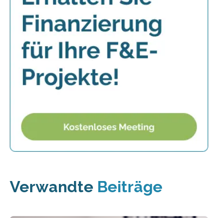
Verwandte
Beiträge