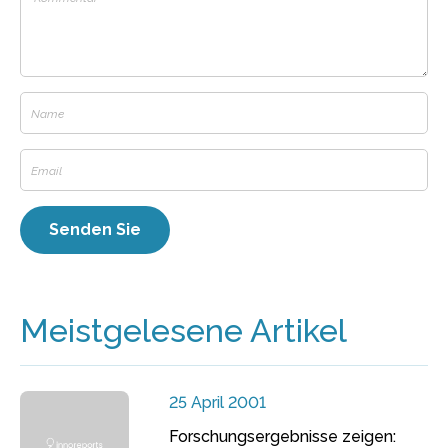
Meistgelesene Artikel
25 April 2001
Forschungsergebnisse zeigen: