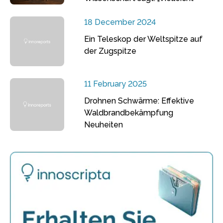
18 December 2024
Ein Teleskop der Weltspitze auf
der Zugspitze
11 February 2025
Drohnen Schwärme: Effektive
Waldbrandbekämpfung
Neuheiten