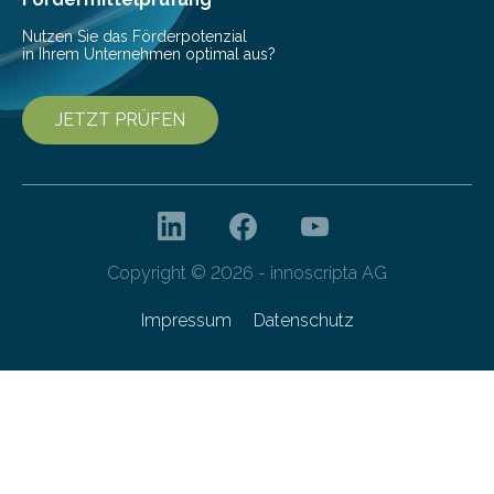
von 20…
Nutzen Sie das Förderpotenzial
in Ihrem Unternehmen optimal aus?
JETZT PRÜFEN
Copyright © 2026 - innoscripta AG
Impressum
Datenschutz