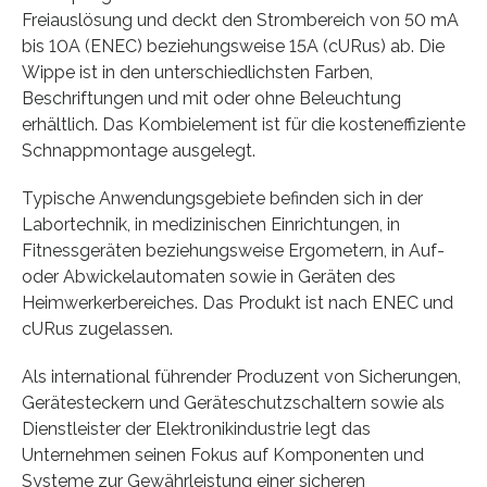
Freiauslösung und deckt den Strombereich von 50 mA
bis 10A (ENEC) beziehungsweise 15A (cURus) ab. Die
Wippe ist in den unterschiedlichsten Farben,
Beschriftungen und mit oder ohne Beleuchtung
erhältlich. Das Kombielement ist für die kosteneffiziente
Schnappmontage ausgelegt.
Typische Anwendungsgebiete befinden sich in der
Labortechnik, in medizinischen Einrichtungen, in
Fitnessgeräten beziehungsweise Ergometern, in Auf-
oder Abwickelautomaten sowie in Geräten des
Heimwerkerbereiches. Das Produkt ist nach ENEC und
cURus zugelassen.
Als international führender Produzent von Sicherungen,
Gerätesteckern und Geräteschutzschaltern sowie als
Dienstleister der Elektronikindustrie legt das
Unternehmen seinen Fokus auf Komponenten und
Systeme zur Gewährleistung einer sicheren