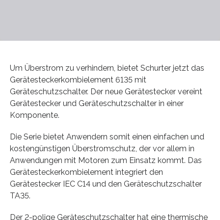
Um Überstrom zu verhindern, bietet Schurter jetzt das
Gerätesteckerkombielement 6135 mit
Geräteschutzschalter. Der neue Gerätestecker vereint
Gerätestecker und Geräteschutzschalter in einer
Komponente.
Die Serie bietet Anwendern somit einen einfachen und
kostengünstigen Überstromschutz, der vor allem in
Anwendungen mit Motoren zum Einsatz kommt. Das
Gerätesteckerkombielement integriert den
Gerätestecker IEC C14 und den Geräteschutzschalter
TA35.
Der 2-polige Geräteschutzschalter hat eine thermische