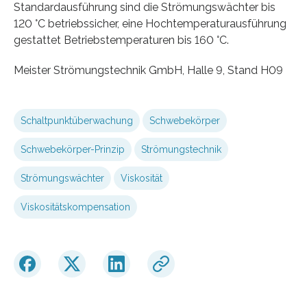
Standardausführung sind die Strömungswächter bis
120 °C betriebssicher, eine Hochtemperaturausführung
gestattet Betriebstemperaturen bis 160 °C.
Meister Strömungstechnik GmbH, Halle 9, Stand H09
Schaltpunktüberwachung
Schwebekörper
Schwebekörper-Prinzip
Strömungstechnik
Strömungswächter
Viskosität
Viskositätskompensation