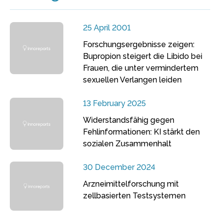
25 April 2001
Forschungsergebnisse zeigen:
Bupropion steigert die Libido bei
Frauen, die unter vermindertem
sexuellen Verlangen leiden
13 February 2025
Widerstandsfähig gegen
Fehlinformationen: KI stärkt den
sozialen Zusammenhalt
30 December 2024
Arzneimittelforschung mit
zellbasierten Testsystemen