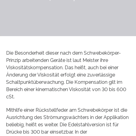
Die Besonderheit dieser nach dem Schwebekörper-
Prinzip arbeitenden Geräte ist laut Meister ihre
Viskositätskompensation. Das heißt, auch bei einer
Änderung der Viskosität erfolgt eine zuverlässige
Schaltpunktüberwachung. Die Kompensation gilt im
Bereich einer kinematischen Viskosität von 30 bis 600
cSt.
Mithilfe einer Rückstellfeder am Schwebekörper ist die
Ausrichtung des Strömungswächters in der Applikation
beliebig, heißt es weiter. Die Edelstahlversion ist für
Drücke bis 300 bar einsetzbar. In der