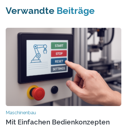
Verwandte
Beiträge
Maschinenbau
Mit Einfachen Bedienkonzepten