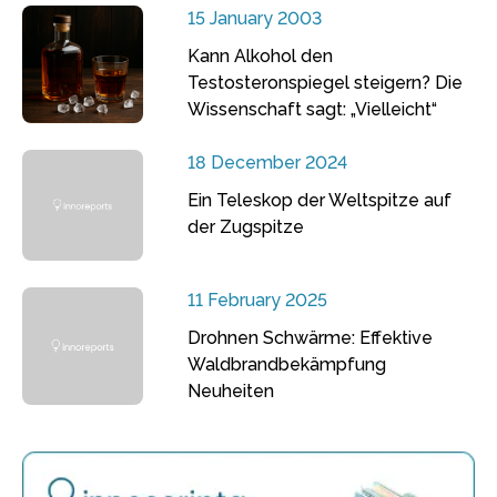
15 January 2003
Kann Alkohol den
Testosteronspiegel steigern? Die
Wissenschaft sagt: „Vielleicht“
18 December 2024
Ein Teleskop der Weltspitze auf
der Zugspitze
11 February 2025
Drohnen Schwärme: Effektive
Waldbrandbekämpfung
Neuheiten