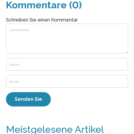
Kommentare (0)
Schreiben Sie einen Kommentar
Meistgelesene Artikel