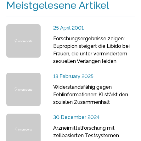
Meistgelesene Artikel
25 April 2001
Forschungsergebnisse zeigen:
Bupropion steigert die Libido bei
Frauen, die unter vermindertem
sexuellen Verlangen leiden
13 February 2025
Widerstandsfähig gegen
Fehlinformationen: KI stärkt den
sozialen Zusammenhalt
30 December 2024
Arzneimittelforschung mit
zellbasierten Testsystemen