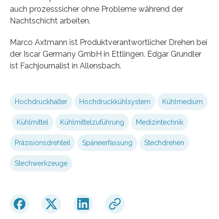
auch prozesssicher ohne Probleme während der
Nachtschicht arbeiten.
Marco Axtmann ist Produktverantwortlicher Drehen bei
der Iscar Germany GmbH in Ettlingen. Edgar Grundler
ist Fachjournalist in Allensbach.
Hochdruckhalter
Hochdruckkühlsystem
Kühlmedium
Kühlmittel
Kühlmittelzuführung
Medizintechnik
Präzisionsdrehteil
Späneerfassung
Stechdrehen
Stechwerkzeuge