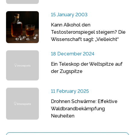
15 January 2003
Kann Alkohol den
Testosteronspiegel steigern? Die
Wissenschaft sagt: „Vielleicht“
18 December 2024
Ein Teleskop der Weltspitze auf
der Zugspitze
11 February 2025
Drohnen Schwärme: Effektive
Waldbrandbekämpfung
Neuheiten