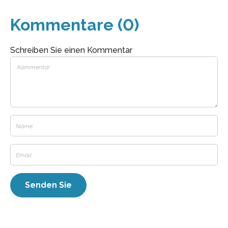
Kommentare (0)
Schreiben Sie einen Kommentar