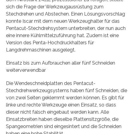
sich die Frage der Werkzeugausrüstung zum
Stechdrehen und Abstechen. Einen Lösungsvorschlag
konnte Iscar mit dem neuen Werkzeughalter für das
Pentacut-Stechdrehsystem unterbreiten, der nun auch
eine innere Kühlmittelzuführung hat. Zudem ist eine
Version des Penta-Hochdruckhalters für
Langdrehmaschinen ausgelegt.
Einsatz bis zum Aufbrauchen aller fünf Schneiden
weiterverwendbar
Die Wendeschneidplatten des Pentacut-
Stechdrehwerkzeugsystems haben fünf Schneiden, die
von zwei Seiten geklemmt werden können. Es gibt für
linke und rechte Werkzeuge einen Einsatz, so dass
dieser nicht falsch eingebaut werden kann. Alle
Einsatzbreiten haben dieselbe Plattensitzgröße, die
Spangeometrien sind eingesintert und die Schneiden
haben eine hohe Stabilität.