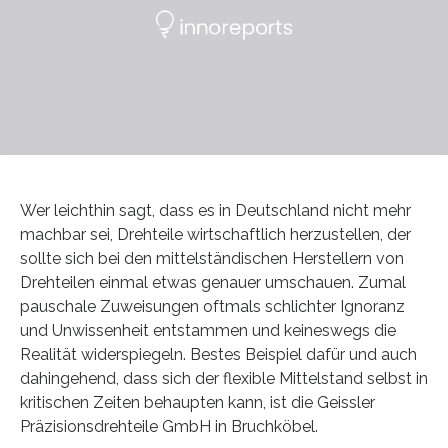
Wer leichthin sagt, dass es in Deutschland nicht mehr
machbar sei, Drehteile wirtschaftlich herzustellen, der
sollte sich bei den mittelständischen Herstellern von
Drehteilen einmal etwas genauer umschauen. Zumal
pauschale Zuweisungen oftmals schlichter Ignoranz
und Unwissenheit entstammen und keineswegs die
Realität widerspiegeln. Bestes Beispiel dafür und auch
dahingehend, dass sich der flexible Mittelstand selbst in
kritischen Zeiten behaupten kann, ist die Geissler
Präzisionsdrehteile GmbH in Bruchköbel.