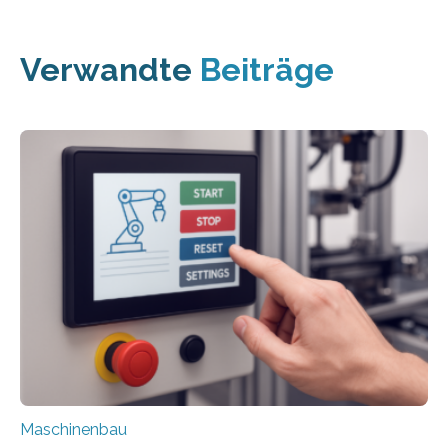
Verwandte
Beiträge
Maschinenbau