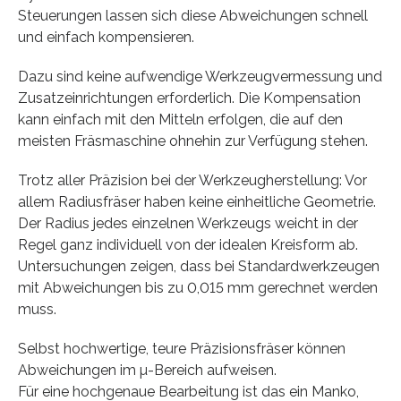
Steuerungen lassen sich diese Abweichungen schnell
und einfach kompensieren.
Dazu sind keine aufwendige Werkzeugvermessung und
Zusatzeinrichtungen erforderlich. Die Kompensation
kann einfach mit den Mitteln erfolgen, die auf den
meisten Fräsmaschine ohnehin zur Verfügung stehen.
Trotz aller Präzision bei der Werkzeugherstellung: Vor
allem Radiusfräser haben keine einheitliche Geometrie.
Der Radius jedes einzelnen Werkzeugs weicht in der
Regel ganz individuell von der idealen Kreisform ab.
Untersuchungen zeigen, dass bei Standardwerkzeugen
mit Abweichungen bis zu 0,015 mm gerechnet werden
muss.
Selbst hochwertige, teure Präzisionsfräser können
Abweichungen im µ-Bereich aufweisen.
Für eine hochgenaue Bearbeitung ist das ein Manko,