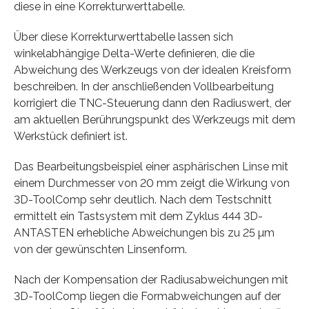
diese in eine Korrekturwerttabelle.
Über diese Korrekturwerttabelle lassen sich
winkelabhängige Delta-Werte definieren, die die
Abweichung des Werkzeugs von der idealen Kreisform
beschreiben. In der anschließenden Vollbearbeitung
korrigiert die TNC-Steuerung dann den Radiuswert, der
am aktuellen Berührungspunkt des Werkzeugs mit dem
Werkstück definiert ist.
Das Bearbeitungsbeispiel einer asphärischen Linse mit
einem Durchmesser von 20 mm zeigt die Wirkung von
3D-ToolComp sehr deutlich. Nach dem Testschnitt
ermittelt ein Tastsystem mit dem Zyklus 444 3D-
ANTASTEN erhebliche Abweichungen bis zu 25 µm
von der gewünschten Linsenform.
Nach der Kompensation der Radiusabweichungen mit
3D-ToolComp liegen die Formabweichungen auf der