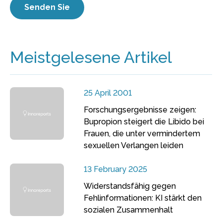
Meistgelesene Artikel
25 April 2001
Forschungsergebnisse zeigen:
Bupropion steigert die Libido bei
Frauen, die unter vermindertem
sexuellen Verlangen leiden
13 February 2025
Widerstandsfähig gegen
Fehlinformationen: KI stärkt den
sozialen Zusammenhalt