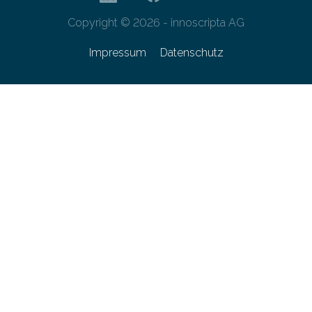
Copyright © 2026 - innoscripta AG
Impressum
Datenschutz