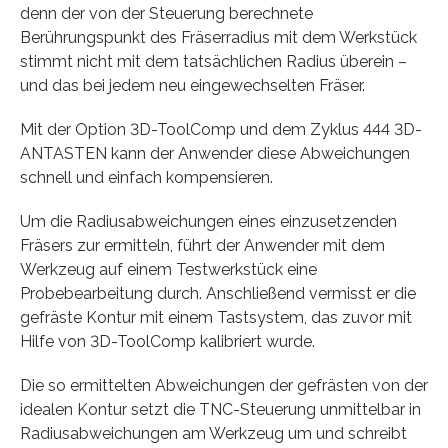
denn der von der Steuerung berechnete
Berührungspunkt des Fräserradius mit dem Werkstück
stimmt nicht mit dem tatsächlichen Radius überein –
und das bei jedem neu eingewechselten Fräser.
Mit der Option 3D-ToolComp und dem Zyklus 444 3D-
ANTASTEN kann der Anwender diese Abweichungen
schnell und einfach kompensieren.
Um die Radiusabweichungen eines einzusetzenden
Fräsers zur ermitteln, führt der Anwender mit dem
Werkzeug auf einem Testwerkstück eine
Probebearbeitung durch. Anschließend vermisst er die
gefräste Kontur mit einem Tastsystem, das zuvor mit
Hilfe von 3D-ToolComp kalibriert wurde.
Die so ermittelten Abweichungen der gefrästen von der
idealen Kontur setzt die TNC-Steuerung unmittelbar in
Radiusabweichungen am Werkzeug um und schreibt