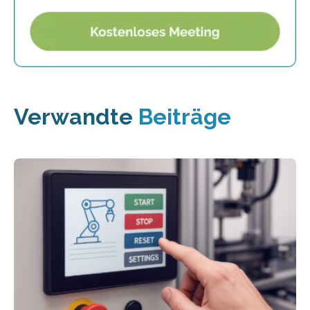
Verwandte
Beiträge