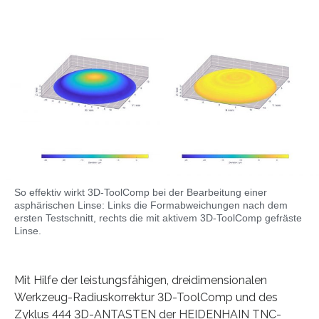
So effektiv wirkt 3D-ToolComp bei der Bearbeitung einer
asphärischen Linse: Links die Formabweichungen nach dem
ersten Testschnitt, rechts die mit aktivem 3D-ToolComp gefräste
Linse.
Mit Hilfe der leistungsfähigen, dreidimensionalen
Werkzeug-Radiuskorrektur 3D-ToolComp und des
Zyklus 444 3D-ANTASTEN der HEIDENHAIN TNC-