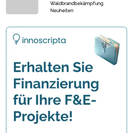
Waldbrandbekämpfung
Neuheiten