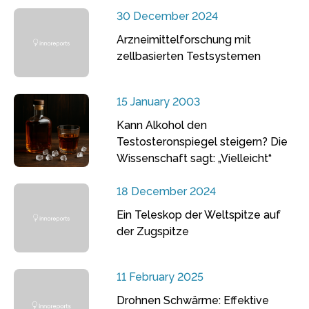
30 December 2024
Arzneimittelforschung mit
zellbasierten Testsystemen
15 January 2003
Kann Alkohol den
Testosteronspiegel steigern? Die
Wissenschaft sagt: „Vielleicht“
18 December 2024
Ein Teleskop der Weltspitze auf
der Zugspitze
11 February 2025
Drohnen Schwärme: Effektive