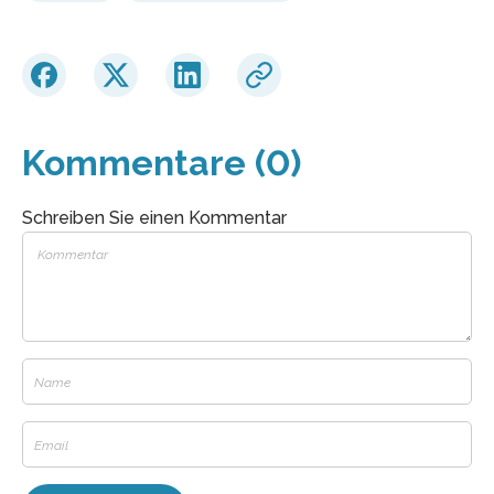
Kommentare (0)
Schreiben Sie einen Kommentar