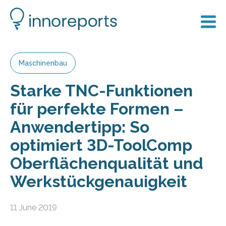
Maschinenbau
Starke TNC-Funktionen
für perfekte Formen –
Anwendertipp: So
optimiert 3D-ToolComp
Oberflächenqualität und
Werkstückgenauigkeit
11 June 2019