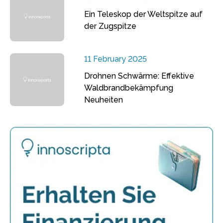
Ein Teleskop der Weltspitze auf
der Zugspitze
11 February 2025
Drohnen Schwärme: Effektive
Waldbrandbekämpfung
Neuheiten