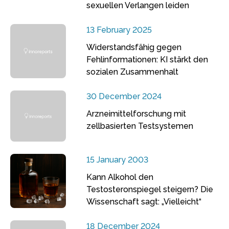
sexuellen Verlangen leiden
13 February 2025
Widerstandsfähig gegen
Fehlinformationen: KI stärkt den
sozialen Zusammenhalt
30 December 2024
Arzneimittelforschung mit
zellbasierten Testsystemen
15 January 2003
Kann Alkohol den
Testosteronspiegel steigern? Die
Wissenschaft sagt: „Vielleicht“
18 December 2024