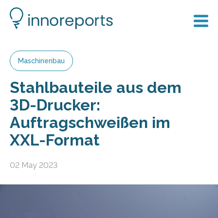
Maschinenbau
Stahlbauteile aus dem
3D-Drucker:
Auftragschweißen im
XXL-Format
02 May 2023