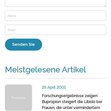
Meistgelesene Artikel
25 April 2001
Forschungsergebnisse zeigen:
Bupropion steigert die Libido bei
Frauen, die unter vermindertem