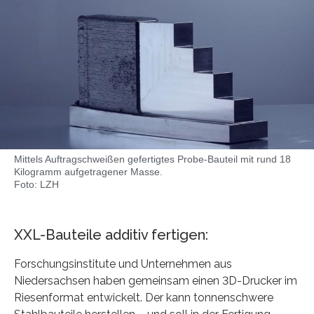
Mittels Auftragschweißen gefertigtes Probe-Bauteil mit rund 18
Kilogramm aufgetragener Masse.
Foto: LZH
XXL-Bauteile additiv fertigen:
Forschungsinstitute und Unternehmen aus
Niedersachsen haben gemeinsam einen 3D-Drucker im
Riesenformat entwickelt. Der kann tonnenschwere