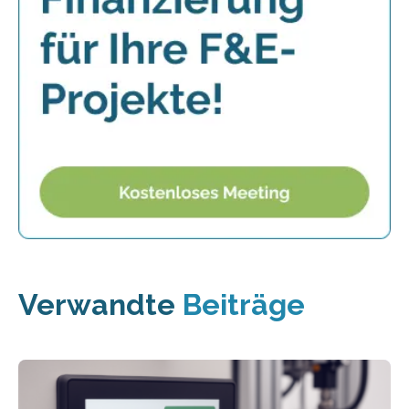
Verwandte
Beiträge