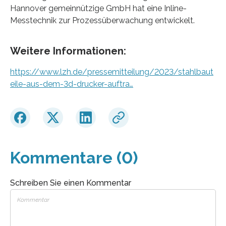
Hannover gemeinnützige GmbH hat eine Inline-
Messtechnik zur Prozessüberwachung entwickelt.
Weitere Informationen:
https://www.lzh.de/pressemitteilung/2023/stahlbaut
eile-aus-dem-3d-drucker-auftra…
Kommentare (0)
Schreiben Sie einen Kommentar