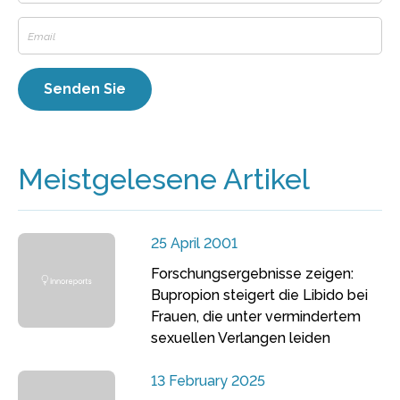
Meistgelesene Artikel
25 April 2001
Forschungsergebnisse zeigen:
Bupropion steigert die Libido bei
Frauen, die unter vermindertem
sexuellen Verlangen leiden
13 February 2025