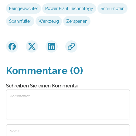
Feingewuchtet
Power Plant Technology
Schrumpfen
Spannfutter
Werkzeug
Zerspanen
Kommentare (0)
Schreiben Sie einen Kommentar