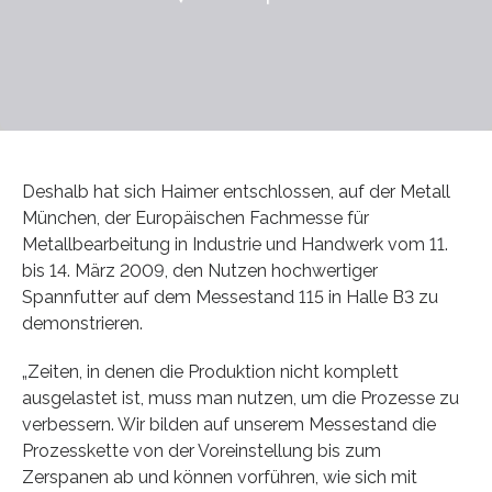
Deshalb hat sich Haimer entschlossen, auf der Metall
München, der Europäischen Fachmesse für
Metallbearbeitung in Industrie und Handwerk vom 11.
bis 14. März 2009, den Nutzen hochwertiger
Spannfutter auf dem Messestand 115 in Halle B3 zu
demonstrieren.
„Zeiten, in denen die Produktion nicht komplett
ausgelastet ist, muss man nutzen, um die Prozesse zu
verbessern. Wir bilden auf unserem Messestand die
Prozesskette von der Voreinstellung bis zum
Zerspanen ab und können vorführen, wie sich mit