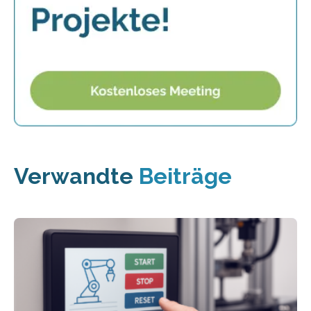
Verwandte
Beiträge