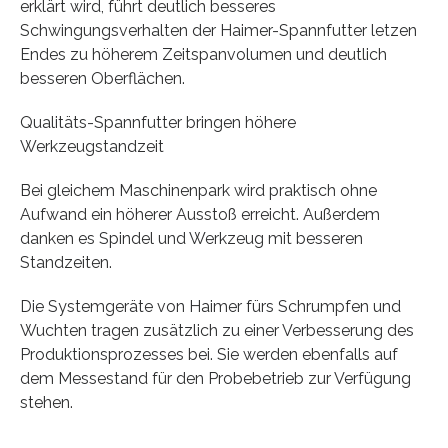
erklärt wird, führt deutlich besseres
Schwingungsverhalten der Haimer-Spannfutter letzen
Endes zu höherem Zeitspanvolumen und deutlich
besseren Oberflächen.
Qualitäts-Spannfutter bringen höhere
Werkzeugstandzeit
Bei gleichem Maschinenpark wird praktisch ohne
Aufwand ein höherer Ausstoß erreicht. Außerdem
danken es Spindel und Werkzeug mit besseren
Standzeiten.
Die Systemgeräte von Haimer fürs Schrumpfen und
Wuchten tragen zusätzlich zu einer Verbesserung des
Produktionsprozesses bei. Sie werden ebenfalls auf
dem Messestand für den Probebetrieb zur Verfügung
stehen.