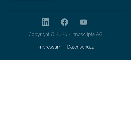
Copyright © 2026 - innoscripta AG
Impressum
Datenschutz