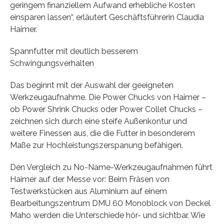
geringem finanziellem Aufwand erhebliche Kosten
einsparen lassen“, erläutert Geschäftsführerin Claudia
Haimer.
Spannfutter mit deutlich besserem
Schwingungsverhalten
Das beginnt mit der Auswahl der geeigneten
Werkzeugaufnahme. Die Power Chucks von Haimer –
ob Power Shrink Chucks oder Power Collet Chucks –
zeichnen sich durch eine steife Außenkontur und
weitere Finessen aus, die die Futter in besonderem
Maße zur Hochleistungszerspanung befähigen.
Den Vergleich zu No-Name-Werkzeugaufnahmen führt
Haimer auf der Messe vor: Beim Fräsen von
Testwerkstücken aus Aluminium auf einem
Bearbeitungszentrum DMU 60 Monoblock von Deckel
Maho werden die Unterschiede hör- und sichtbar. Wie