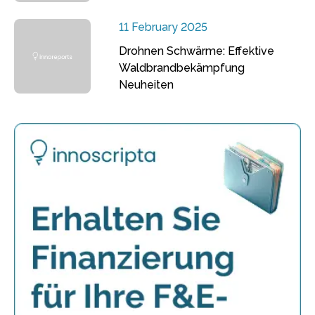
11 February 2025
Drohnen Schwärme: Effektive
Waldbrandbekämpfung
Neuheiten