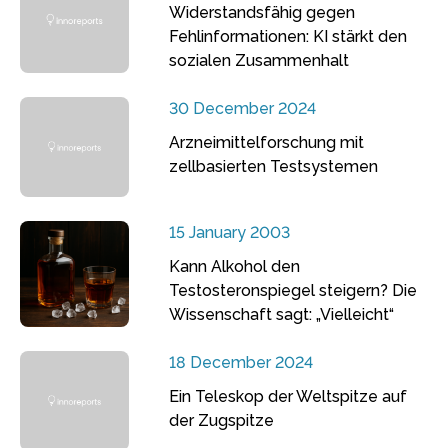
Widerstandsfähig gegen
Fehlinformationen: KI stärkt den
sozialen Zusammenhalt
30 December 2024
Arzneimittelforschung mit
zellbasierten Testsystemen
15 January 2003
Kann Alkohol den
Testosteronspiegel steigern? Die
Wissenschaft sagt: „Vielleicht“
18 December 2024
Ein Teleskop der Weltspitze auf
der Zugspitze